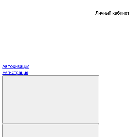
Личный кабинет
Авторизация
Регистрация