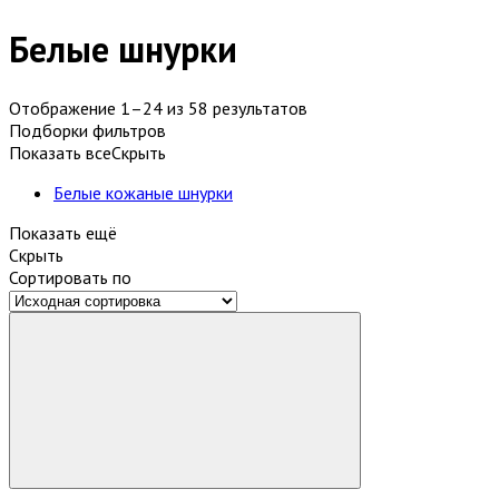
Белые шнурки
Отображение 1–24 из 58 результатов
Подборки фильтров
Показать все
Скрыть
Белые кожаные шнурки
Показать ещё
Скрыть
Сортировать по