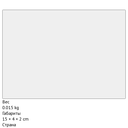
Вес
0.015 kg
Габариты
15 × 4 × 2 cm
Страна