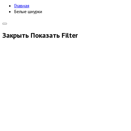
Главная
Белые шнурки
Закрыть
Показать
Filter