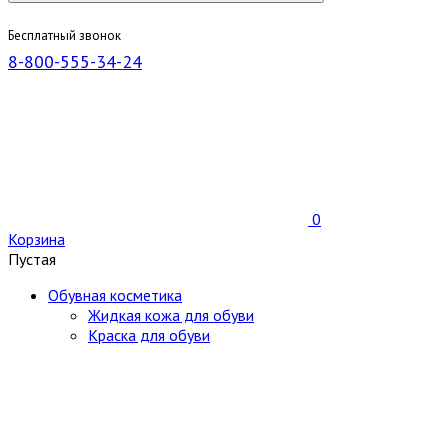
Бесплатный звонок
8-800-555-34-24
0
Корзина
Пустая
Обувная косметика
Жидкая кожа для обуви
Краска для обуви