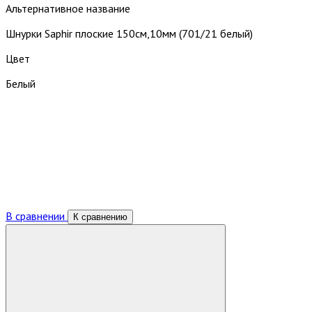
Альтернативное название
Шнурки Saphir плоские 150см,10мм (701/21 белый)
Цвет
Белый
В сравнении
К сравнению