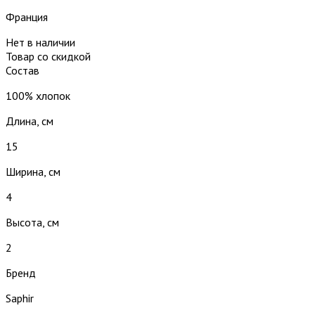
Франция
Нет в наличии
Товар со скидкой
Состав
100% хлопок
Длина, см
15
Ширина, см
4
Высота, см
2
Бренд
Saphir