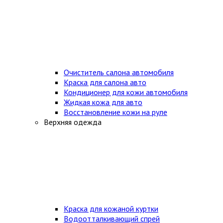
Очиститель салона автомобиля
Краска для салона авто
Кондиционер для кожи автомобиля
Жидкая кожа для авто
Восстановление кожи на руле
Верхняя одежда
Краска для кожаной куртки
Водоотталкивающий спрей