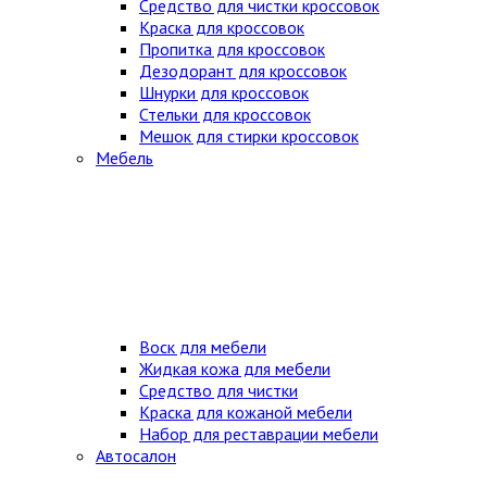
Средство для чистки кроссовок
Краска для кроссовок
Пропитка для кроссовок
Дезодорант для кроссовок
Шнурки для кроссовок
Стельки для кроссовок
Мешок для стирки кроссовок
Мебель
Воск для мебели
Жидкая кожа для мебели
Средство для чистки
Краска для кожаной мебели
Набор для реставрации мебели
Автосалон