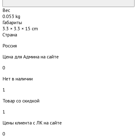
Вес
0.053 kg
Габариты
3.3 × 3.3 × 15 cm
Страна
Россия
Цена для Админа на сайте
0
Нет в наличии
1
Товар со скидкой
1
Цены клиента с ЛК на сайте
0