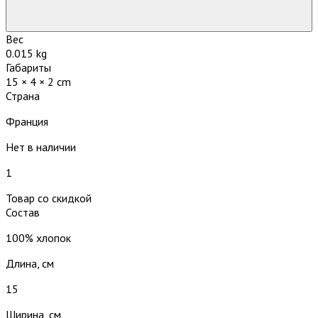
Вес
0.015 kg
Габариты
15 × 4 × 2 cm
Страна
Франция
Нет в наличии
1
Товар со скидкой
Состав
100% хлопок
Длина, см
15
Ширина, см