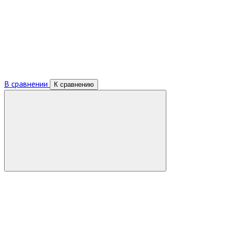
В сравнении
К сравнению