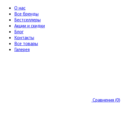
О нас
Все бренды
Бестселлеры
Акции и скидки
Блог
Контакты
Все товары
Галерея
Сравнения (0)