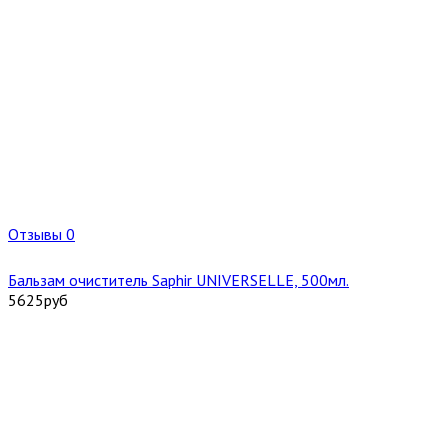
Отзывы 0
Бальзам очиститель Saphir UNIVERSELLE, 500мл.
5625
руб