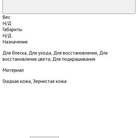
Вес
Н/Д
Габариты
Н/Д
Назначение
Для блеска, Для ухода, Для восстановления, Для
восстановления цвета, Для подкрашивания
Материал
Гладкая кожа, Зернистая кожа