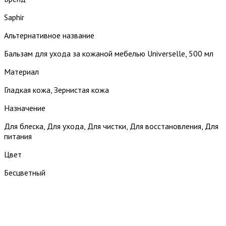
Saphir
Альтернативное название
Бальзам для ухода за кожаной мебелью Universelle, 500 мл
Материал
Гладкая кожа, Зернистая кожа
Назначение
Для блеска, Для ухода, Для чистки, Для восстановления, Для
питания
Цвет
Бесцветный