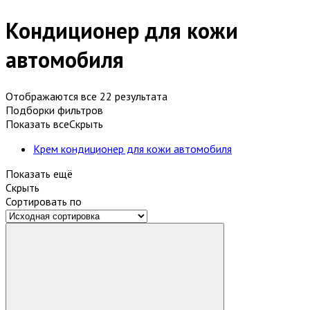
Кондиционер для кожи
автомобиля
Отображаются все 22 результата
Подборки фильтров
Показать все
Скрыть
Крем кондиционер для кожи автомобиля
Показать ещё
Скрыть
Сортировать по