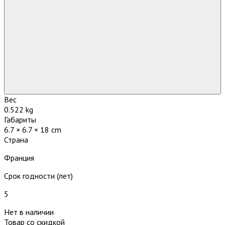
Вес
0.522 kg
Габариты
6.7 × 6.7 × 18 cm
Страна
Франция
Срок годности (лет)
5
Нет в наличии
Товар со скидкой