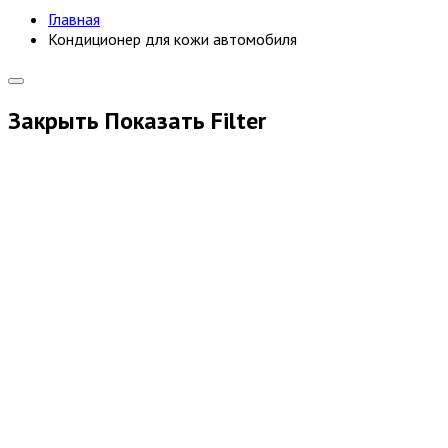
Главная
Кондиционер для кожи автомобиля
Закрыть
Показать
Filter