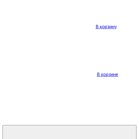
В корзину
В корзине