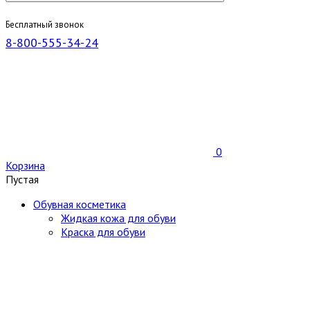
Бесплатный звонок
8-800-555-34-24
0
Корзина
Пустая
Обувная косметика
Жидкая кожа для обуви
Краска для обуви