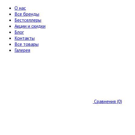
О нас
Все бренды
Бестселлеры
Акции и скидки
Блог
Контакты
Все товары
Галерея
Сравнения (0)