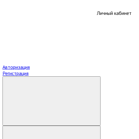
Личный кабинет
Авторизация
Регистрация