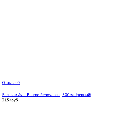
Отзывы 0
Бальзам Avel Baume Renovateur, 500мл. (черный)
3154
руб