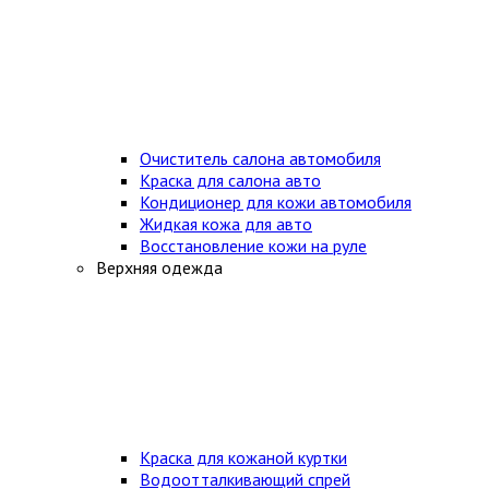
Очиститель салона автомобиля
Краска для салона авто
Кондиционер для кожи автомобиля
Жидкая кожа для авто
Восстановление кожи на руле
Верхняя одежда
Краска для кожаной куртки
Водоотталкивающий спрей