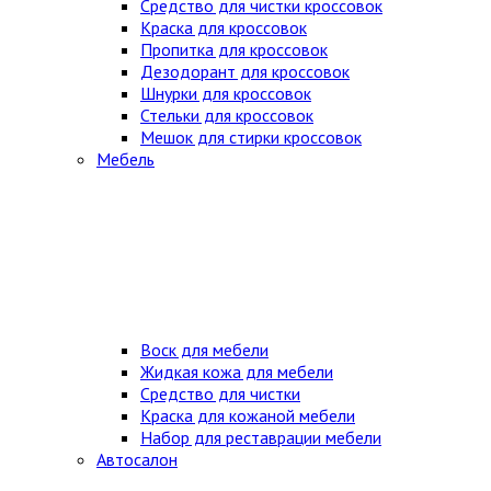
Средство для чистки кроссовок
Краска для кроссовок
Пропитка для кроссовок
Дезодорант для кроссовок
Шнурки для кроссовок
Стельки для кроссовок
Мешок для стирки кроссовок
Мебель
Воск для мебели
Жидкая кожа для мебели
Средство для чистки
Краска для кожаной мебели
Набор для реставрации мебели
Автосалон