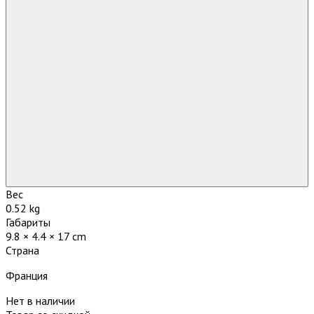
Вес
0.52 kg
Габариты
9.8 × 4.4 × 17 cm
Страна
Франция
Нет в наличии