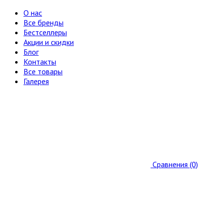
О нас
Все бренды
Бестселлеры
Акции и скидки
Блог
Контакты
Все товары
Галерея
Сравнения (0)