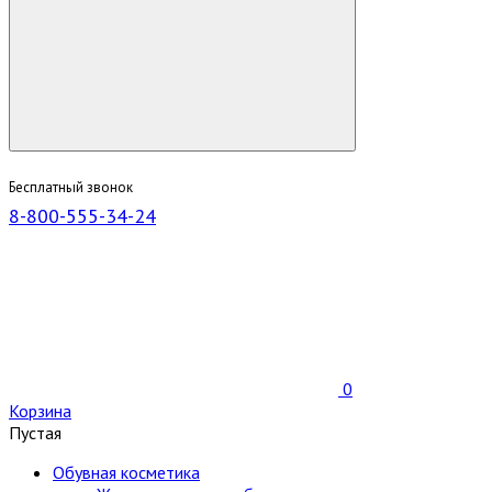
Бесплатный звонок
8-800-555-34-24
0
Корзина
Пустая
Обувная косметика