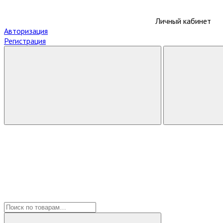
Личный кабинет
Авторизация
Регистрация