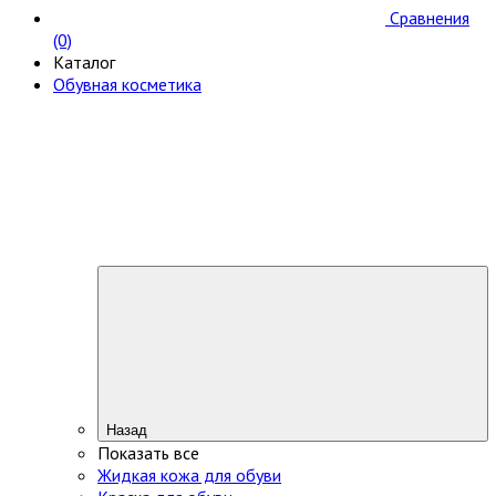
Сравнения
(0)
Каталог
Обувная косметика
Назад
Показать все
Жидкая кожа для обуви