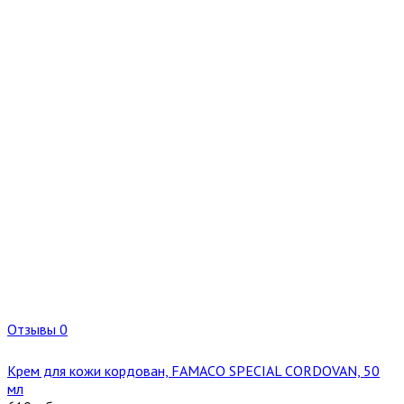
Отзывы 0
Крем для кожи кордован, FAMACO SPECIAL CORDOVAN, 50
мл