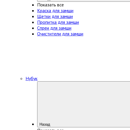
Показать все
Краска для замши
Щетки для замши
Пропитка для замши
Спреи для замши
Очистители для замши
Нубук
Назад