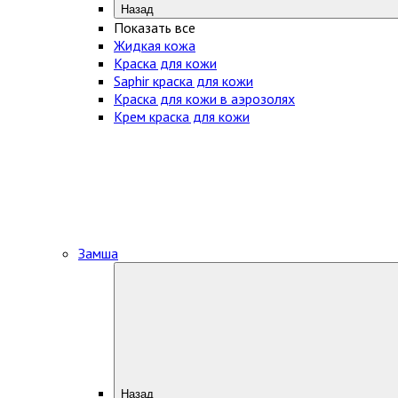
Назад
Показать все
Жидкая кожа
Краска для кожи
Saphir краска для кожи
Краска для кожи в аэрозолях
Крем краска для кожи
Замша
Назад