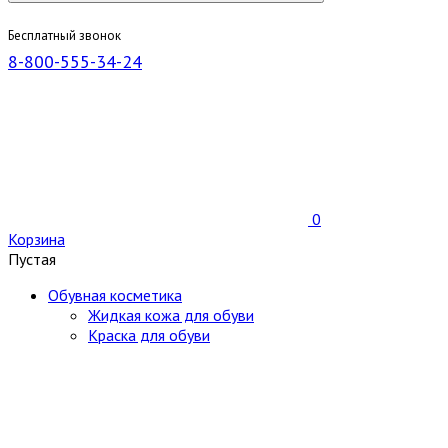
Бесплатный звонок
8-800-555-34-24
0
Корзина
Пустая
Обувная косметика
Жидкая кожа для обуви
Краска для обуви