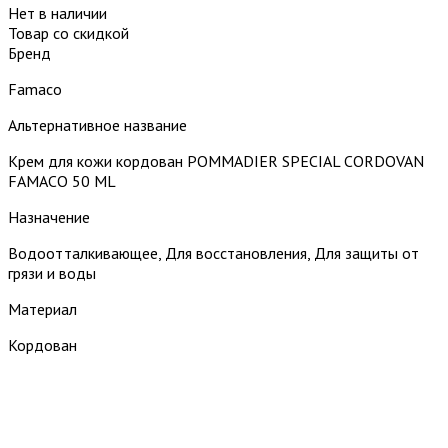
Нет в наличии
Товар со скидкой
Бренд
Famaco
Альтернативное название
Крем для кожи кордован POMMADIER SPECIAL CORDOVAN
FAMACO 50 ML
Назначение
Водоотталкивающее, Для восстановления, Для защиты от
грязи и воды
Материал
Кордован