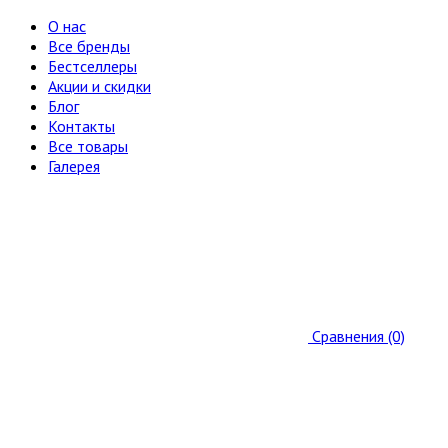
О нас
Все бренды
Бестселлеры
Акции и скидки
Блог
Контакты
Все товары
Галерея
Сравнения (0)