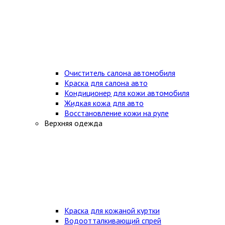
Очиститель салона автомобиля
Краска для салона авто
Кондиционер для кожи автомобиля
Жидкая кожа для авто
Восстановление кожи на руле
Верхняя одежда
Краска для кожаной куртки
Водоотталкивающий спрей