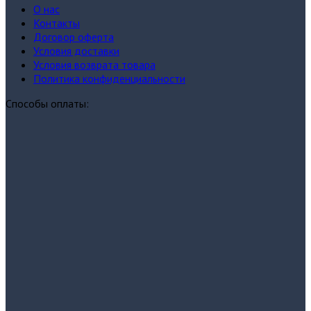
О нас
Контакты
Договор оферта
Условия доставки
Условия возврата товара
Политика конфиденциальности
Способы оплаты: