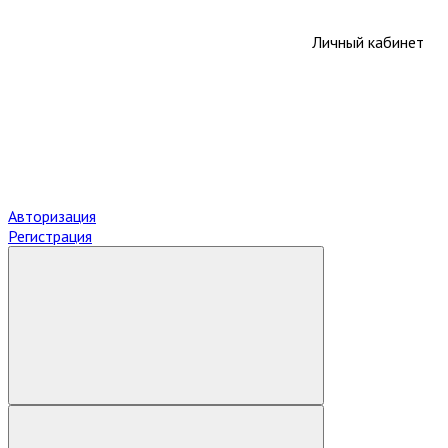
Личный кабинет
Авторизация
Регистрация