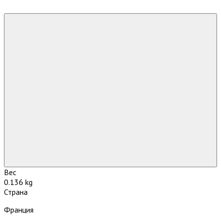
Вес
0.136 kg
Страна
Франция