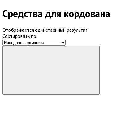
Средства для кордована
Отображается единственный результат
Сортировать по