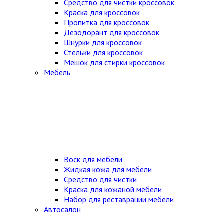
Средство для чистки кроссовок
Краска для кроссовок
Пропитка для кроссовок
Дезодорант для кроссовок
Шнурки для кроссовок
Стельки для кроссовок
Мешок для стирки кроссовок
Мебель
Воск для мебели
Жидкая кожа для мебели
Средство для чистки
Краска для кожаной мебели
Набор для реставрации мебели
Автосалон