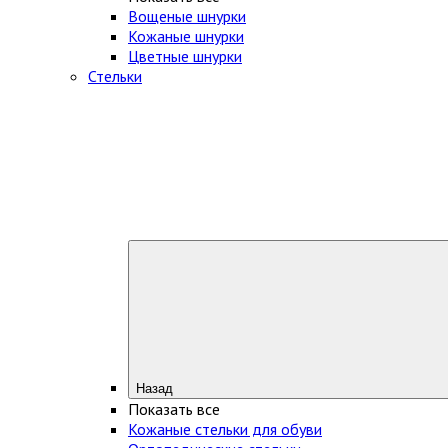
Вощеные шнурки
Кожаные шнурки
Цветные шнурки
Стельки
Назад
Показать все
Кожаные стельки для обуви