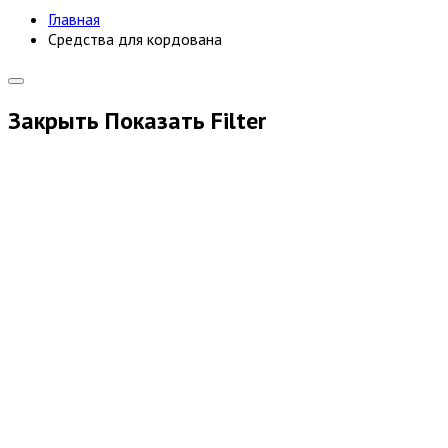
Главная
Средства для кордована
Закрыть
Показать
Filter