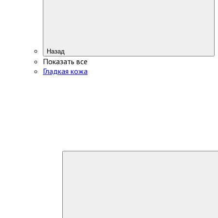
Назад
Показать все
Гладкая кожа