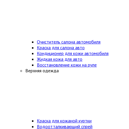
Очиститель салона автомобиля
Краска для салона авто
Кондиционер для кожи автомобиля
Жидкая кожа для авто
Восстановление кожи на руле
Верхняя одежда
Краска для кожаной куртки
Водоотталкивающий спрей