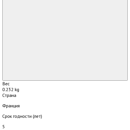
Вес
0.232 kg
Страна
Франция
Срок годности (лет)
5