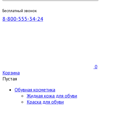
Бесплатный звонок
8-800-555-34-24
0
Корзина
Пустая
Обувная косметика
Жидкая кожа для обуви
Краска для обуви