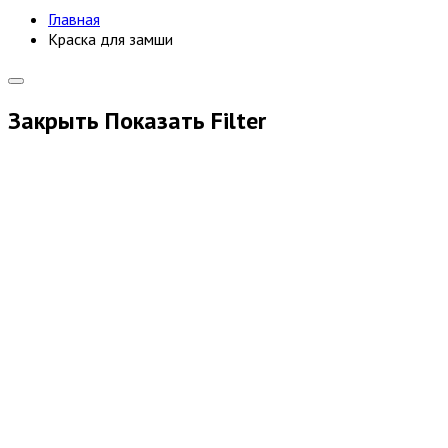
Главная
Краска для замши
Закрыть
Показать
Filter