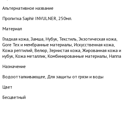
Альтернативное название
Пропитка Saphir INVULNER, 250мл.
Материал
Гладкая кожа, Замша, Нубук, Текстиль, Экзотическая кожа,
Gore Tex и мембранные материалы, Искусственная кожа,
Кожа рептилий, Велюр, Зернистая кожа, Жированная кожа и
нубук, Кожа металлик, Комбинированные материалы, Наппа
Назначение
Водоотталкивающее, Для защиты от грязи и воды
Цвет
Бесцветный