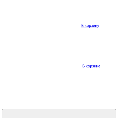
В корзину
В корзине