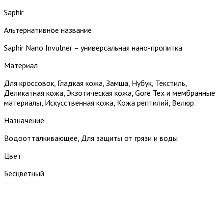
Saphir
Альтернативное название
Saphir Nano Invulner – универсальная нано-пропитка
Материал
Для кроссовок, Гладкая кожа, Замша, Нубук, Текстиль,
Деликатная кожа, Экзотическая кожа, Gore Tex и мембранные
материалы, Искусственная кожа, Кожа рептилий, Велюр
Назначение
Водоотталкивающее, Для защиты от грязи и воды
Цвет
Бесцветный