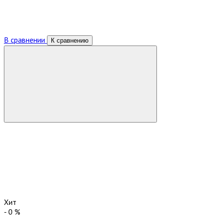
В сравнении
К сравнению
Хит
-
0
%