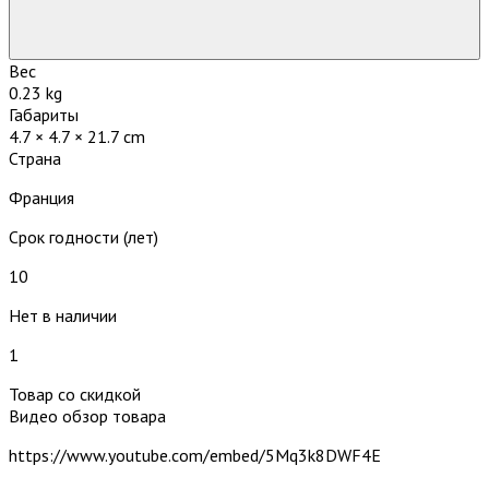
Вес
0.23 kg
Габариты
4.7 × 4.7 × 21.7 cm
Страна
Франция
Срок годности (лет)
10
Нет в наличии
1
Товар со скидкой
Видео обзор товара
https://www.youtube.com/embed/5Mq3k8DWF4E