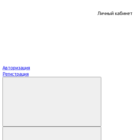
Личный кабинет
Авторизация
Регистрация