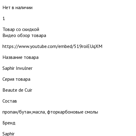
Нет в наличии
1
Товар со скидкой
Видео обзор товара
https://www.youtube.com/embed/519roiEUqXM
Название товара
Saphir Invulner
Серия товара
Beaute de Cuir
Состав
пропан/бутан,масла, фторкарбоновые смолы
Бренд
Saphir