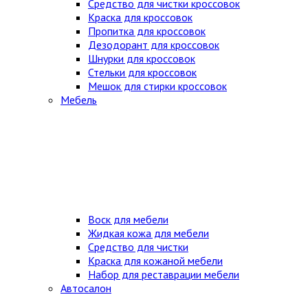
Средство для чистки кроссовок
Краска для кроссовок
Пропитка для кроссовок
Дезодорант для кроссовок
Шнурки для кроссовок
Стельки для кроссовок
Мешок для стирки кроссовок
Мебель
Воск для мебели
Жидкая кожа для мебели
Средство для чистки
Краска для кожаной мебели
Набор для реставрации мебели
Автосалон