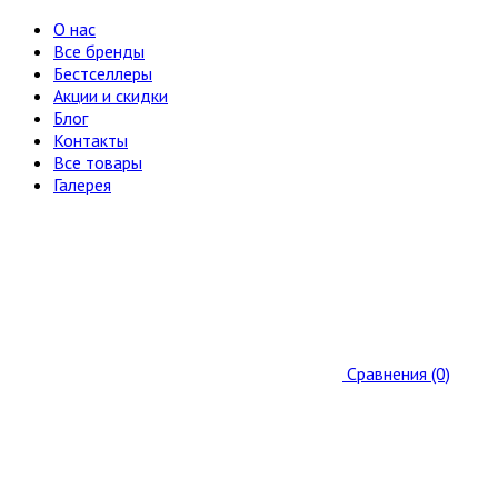
О нас
Все бренды
Бестселлеры
Акции и скидки
Блог
Контакты
Все товары
Галерея
Сравнения (0)