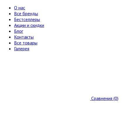
О нас
Все бренды
Бестселлеры
Акции и скидки
Блог
Контакты
Все товары
Галерея
Сравнения (0)