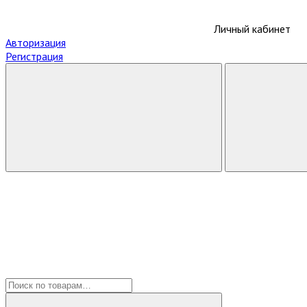
Личный кабинет
Авторизация
Регистрация