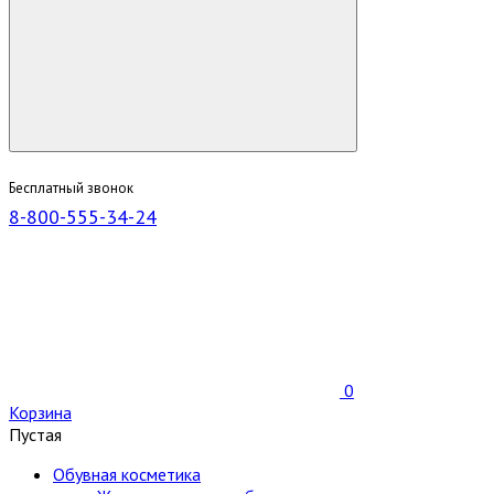
Бесплатный звонок
8-800-555-34-24
0
Корзина
Пустая
Обувная косметика