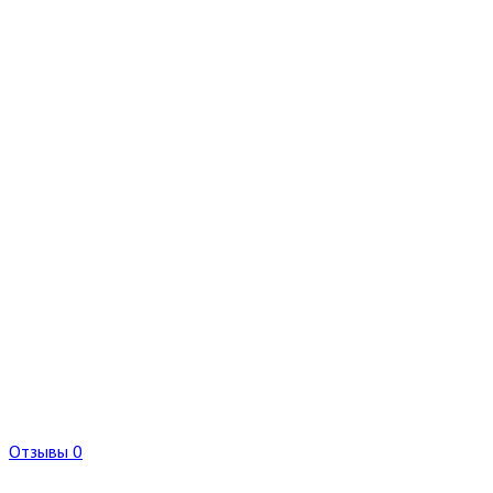
Отзывы 0