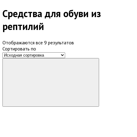
Средства для обуви из
рептилий
Отображаются все 9 результатов
Сортировать по