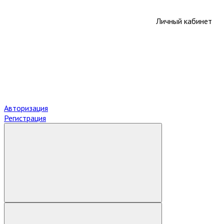
Личный кабинет
Авторизация
Регистрация