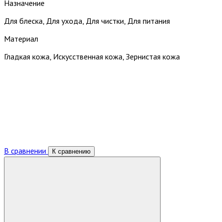
Назначение
Для блеска, Для ухода, Для чистки, Для питания
Материал
Гладкая кожа, Искусственная кожа, Зернистая кожа
В сравнении
К сравнению