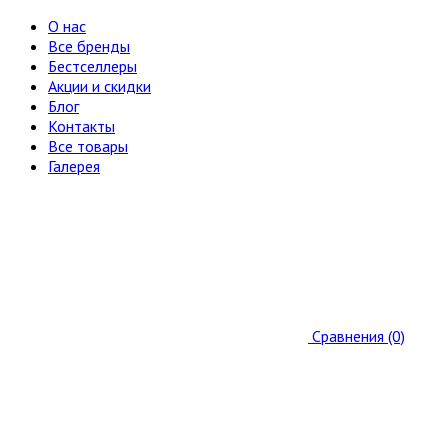
О нас
Все бренды
Бестселлеры
Акции и скидки
Блог
Контакты
Все товары
Галерея
Сравнения (0)