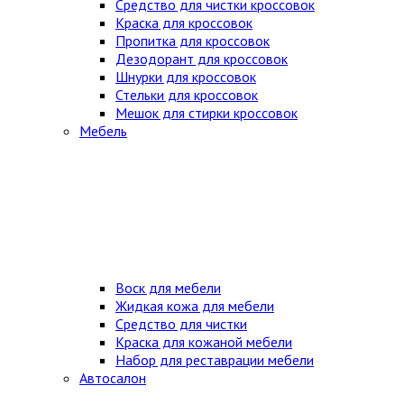
Средство для чистки кроссовок
Краска для кроссовок
Пропитка для кроссовок
Дезодорант для кроссовок
Шнурки для кроссовок
Стельки для кроссовок
Мешок для стирки кроссовок
Мебель
Воск для мебели
Жидкая кожа для мебели
Средство для чистки
Краска для кожаной мебели
Набор для реставрации мебели
Автосалон