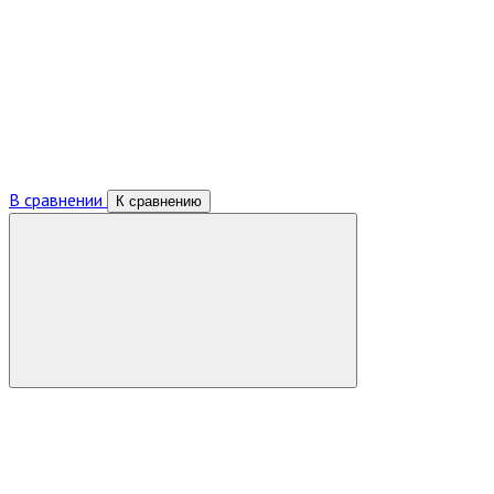
В сравнении
К сравнению