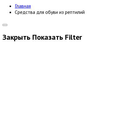
Главная
Средства для обуви из рептилий
Закрыть
Показать
Filter