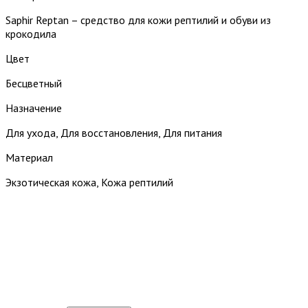
Saphir Reptan – средство для кожи рептилий и обуви из
крокодила
Цвет
Бесцветный
Назначение
Для ухода, Для восстановления, Для питания
Материал
Экзотическая кожа, Кожа рептилий