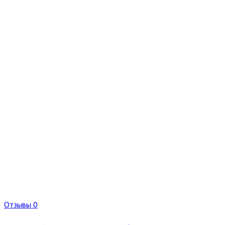
Отзывы 0