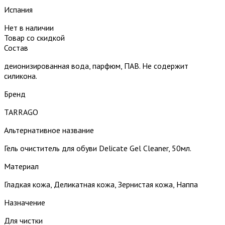
Испания
Нет в наличии
Товар со скидкой
Состав
деионизированная вода, парфюм, ПАВ. Не содержит
силикона.
Бренд
TARRAGO
Альтернативное название
Гель очиститель для обуви Delicate Gel Cleaner, 50мл.
Материал
Гладкая кожа, Деликатная кожа, Зернистая кожа, Наппа
Назначение
Для чистки