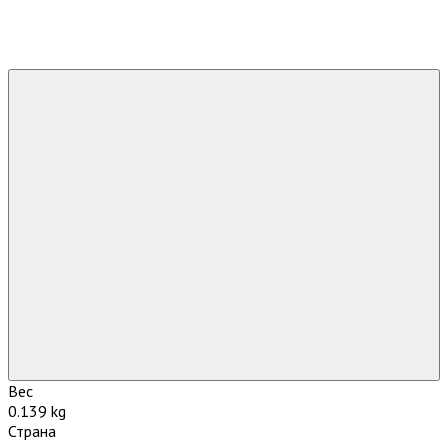
Вес
0.139 kg
Страна