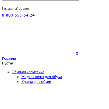
Бесплатный звонок
8-800-555-34-24
0
Корзина
Пустая
Обувная косметика
Жидкая кожа для обуви
Краска для обуви