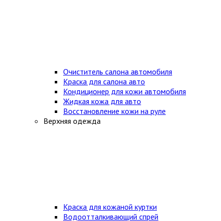
Очиститель салона автомобиля
Краска для салона авто
Кондиционер для кожи автомобиля
Жидкая кожа для авто
Восстановление кожи на руле
Верхняя одежда
Краска для кожаной куртки
Водоотталкивающий спрей