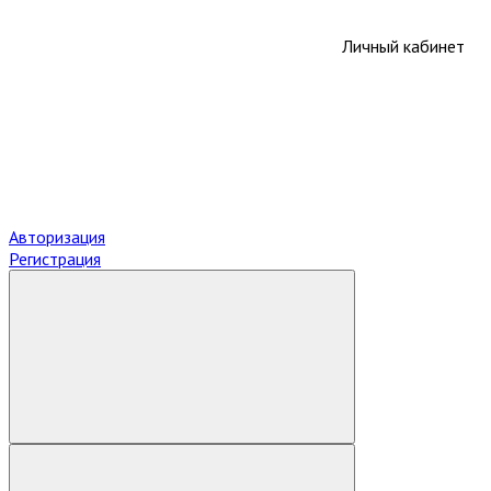
Личный кабинет
Авторизация
Регистрация