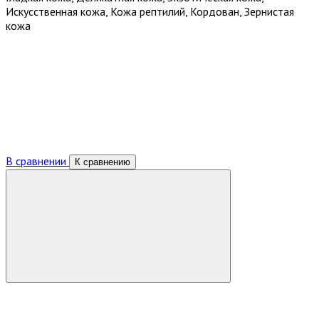
Искусственная кожа, Кожа рептилий, Кордован, Зернистая
кожа
В сравнении
К сравнению