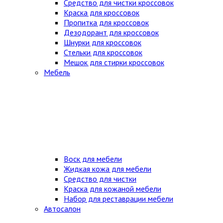
Средство для чистки кроссовок
Краска для кроссовок
Пропитка для кроссовок
Дезодорант для кроссовок
Шнурки для кроссовок
Стельки для кроссовок
Мешок для стирки кроссовок
Мебель
Воск для мебели
Жидкая кожа для мебели
Средство для чистки
Краска для кожаной мебели
Набор для реставрации мебели
Автосалон