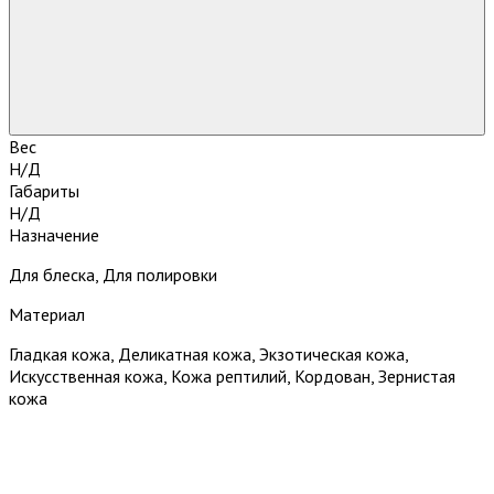
Вес
Н/Д
Габариты
Н/Д
Назначение
Для блеска, Для полировки
Материал
Гладкая кожа, Деликатная кожа, Экзотическая кожа,
Искусственная кожа, Кожа рептилий, Кордован, Зернистая
кожа