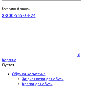
Бесплатный звонок
8-800-555-34-24
0
Корзина
Пустая
Обувная косметика
Жидкая кожа для обуви
Краска для обуви