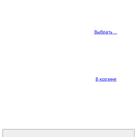
Выбрать ...
В корзине