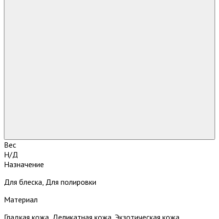
Вес
Н/Д
Назначение
Для блеска, Для полировки
Материал
Гладкая кожа, Деликатная кожа, Экзотическая кожа,