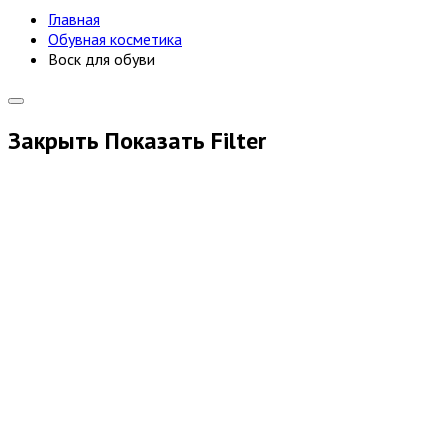
Главная
Обувная косметика
Воск для обуви
Закрыть
Показать
Filter