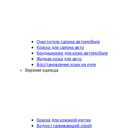
Очиститель салона автомобиля
Краска для салона авто
Кондиционер для кожи автомобиля
Жидкая кожа для авто
Восстановление кожи на руле
Верхняя одежда
Краска для кожаной куртки
Водоотталкивающий спрей