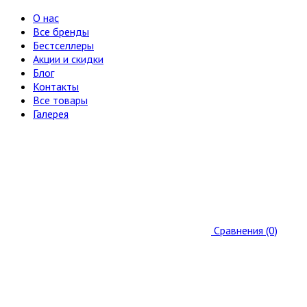
О нас
Все бренды
Бестселлеры
Акции и скидки
Блог
Контакты
Все товары
Галерея
Сравнения (0)