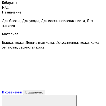
Габариты
Н/Д
Назначение
Для блеска, Для ухода, Для восстановления цвета, Для
питания
Материал
Гладкая кожа, Деликатная кожа, Искусственная кожа, Кожа
рептилий, Зернистая кожа
В сравнении
К сравнению