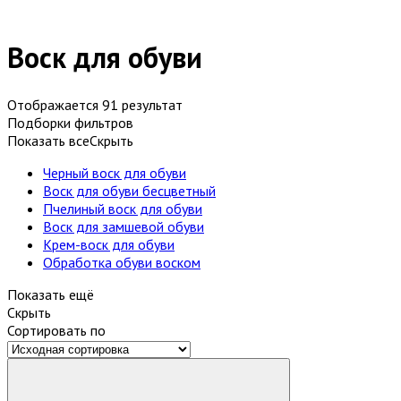
Воск для обуви
Отображается 91 результат
Подборки фильтров
Показать все
Скрыть
Черный воск для обуви
Воск для обуви бесцветный
Пчелиный воск для обуви
Воск для замшевой обуви
Крем-воск для обуви
Обработка обуви воском
Показать ещё
Скрыть
Сортировать по