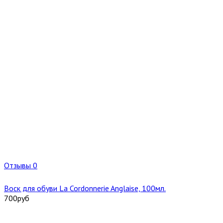
Отзывы 0
Воск для обуви La Cordonnerie Anglaise, 100мл.
700
руб