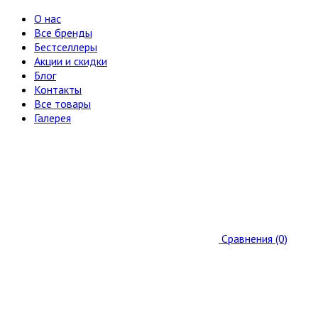
О нас
Все бренды
Бестселлеры
Акции и скидки
Блог
Контакты
Все товары
Галерея
Сравнения (0)