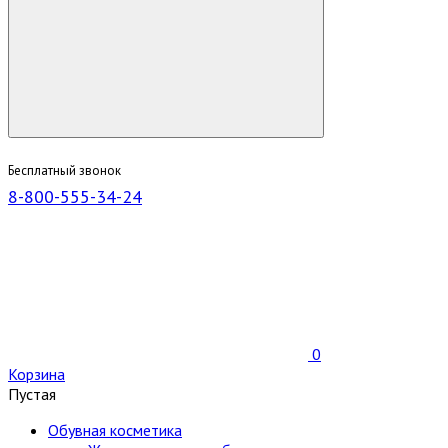
Бесплатный звонок
8-800-555-34-24
0
Корзина
Пустая
Обувная косметика