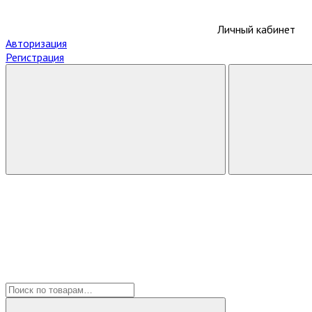
Личный кабинет
Авторизация
Регистрация