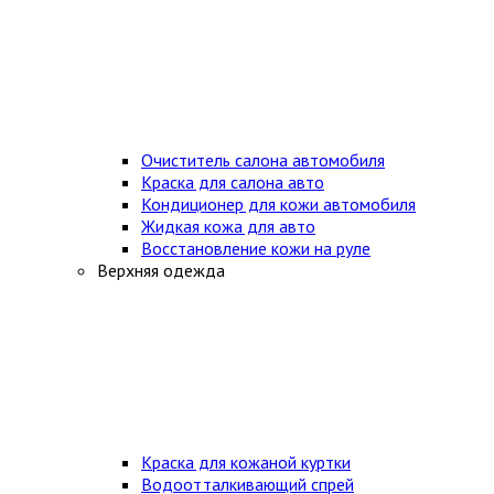
Очиститель салона автомобиля
Краска для салона авто
Кондиционер для кожи автомобиля
Жидкая кожа для авто
Восстановление кожи на руле
Верхняя одежда
Краска для кожаной куртки
Водоотталкивающий спрей