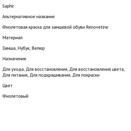
Saphir
Альтернативное название
Фиолетовая краска для замшевой обуви Renovetine
Материал
Замша, Нубук, Велюр
Назначение
Для ухода, Для восстановления, Для восстановления цвета,
Для питания, Для подкрашивания, Для покраски
Цвет
Фиолетовый