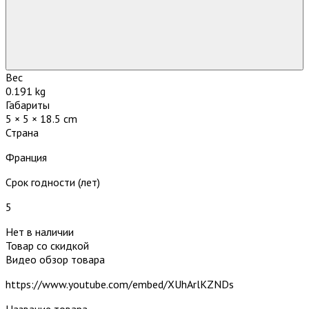
Вес
0.191 kg
Габариты
5 × 5 × 18.5 cm
Страна
Франция
Срок годности (лет)
5
Нет в наличии
Товар со скидкой
Видео обзор товара
https://www.youtube.com/embed/XUhArlKZNDs
Название товара