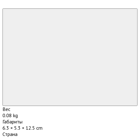
Вес
0.08 kg
Габариты
6.3 × 5.3 × 12.5 cm
Страна