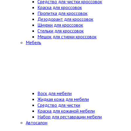
Средство для чистки кроссовок
Краска для кроссовок
Пропитка для кроссовок
Дезодорант для кроссовок
Шнурки для кроссовок
Стельки для кроссовок
Мешок для стирки кроссовок
Мебель
Воск для мебели
Жидкая кожа для мебели
Средство для чистки
Краска для кожаной мебели
Набор для реставрации мебели
Автосалон