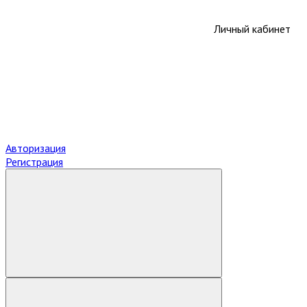
Личный кабинет
Авторизация
Регистрация