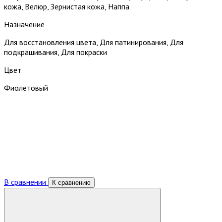
кожа, Велюр, Зернистая кожа, Наппа
Назначение
Для восстановления цвета, Для патинирования, Для
подкрашивания, Для покраски
Цвет
Фиолетовый
В сравнении
К сравнению