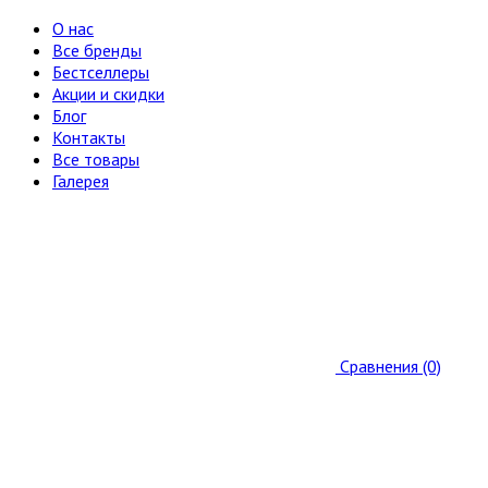
О нас
Все бренды
Бестселлеры
Акции и скидки
Блог
Контакты
Все товары
Галерея
Сравнения (0)