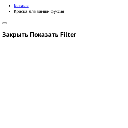
Главная
Краска для замши фуксия
Закрыть
Показать
Filter