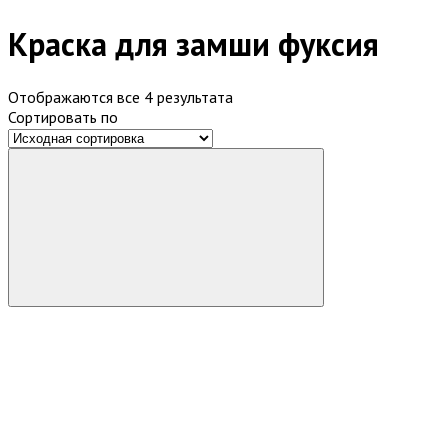
Краска для замши фуксия
Отображаются все 4 результата
Сортировать по