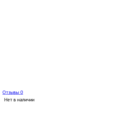
Отзывы 0
Нет в наличии