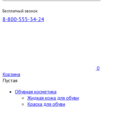
Бесплатный звонок
8-800-555-34-24
0
Корзина
Пустая
Обувная косметика
Жидкая кожа для обуви
Краска для обуви