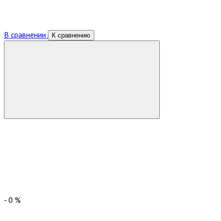
В сравнении
К сравнению
-
0
%