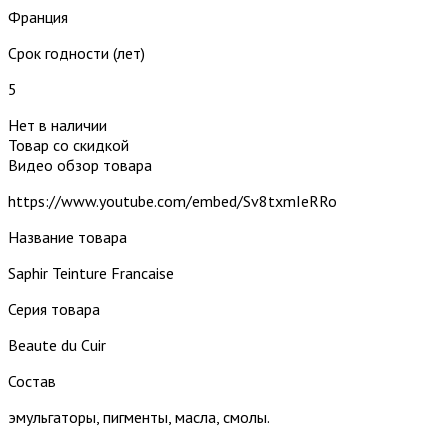
Франция
Срок годности (лет)
5
Нет в наличии
Товар со скидкой
Видео обзор товара
https://www.youtube.com/embed/Sv8txmIeRRo
Название товара
Saphir Teinture Francaise
Серия товара
Beaute du Cuir
Состав
эмульгаторы, пигменты, масла, смолы.