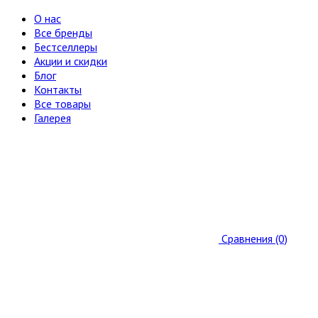
О нас
Все бренды
Бестселлеры
Акции и скидки
Блог
Контакты
Все товары
Галерея
Сравнения (0)