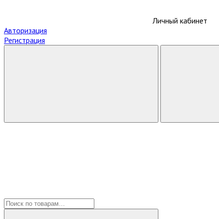
Личный кабинет
Авторизация
Регистрация