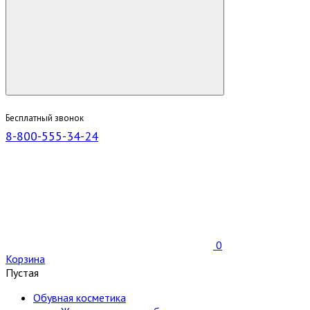
Бесплатный звонок
8-800-555-34-24
0
Корзина
Пустая
Обувная косметика