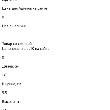
Цена для Админа на сайте
0
Нет в наличии
1
Товар со скидкой
Цены клиента с ЛК на сайте
0
Длина, см
16
Ширина, см
5.5
Высота, см