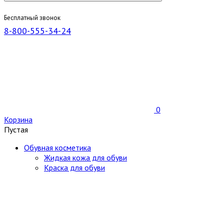
Бесплатный звонок
8-800-555-34-24
0
Корзина
Пустая
Обувная косметика
Жидкая кожа для обуви
Краска для обуви