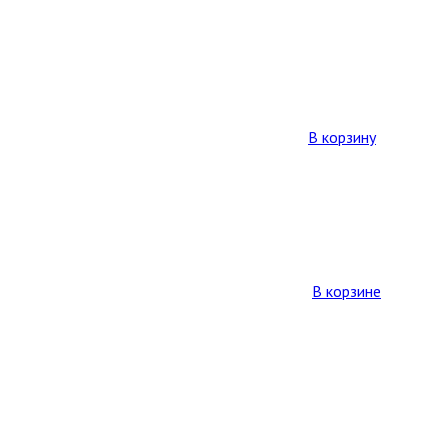
В корзину
В корзине