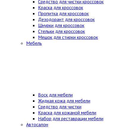
Средство для чистки кроссовок
Краска для кроссовок
Пропитка для кроссовок
Дезодорант для кроссовок
Шнурки для кроссовок
Стельки для кроссовок
Мешок для стирки кроссовок
Мебель
Воск для мебели
Жидкая кожа для мебели
Средство для чистки
Краска для кожаной мебели
Набор для реставрации мебели
Автосалон