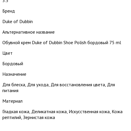
3.5
Бренд
Duke of Dubbin
Альтернативное название
Обувной крем Duke of Dubbin Shoe Polish бордовый 75 ml
Цвет
Бордовый
Назначение
Для блеска, Для ухода, Для восстановления цвета, Для
питания
Материал
Гладкая кожа, Деликатная кожа, Искусственная кожа, Кожа
рептилий, Зернистая кожа