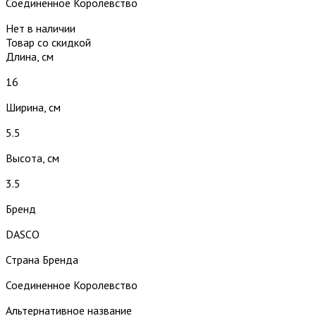
Соединенное Королевство
Нет в наличии
Товар со скидкой
Длина, см
16
Ширина, см
5.5
Высота, см
3.5
Бренд
DASCO
Страна Бренда
Соединенное Королевство
Альтернативное название