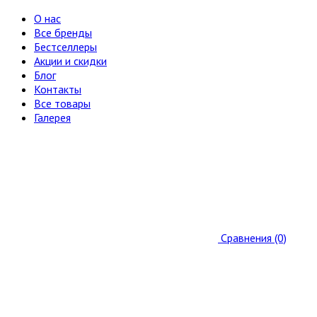
О нас
Все бренды
Бестселлеры
Акции и скидки
Блог
Контакты
Все товары
Галерея
Сравнения (0)