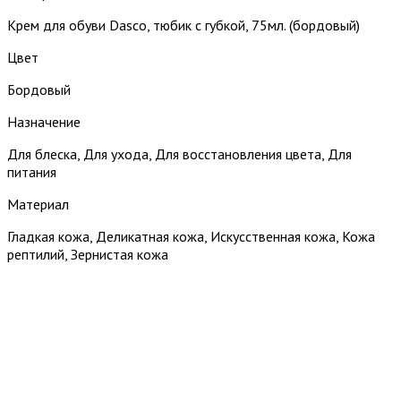
Крем для обуви Dasco, тюбик с губкой, 75мл. (бордовый)
Цвет
Бордовый
Назначение
Для блеска, Для ухода, Для восстановления цвета, Для
питания
Материал
Гладкая кожа, Деликатная кожа, Искусственная кожа, Кожа
рептилий, Зернистая кожа