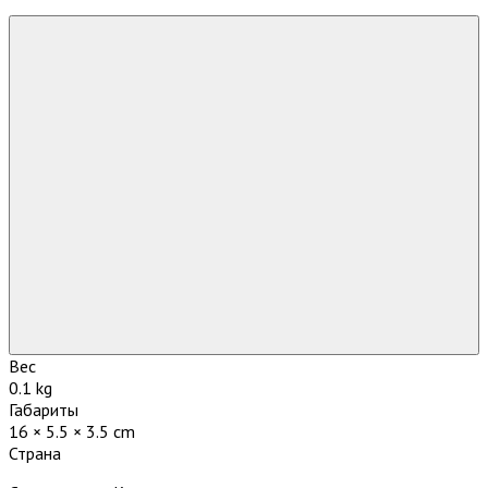
Вес
0.1 kg
Габариты
16 × 5.5 × 3.5 cm
Страна