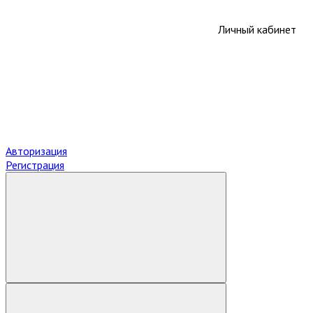
Личный кабинет
Авторизация
Регистрация