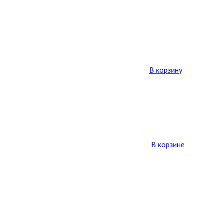
В корзину
В корзине