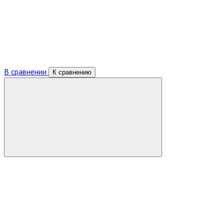
В сравнении
К сравнению