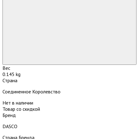
Вес
0.145 kg
Страна
Соединенное Королевство
Нет в наличии
Товар со скидкой
Бренд
DASCO
Страна Бренда