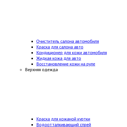
Очиститель салона автомобиля
Краска для салона авто
Кондиционер для кожи автомобиля
Жидкая кожа для авто
Восстановление кожи на руле
Верхняя одежда
Краска для кожаной куртки
Водоотталкивающий спрей