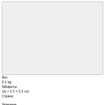
Вес
0.1 kg
Габариты
16 × 5.5 × 3.5 cm
Страна
Германия