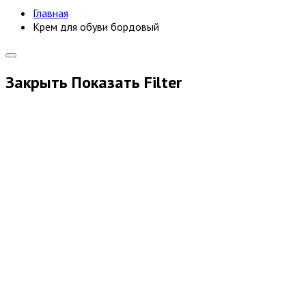
Главная
Крем для обуви бордовый
Закрыть
Показать
Filter