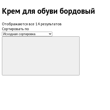
Крем для обуви бордовый
Отображаются все 14 результатов
Сортировать по