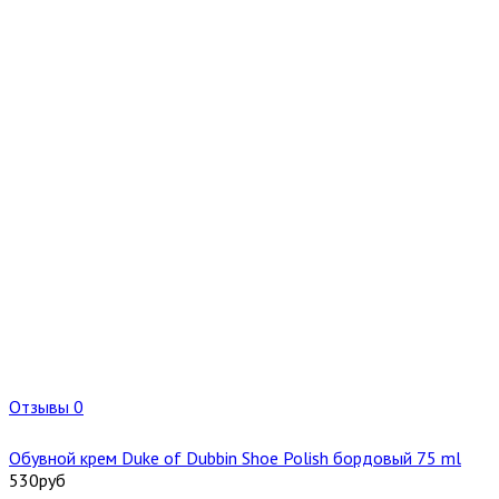
Отзывы 0
Обувной крем Duke of Dubbin Shoe Polish бордовый 75 ml
530
руб