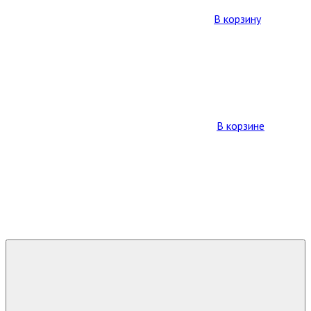
В корзину
В корзине