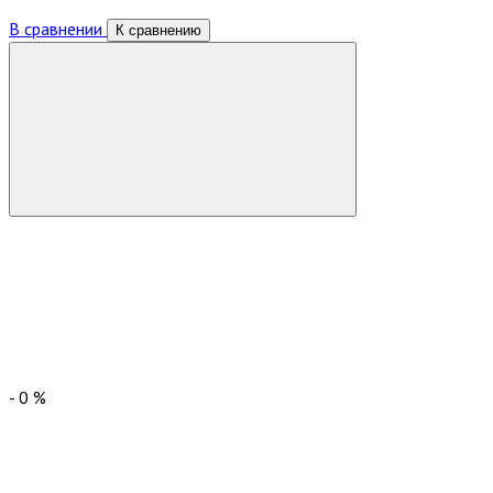
В сравнении
К сравнению
-
0
%