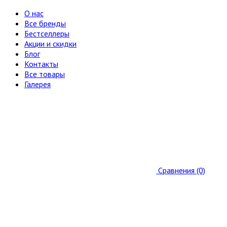
О нас
Все бренды
Бестселлеры
Акции и скидки
Блог
Контакты
Все товары
Галерея
Сравнения (0)