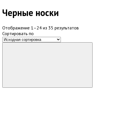
Черные носки
Отображение 1–24 из 35 результатов
Сортировать по