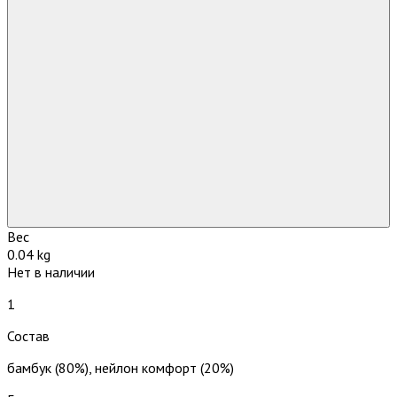
Вес
0.04 kg
Нет в наличии
1
Состав
бамбук (80%), нейлон комфорт (20%)