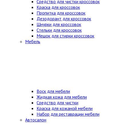
Средство для чистки кроссовок
Краска для кроссовок
Пропитка для кроссовок
Дезодорант для кроссовок
Шнурки для кроссовок
Стельки для кроссовок
Мешок для стирки кроссовок
Мебель
Воск для мебели
Жидкая кожа для мебели
Средство для чистки
Краска для кожаной мебели
Набор для реставрации мебели
Автосалон