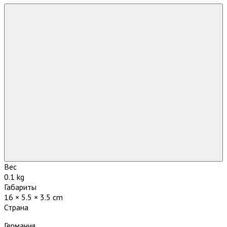
Вес
0.1 kg
Габариты
16 × 5.5 × 3.5 cm
Страна
Германия