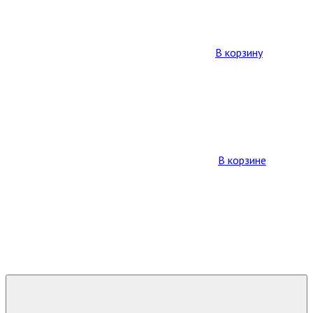
В корзину
В корзине