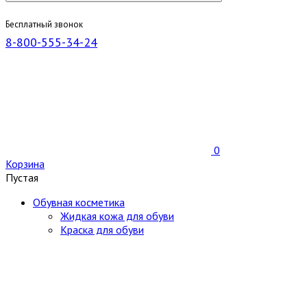
Бесплатный звонок
8-800-555-34-24
0
Корзина
Пустая
Обувная косметика
Жидкая кожа для обуви
Краска для обуви