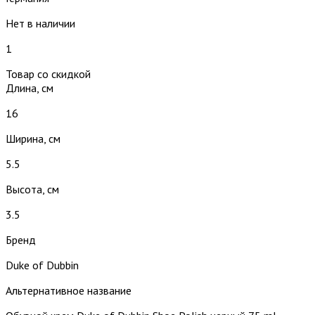
Нет в наличии
1
Товар со скидкой
Длина, см
16
Ширина, см
5.5
Высота, см
3.5
Бренд
Duke of Dubbin
Альтернативное название