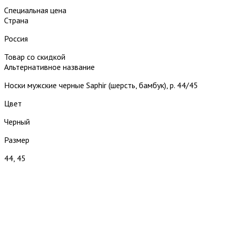
Специальная цена
Страна
Россия
Товар со скидкой
Альтернативное название
Носки мужские черные Saphir (шерсть, бамбук), р. 44/45
Цвет
Черный
Размер
44, 45