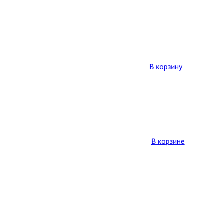
В корзину
В корзине