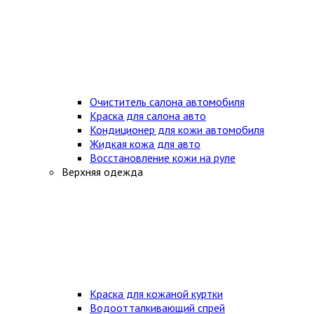
Очиститель салона автомобиля
Краска для салона авто
Кондиционер для кожи автомобиля
Жидкая кожа для авто
Восстановление кожи на руле
Верхняя одежда
Краска для кожаной куртки
Водоотталкивающий спрей