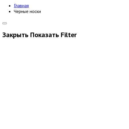
Главная
Черные носки
Закрыть
Показать
Filter