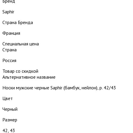
Бренд
Saphir
Страна Бренда
Франция
Специальная цена
Страна
Россия
Товар со скидкой
Альтернативное название
Носки мужские черные Saphir (бамбук, нейлон), р. 42/43
Цвет
Черный
Размер
42, 43