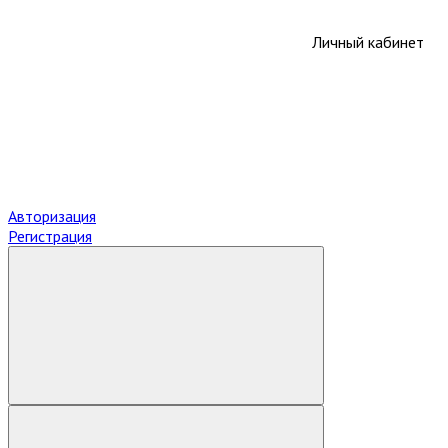
Личный кабинет
Авторизация
Регистрация