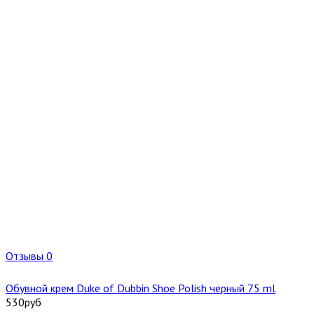
Отзывы 0
Обувной крем Duke of Dubbin Shoe Polish черный 75 ml
530
руб