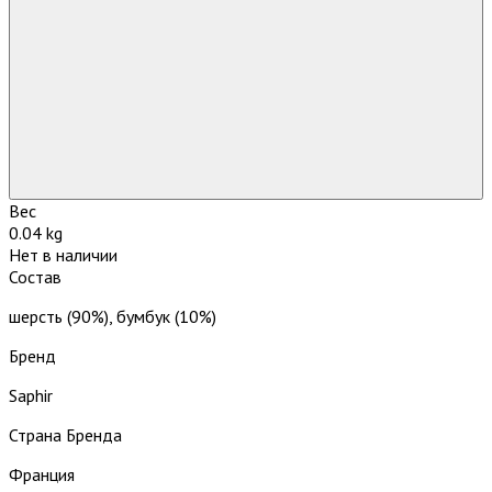
Вес
0.04 kg
Нет в наличии
Состав
шерсть (90%), бумбук (10%)
Бренд
Saphir
Страна Бренда
Франция