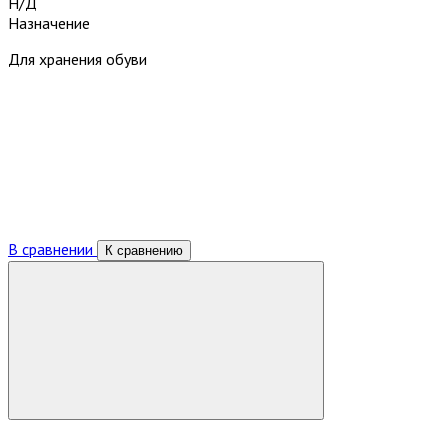
Н/Д
Назначение
Для хранения обуви
В сравнении
К сравнению