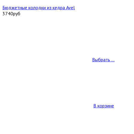
Бюджетные колодки из кедра Avel
3740
руб
Выбрать ...
В корзине