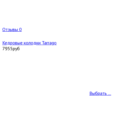
Отзывы 0
Кедровые колодки Tarrago
7955
руб
Выбрать ...