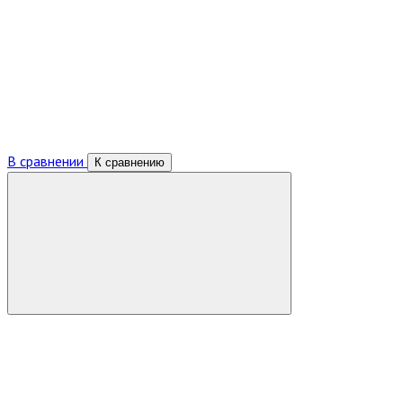
В сравнении
К сравнению