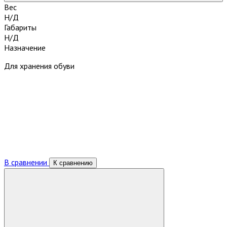
Вес
Н/Д
Габариты
Н/Д
Назначение
Для хранения обуви
В сравнении
К сравнению