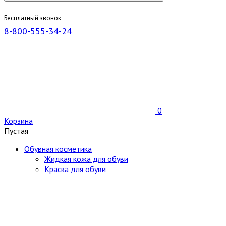
Бесплатный звонок
8-800-555-34-24
0
Корзина
Пустая
Обувная косметика
Жидкая кожа для обуви
Краска для обуви