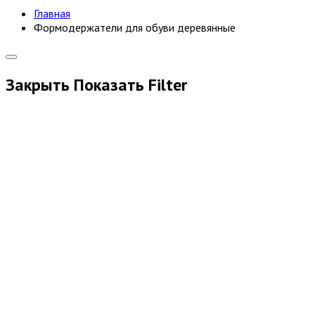
Главная
Формодержатели для обуви деревянные
Закрыть
Показать
Filter