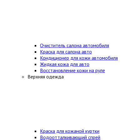
Очиститель салона автомобиля
Краска для салона авто
Кондиционер для кожи автомобиля
Жидкая кожа для авто
Восстановление кожи на руле
Верхняя одежда
Краска для кожаной куртки
Водоотталкивающий спрей