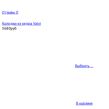
Отзывы 0
Колодки из кедра Valvi
3680
руб
Выбрать ...
В корзине