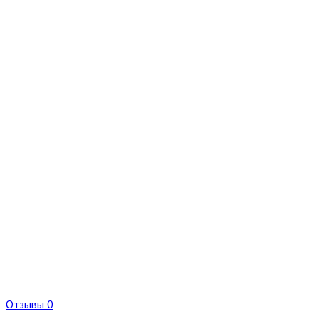
Отзывы 0