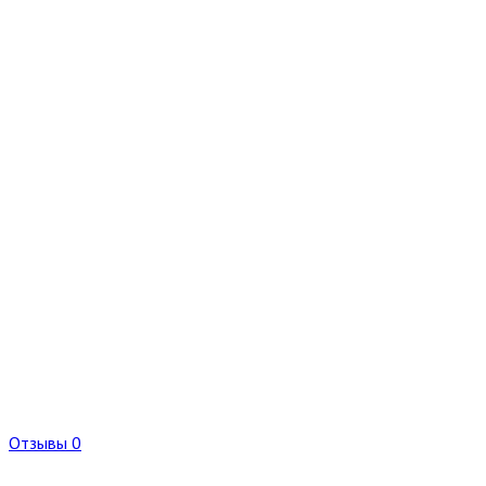
Отзывы 0