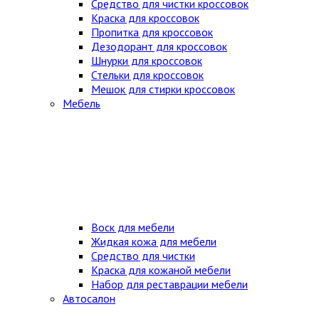
Средство для чистки кроссовок
Краска для кроссовок
Пропитка для кроссовок
Дезодорант для кроссовок
Шнурки для кроссовок
Стельки для кроссовок
Мешок для стирки кроссовок
Мебель
Воск для мебели
Жидкая кожа для мебели
Средство для чистки
Краска для кожаной мебели
Набор для реставрации мебели
Автосалон