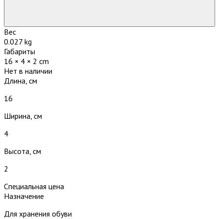
Вес
0.027 kg
Габариты
16 × 4 × 2 cm
Нет в наличии
Длина, см
16
Ширина, см
4
Высота, см
2
Специальная цена
Назначение
Для хранения обуви