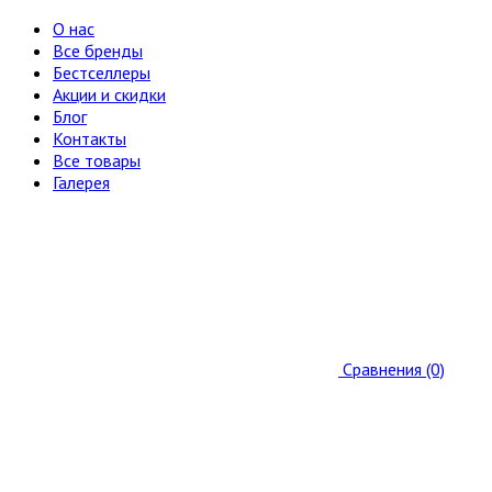
О нас
Все бренды
Бестселлеры
Акции и скидки
Блог
Контакты
Все товары
Галерея
Сравнения (0)