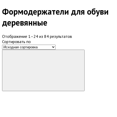
Формодержатели для обуви
деревянные
Отображение 1–24 из 84 результатов
Сортировать по