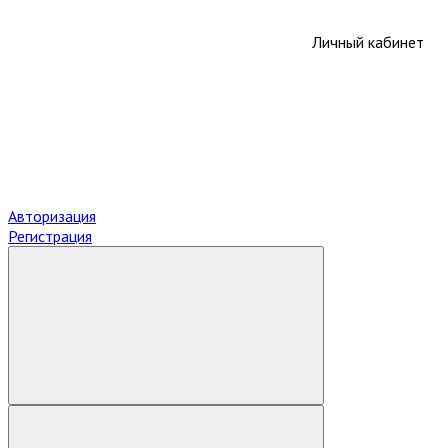
Личный кабинет
Авторизация
Регистрация