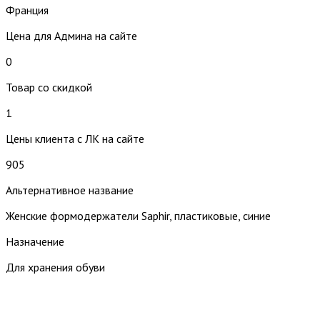
Франция
Цена для Админа на сайте
0
Товар со скидкой
1
Цены клиента с ЛК на сайте
905
Альтернативное название
Женские формодержатели Saphir, пластиковые, синие
Назначение
Для хранения обуви