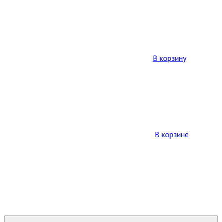
В корзину
В корзине