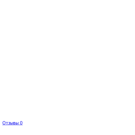
Отзывы 0