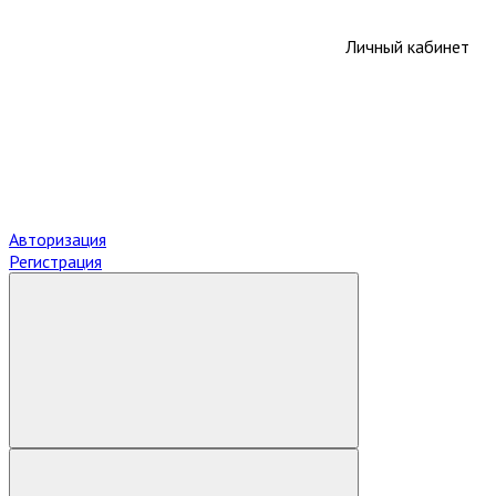
Личный кабинет
Авторизация
Регистрация