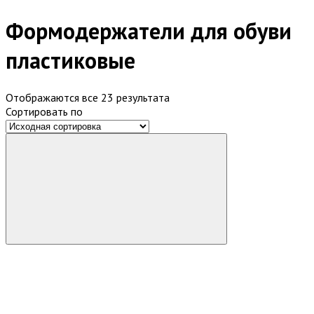
Формодержатели для обуви
пластиковые
Отображаются все 23 результата
Сортировать по