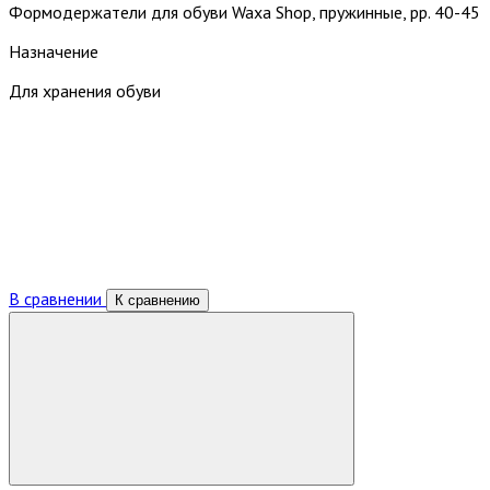
Формодержатели для обуви Waxa Shop, пружинные, рр. 40-45
Назначение
Для хранения обуви
В сравнении
К сравнению