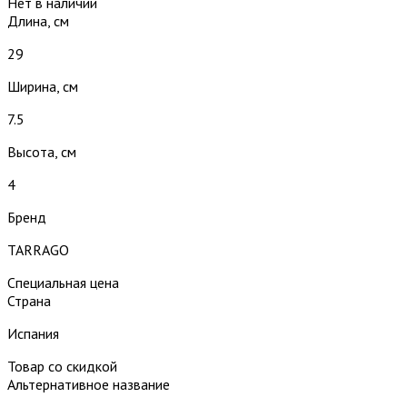
Нет в наличии
Длина, см
29
Ширина, см
7.5
Высота, см
4
Бренд
TARRAGO
Специальная цена
Страна
Испания
Товар со скидкой
Альтернативное название