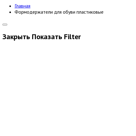
Главная
Формодержатели для обуви пластиковые
Закрыть
Показать
Filter