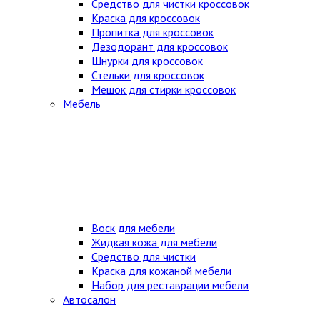
Средство для чистки кроссовок
Краска для кроссовок
Пропитка для кроссовок
Дезодорант для кроссовок
Шнурки для кроссовок
Стельки для кроссовок
Мешок для стирки кроссовок
Мебель
Воск для мебели
Жидкая кожа для мебели
Средство для чистки
Краска для кожаной мебели
Набор для реставрации мебели
Автосалон