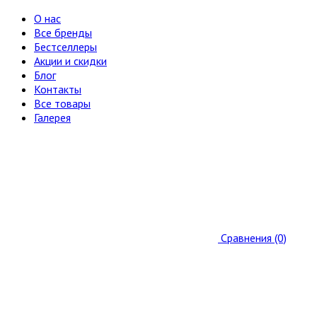
О нас
Все бренды
Бестселлеры
Акции и скидки
Блог
Контакты
Все товары
Галерея
Сравнения (0)