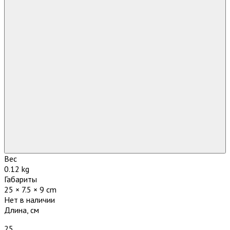
Вес
0.12 kg
Габариты
25 × 7.5 × 9 cm
Нет в наличии
Длина, см
25