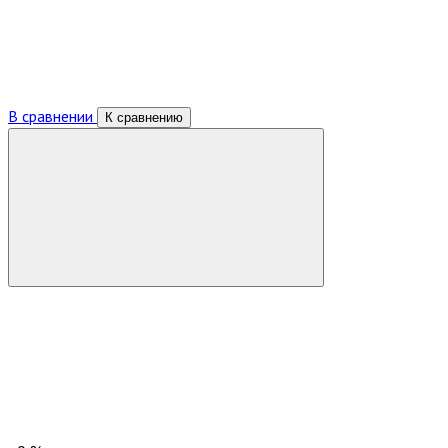
В сравнении
К сравнению