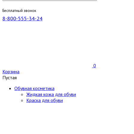
Бесплатный звонок
8-800-555-34-24
0
Корзина
Пустая
Обувная косметика
Жидкая кожа для обуви
Краска для обуви