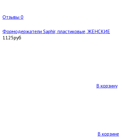
Отзывы 0
Формодержатели Saphir, пластиковые, ЖЕНСКИЕ
1125
руб
В корзину
В корзине