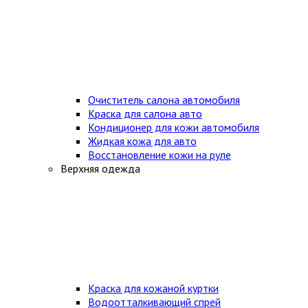
Очиститель салона автомобиля
Краска для салона авто
Кондиционер для кожи автомобиля
Жидкая кожа для авто
Восстановление кожи на руле
Верхняя одежда
Краска для кожаной куртки
Водоотталкивающий спрей