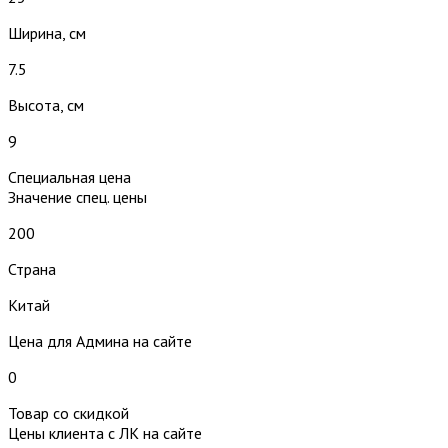
Ширина, см
7.5
Высота, см
9
Специальная цена
Значение спец. цены
200
Страна
Китай
Цена для Админа на сайте
0
Товар со скидкой
Цены клиента с ЛК на сайте