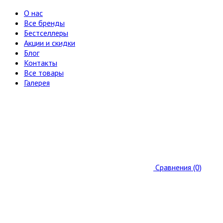
О нас
Все бренды
Бестселлеры
Акции и скидки
Блог
Контакты
Все товары
Галерея
Сравнения (0)