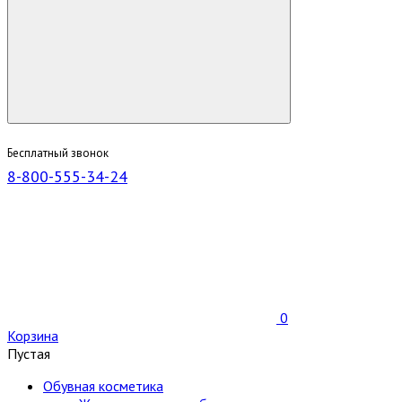
Бесплатный звонок
8-800-555-34-24
0
Корзина
Пустая
Обувная косметика