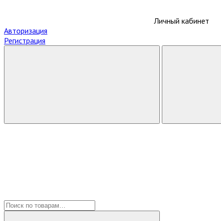
Личный кабинет
Авторизация
Регистрация