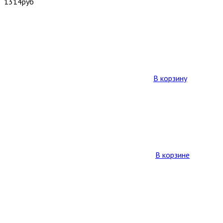
1314
руб
В корзину
В корзине