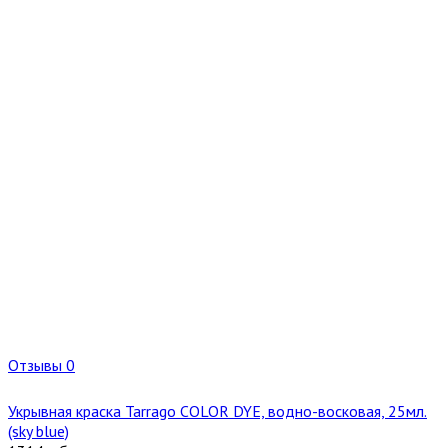
Отзывы 0
Укрывная краска Tarrago COLOR DYE, водно-восковая, 25мл.
(sky blue)