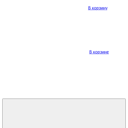
В корзину
В корзине