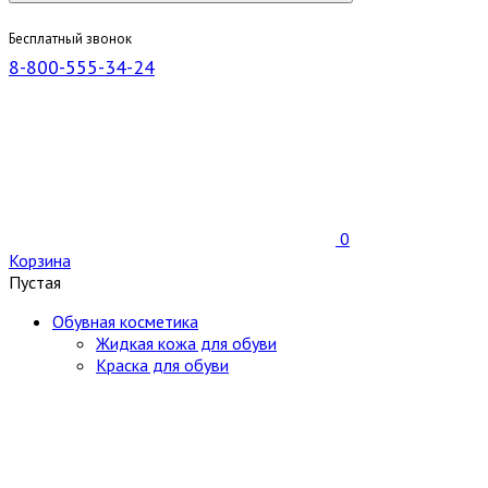
Бесплатный звонок
8-800-555-34-24
0
Корзина
Пустая
Обувная косметика
Жидкая кожа для обуви
Краска для обуви