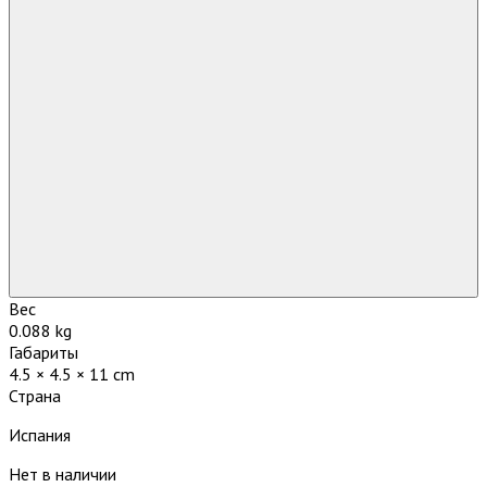
Вес
0.088 kg
Габариты
4.5 × 4.5 × 11 cm
Страна
Испания
Нет в наличии