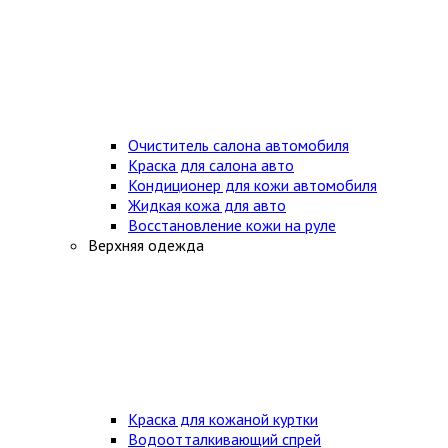
Очиститель салона автомобиля
Краска для салона авто
Кондиционер для кожи автомобиля
Жидкая кожа для авто
Восстановление кожи на руле
Верхняя одежда
Краска для кожаной куртки
Водоотталкивающий спрей