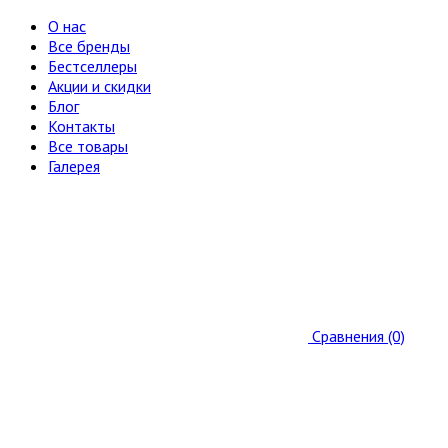
О нас
Все бренды
Бестселлеры
Акции и скидки
Блог
Контакты
Все товары
Галерея
Сравнения (0)