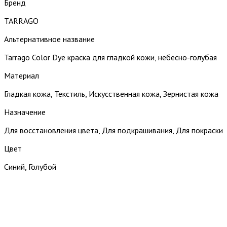
Бренд
TARRAGO
Альтернативное название
Tarrago Color Dye краска для гладкой кожи, небесно-голубая
Материал
Гладкая кожа, Текстиль, Искусственная кожа, Зернистая кожа
Назначение
Для восстановления цвета, Для подкрашивания, Для покраски
Цвет
Синий, Голубой