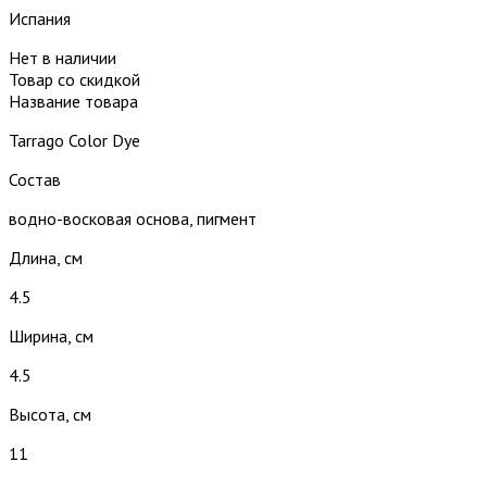
Испания
Нет в наличии
Товар со скидкой
Название товара
Tarrago Color Dye
Состав
водно-восковая основа, пигмент
Длина, см
4.5
Ширина, см
4.5
Высота, см
11