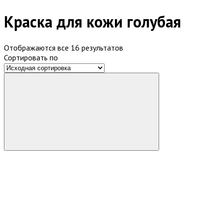
Краска для кожи голубая
Отображаются все 16 результатов
Сортировать по