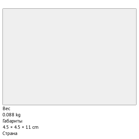
Вес
0.088 kg
Габариты
4.5 × 4.5 × 11 cm
Страна