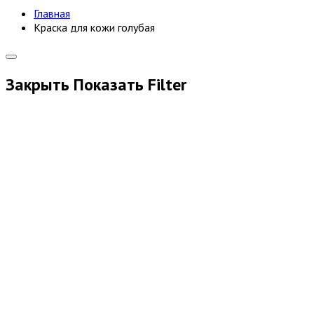
Главная
Краска для кожи голубая
Закрыть
Показать
Filter