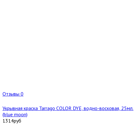
Отзывы 0
Укрывная краска Tarrago COLOR DYE, водно-восковая, 25мл.
(blue moon)
1314
руб