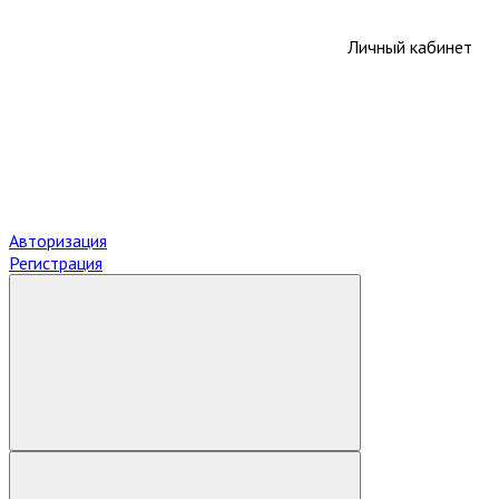
Личный кабинет
Авторизация
Регистрация