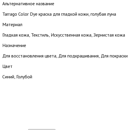
Альтернативное название
Tarrago Color Dye краска для гладкой кожи, голубая луна
Материал
Гладкая кожа, Текстиль, Искусственная кожа, Зернистая кожа
Назначение
Для восстановления цвета, Для подкрашивания, Для покраски
Цвет
Синий, Голубой