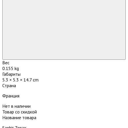
Вес
0.155 kg
Габариты
5.3 × 5.3 × 14.7 cm
Страна
Франция
Нет в наличии
Товар со скидкой
Название товара
Saphir Tenax