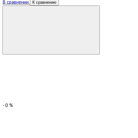
В сравнении
К сравнению
-
0
%