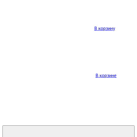
В корзину
В корзине