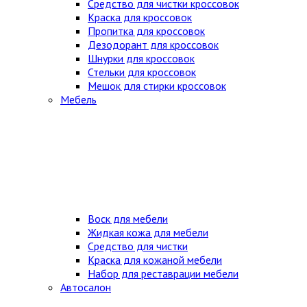
Средство для чистки кроссовок
Краска для кроссовок
Пропитка для кроссовок
Дезодорант для кроссовок
Шнурки для кроссовок
Стельки для кроссовок
Мешок для стирки кроссовок
Мебель
Воск для мебели
Жидкая кожа для мебели
Средство для чистки
Краска для кожаной мебели
Набор для реставрации мебели
Автосалон