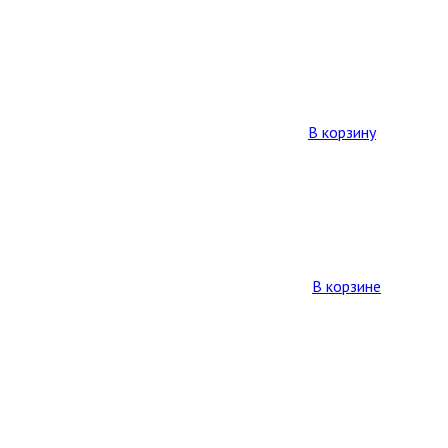
В корзину
В корзине