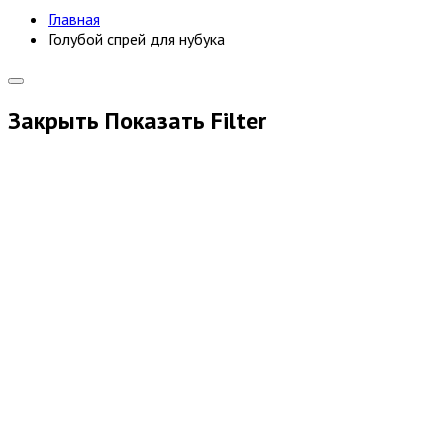
Главная
Голубой спрей для нубука
Закрыть
Показать
Filter