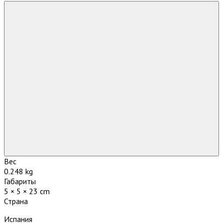
Вес
0.248 kg
Габариты
5 × 5 × 23 cm
Страна
Испания