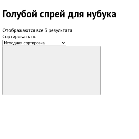
Голубой спрей для нубука
Отображаются все 3 результата
Сортировать по