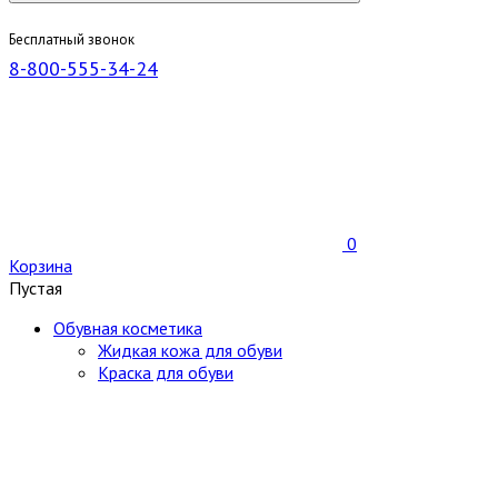
Бесплатный звонок
8-800-555-34-24
0
Корзина
Пустая
Обувная косметика
Жидкая кожа для обуви
Краска для обуви