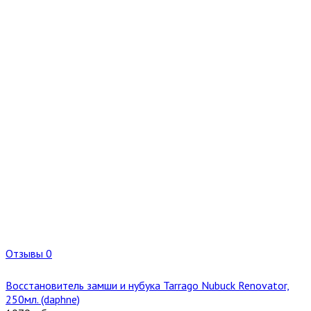
Отзывы 0
Восстановитель замши и нубука Tarrago Nubuck Renovator,
250мл. (daphne)