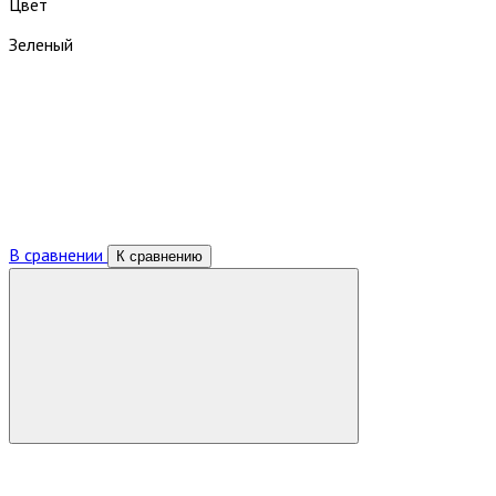
Цвет
Зеленый
В сравнении
К сравнению