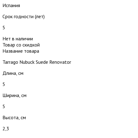
Испания
Срок годности (лет)
5
Нет в наличии
Товар со скидкой
Название товара
Tarrago Nubuck Suede Renovator
Длина, см
5
Ширина, см
5
Высота, см
2,3