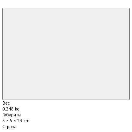
Вес
0.248 kg
Габариты
5 × 5 × 23 cm
Страна