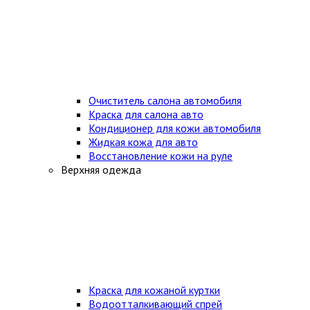
Очиститель салона автомобиля
Краска для салона авто
Кондиционер для кожи автомобиля
Жидкая кожа для авто
Восстановление кожи на руле
Верхняя одежда
Краска для кожаной куртки
Водоотталкивающий спрей