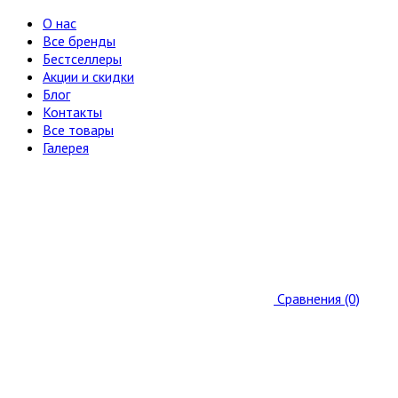
О нас
Все бренды
Бестселлеры
Акции и скидки
Блог
Контакты
Все товары
Галерея
Сравнения (0)