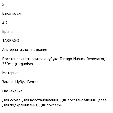
5
Высота, см
2,3
Бренд
TARRAGO
Альтернативное название
Восстановитель замши и нубука Tarrago Nubuck Renovator,
250мл. (turguoise)
Материал
Замша, Нубук, Велюр
Назначение
Для ухода, Для восстановления, Для восстановления цвета,
Для подкрашивания, Для покраски