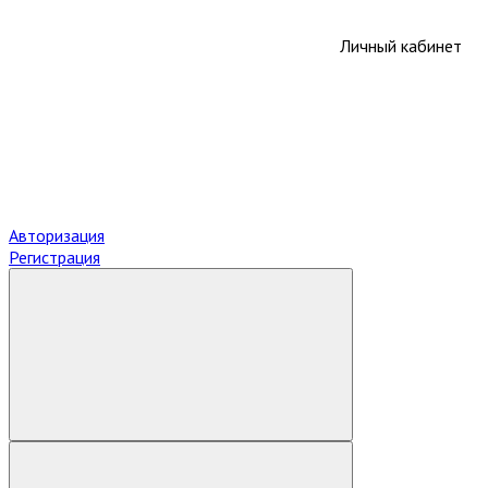
Личный кабинет
Авторизация
Регистрация