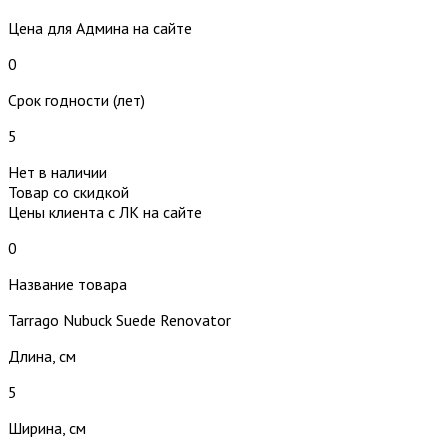
Цена для Админа на сайте
0
Срок годности (лет)
5
Нет в наличии
Товар со скидкой
Цены клиента с ЛК на сайте
0
Название товара
Tarrago Nubuck Suede Renovator
Длина, см
5
Ширина, см