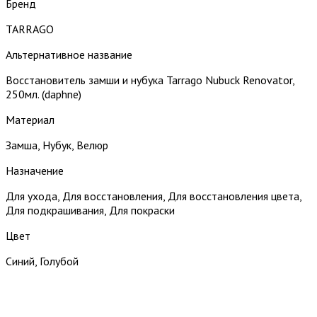
Бренд
TARRAGO
Альтернативное название
Восстановитель замши и нубука Tarrago Nubuck Renovator,
250мл. (daphne)
Материал
Замша, Нубук, Велюр
Назначение
Для ухода, Для восстановления, Для восстановления цвета,
Для подкрашивания, Для покраски
Цвет
Синий, Голубой