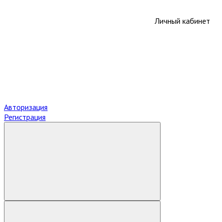
Личный кабинет
Авторизация
Регистрация