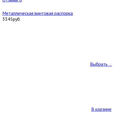
Металлическая винтовая распорка
3345
руб
Выбрать ...
В корзине