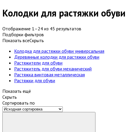
Колодки для растяжки обуви
Отображение 1–24 из 45 результатов
Подборки фильтров
Показать все
Скрыть
Колодка для растяжки обуви универсальная
Деревянные колодки для растяжки обуви
Растяжители для обуви
Растяжитель для обуви механический
Растяжка винтовая металлическая
Растяжки для обуви
Показать ещё
Скрыть
Сортировать по