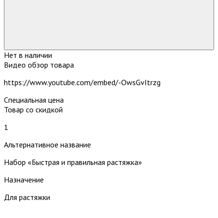
Нет в наличии
Видео обзор товара
https://www.youtube.com/embed/-OwsGvItrzg
Специальная цена
Товар со скидкой
1
Альтернативное название
Набор «Быстрая и правильная растяжка»
Назначение
Для растяжки