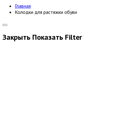
Главная
Колодки для растяжки обуви
Закрыть
Показать
Filter