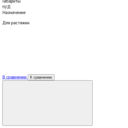
Габариты
Н/Д
Назначение
Для растяжки
В сравнении
К сравнению