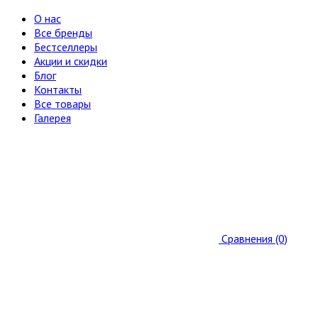
О нас
Все бренды
Бестселлеры
Акции и скидки
Блог
Контакты
Все товары
Галерея
Сравнения (0)