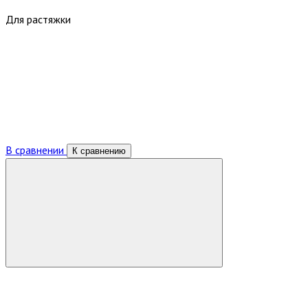
Для растяжки
В сравнении
К сравнению