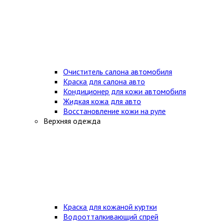
Очиститель салона автомобиля
Краска для салона авто
Кондиционер для кожи автомобиля
Жидкая кожа для авто
Восстановление кожи на руле
Верхняя одежда
Краска для кожаной куртки
Водоотталкивающий спрей