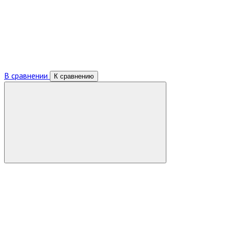
В сравнении
К сравнению