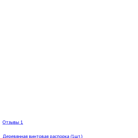
Отзывы 1
Деревянная винтовая распорка (1шт.)