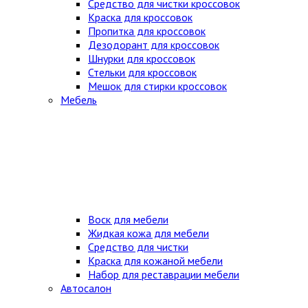
Средство для чистки кроссовок
Краска для кроссовок
Пропитка для кроссовок
Дезодорант для кроссовок
Шнурки для кроссовок
Стельки для кроссовок
Мешок для стирки кроссовок
Мебель
Воск для мебели
Жидкая кожа для мебели
Средство для чистки
Краска для кожаной мебели
Набор для реставрации мебели
Автосалон