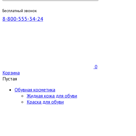
Бесплатный звонок
8-800-555-34-24
0
Корзина
Пустая
Обувная косметика
Жидкая кожа для обуви
Краска для обуви