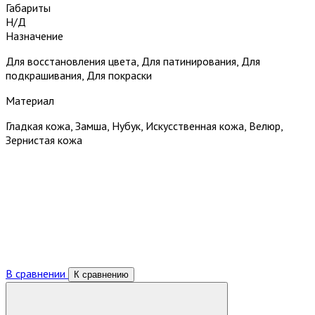
Габариты
Н/Д
Назначение
Для восстановления цвета, Для патинирования, Для
подкрашивания, Для покраски
Материал
Гладкая кожа, Замша, Нубук, Искусственная кожа, Велюр,
Зернистая кожа
В сравнении
К сравнению