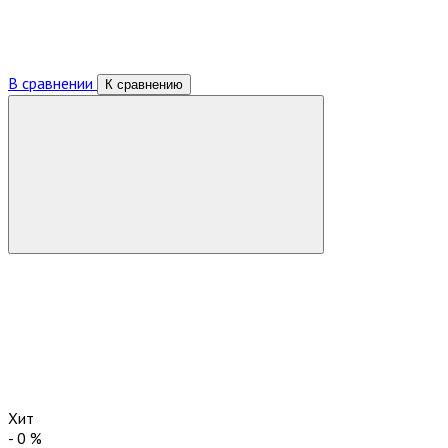
В сравнении
К сравнению
Хит
-
0
%