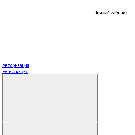
Личный кабинет
Авторизация
Регистрация