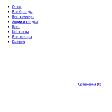
О нас
Все бренды
Бестселлеры
Акции и скидки
Блог
Контакты
Все товары
Галерея
Сравнения (0)