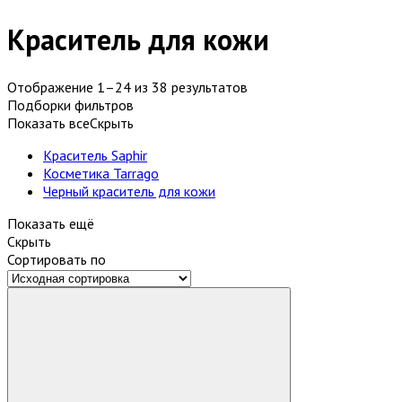
Краситель для кожи
Отображение 1–24 из 38 результатов
Подборки фильтров
Показать все
Скрыть
Краситель Saphir
Косметика Tarrago
Черный краситель для кожи
Показать ещё
Скрыть
Сортировать по