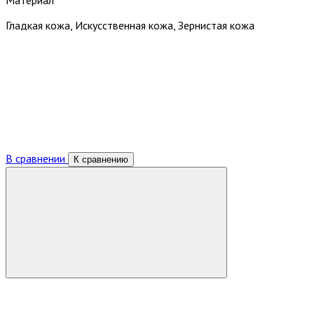
Гладкая кожа, Искусственная кожа, Зернистая кожа
В сравнении
К сравнению