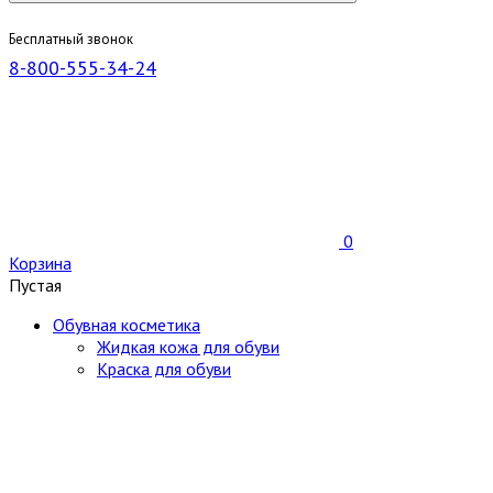
Бесплатный звонок
8-800-555-34-24
0
Корзина
Пустая
Обувная косметика
Жидкая кожа для обуви
Краска для обуви