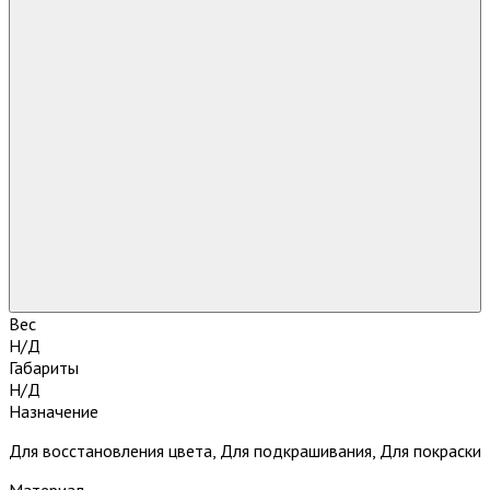
Вес
Н/Д
Габариты
Н/Д
Назначение
Для восстановления цвета, Для подкрашивания, Для покраски
Материал