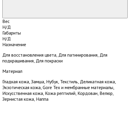
Вес
Н/Д
Габариты
Н/Д
Назначение
Для восстановления цвета, Для патинирования, Для
подкрашивания, Для покраски
Материал
Гладкая кожа, Замша, Нубук, Текстиль, Деликатная кожа,
Экзотическая кожа, Gore Tex и мембранные материалы,
Искусственная кожа, Кожа рептилий, Кордован, Велюр,
Зернистая кожа, Наппа