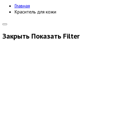
Главная
Краситель для кожи
Закрыть
Показать
Filter