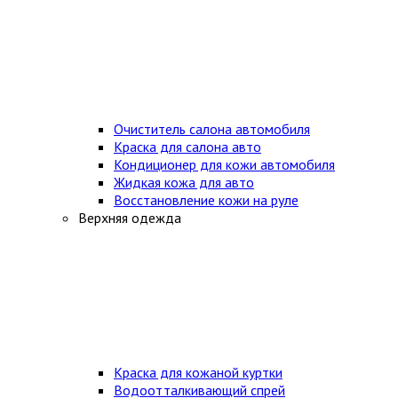
Очиститель салона автомобиля
Краска для салона авто
Кондиционер для кожи автомобиля
Жидкая кожа для авто
Восстановление кожи на руле
Верхняя одежда
Краска для кожаной куртки
Водоотталкивающий спрей