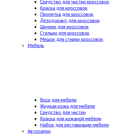
Средство для чистки кроссовок
Краска для кроссовок
Пропитка для кроссовок
Дезодорант для кроссовок
Шнурки для кроссовок
Стельки для кроссовок
Мешок для стирки кроссовок
Мебель
Воск для мебели
Жидкая кожа для мебели
Средство для чистки
Краска для кожаной мебели
Набор для реставрации мебели
Автосалон