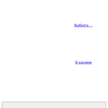
Выбрать ...
В корзине