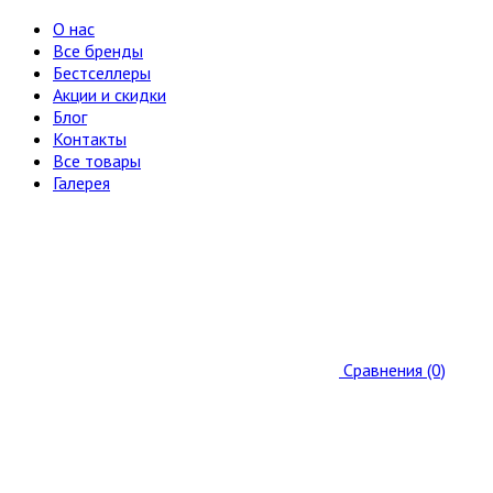
О нас
Все бренды
Бестселлеры
Акции и скидки
Блог
Контакты
Все товары
Галерея
Сравнения (0)