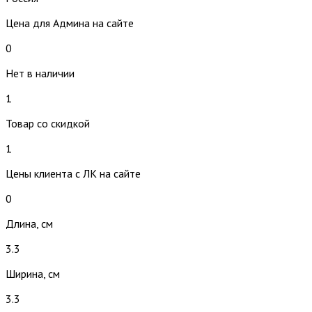
Цена для Админа на сайте
0
Нет в наличии
1
Товар со скидкой
1
Цены клиента с ЛК на сайте
0
Длина, см
3.3
Ширина, см
3.3