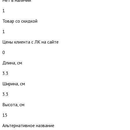
1
Товар со скидкой
1
Цены клиента с ЛК на сайте
0
Длина, см
3.3
Ширина, см
3.3
Высота, см
15
Альтернативное название