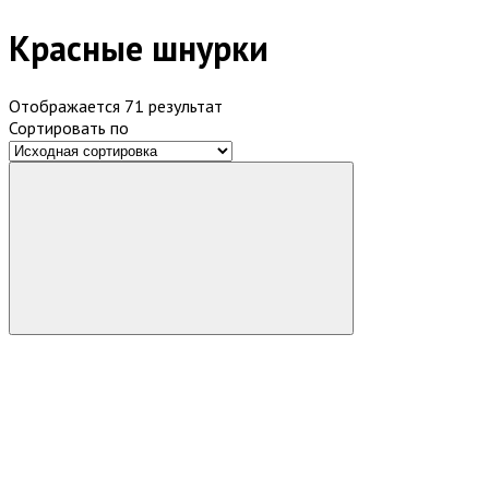
Красные шнурки
Отображается 71 результат
Сортировать по