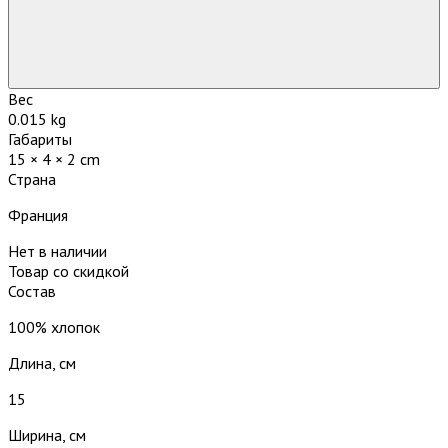
Вес
0.015 kg
Габариты
15 × 4 × 2 cm
Страна
Франция
Нет в наличии
Товар со скидкой
Состав
100% хлопок
Длина, см
15
Ширина, см