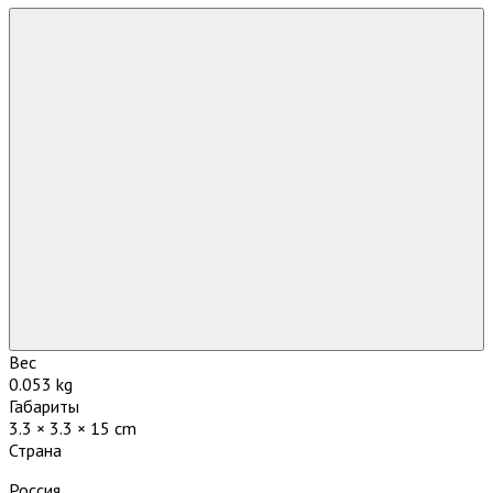
Вес
0.053 kg
Габариты
3.3 × 3.3 × 15 cm
Страна
Россия