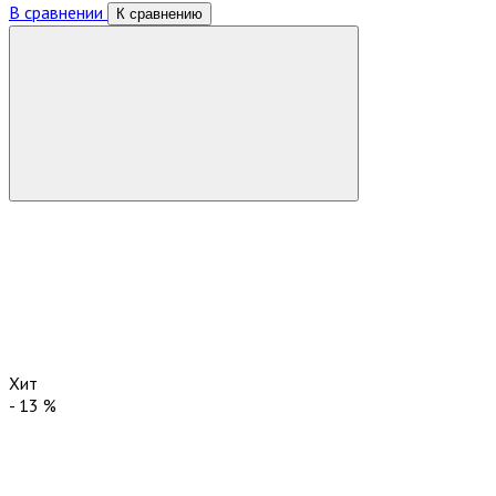
В сравнении
К сравнению
Хит
-
13
%