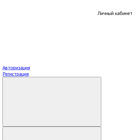
Личный кабинет
Авторизация
Регистрация