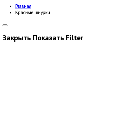
Главная
Красные шнурки
Закрыть
Показать
Filter