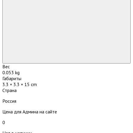
Вес
0.053 kg
Габариты
3.3 × 3.3 × 15 cm
Страна
Россия
Цена для Админа на сайте
0
Нет в наличии