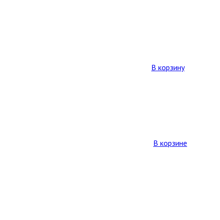
В корзину
В корзине