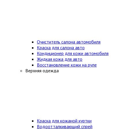
Очиститель салона автомобиля
Краска для салона авто
Кондиционер для кожи автомобиля
Жидкая кожа для авто
Восстановление кожи на руле
Верхняя одежда
Краска для кожаной куртки
Водоотталкивающий спрей