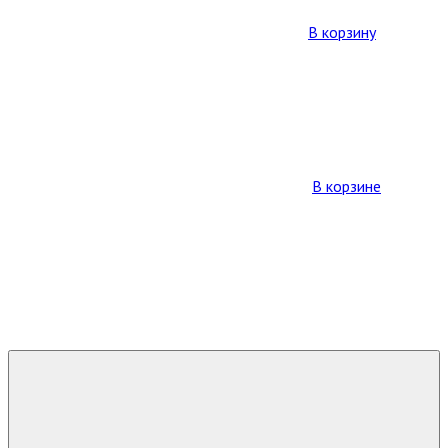
В корзину
В корзине