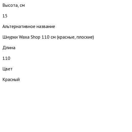
Высота, см
15
Альтернативное название
Шнурки Waxa Shop 110 см (красные, плоские)
Длина
110
Цвет
Красный