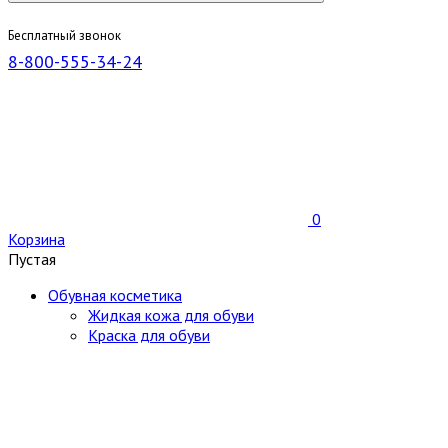
Бесплатный звонок
8-800-555-34-24
0
Корзина
Пустая
Обувная косметика
Жидкая кожа для обуви
Краска для обуви