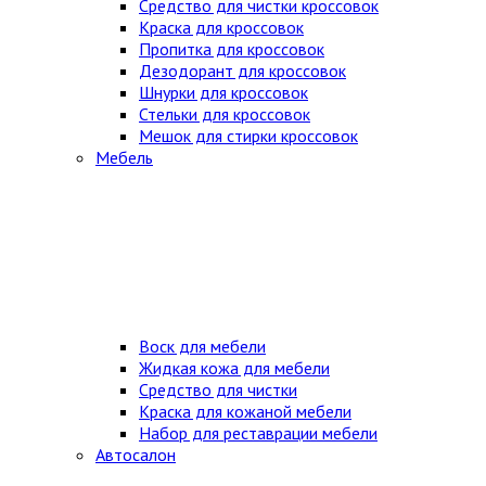
Средство для чистки кроссовок
Краска для кроссовок
Пропитка для кроссовок
Дезодорант для кроссовок
Шнурки для кроссовок
Стельки для кроссовок
Мешок для стирки кроссовок
Мебель
Воск для мебели
Жидкая кожа для мебели
Средство для чистки
Краска для кожаной мебели
Набор для реставрации мебели
Автосалон