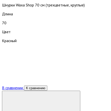
Шнурки Waxa Shop 70 см (трехцветные, круглые)
Длина
70
Цвет
Красный
В сравнении
К сравнению