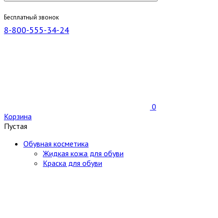
Бесплатный звонок
8-800-555-34-24
0
Корзина
Пустая
Обувная косметика
Жидкая кожа для обуви
Краска для обуви