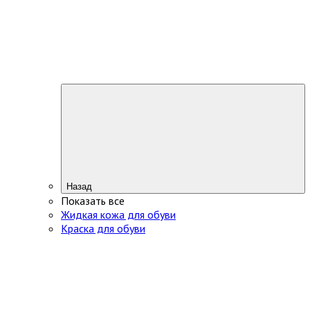
Назад
Показать все
Жидкая кожа для обуви
Краска для обуви