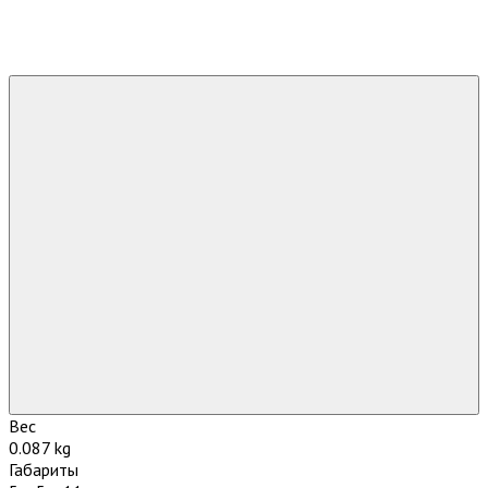
Вес
0.087 kg
Габариты