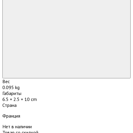
Вес
0.095 kg
Габариты
6.5 × 2.5 × 10 cm
Страна
Франция
Нет в наличии
Товар со скидкой