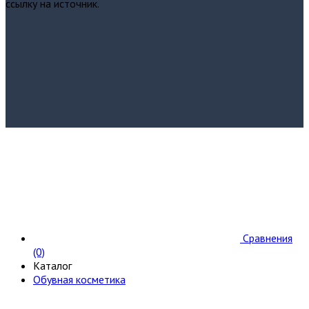
ссылку на источник.
Сравнения
(0)
Каталог
Обувная косметика