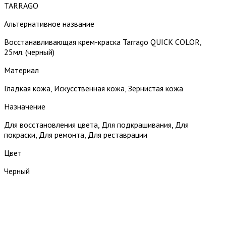
TARRAGO
Альтернативное название
Восстанавливающая крем-краска Tarrago QUICK COLOR,
25мл. (черный)
Материал
Гладкая кожа, Искусственная кожа, Зернистая кожа
Назначение
Для восстановления цвета, Для подкрашивания, Для
покраски, Для ремонта, Для реставрации
Цвет
Черный