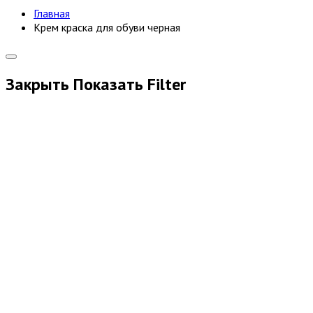
Главная
Крем краска для обуви черная
Закрыть
Показать
Filter