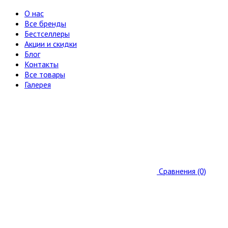
О нас
Все бренды
Бестселлеры
Акции и скидки
Блог
Контакты
Все товары
Галерея
Сравнения (0)