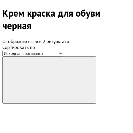
Крем краска для обуви
черная
Отображаются все 2 результата
Сортировать по