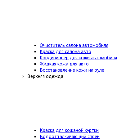
Очиститель салона автомобиля
Краска для салона авто
Кондиционер для кожи автомобиля
Жидкая кожа для авто
Восстановление кожи на руле
Верхняя одежда
Краска для кожаной куртки
Водоотталкивающий спрей