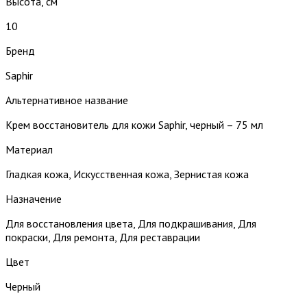
Высота, см
10
Бренд
Saphir
Альтернативное название
Крем восстановитель для кожи Saphir, черный – 75 мл
Материал
Гладкая кожа, Искусственная кожа, Зернистая кожа
Назначение
Для восстановления цвета, Для подкрашивания, Для
покраски, Для ремонта, Для реставрации
Цвет
Черный