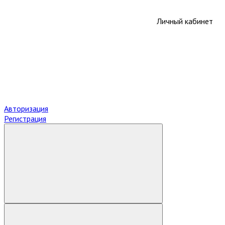
Личный кабинет
Авторизация
Регистрация