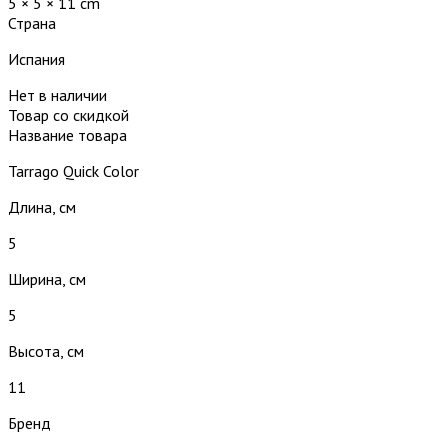
5 × 5 × 11 cm
Страна
Испания
Нет в наличии
Товар со скидкой
Название товара
Tarrago Quick Color
Длина, см
5
Ширина, см
5
Высота, см
11
Бренд