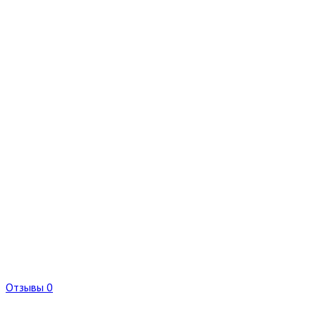
Отзывы 0