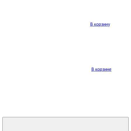
В корзину
В корзине