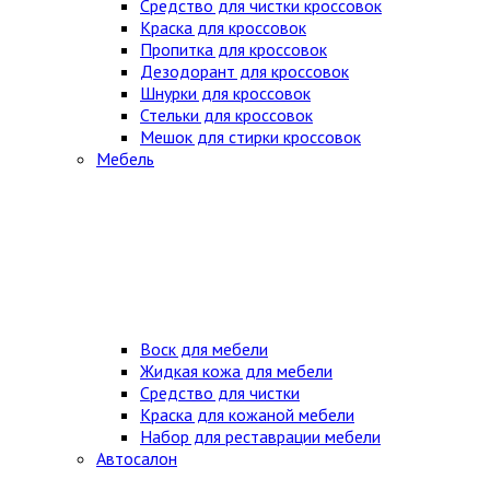
Средство для чистки кроссовок
Краска для кроссовок
Пропитка для кроссовок
Дезодорант для кроссовок
Шнурки для кроссовок
Стельки для кроссовок
Мешок для стирки кроссовок
Мебель
Воск для мебели
Жидкая кожа для мебели
Средство для чистки
Краска для кожаной мебели
Набор для реставрации мебели
Автосалон