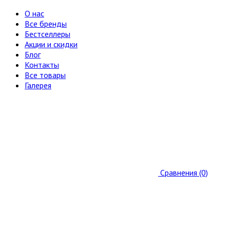
О нас
Все бренды
Бестселлеры
Акции и скидки
Блог
Контакты
Все товары
Галерея
Сравнения (0)