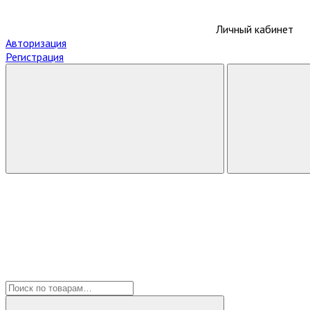
Личный кабинет
Авторизация
Регистрация