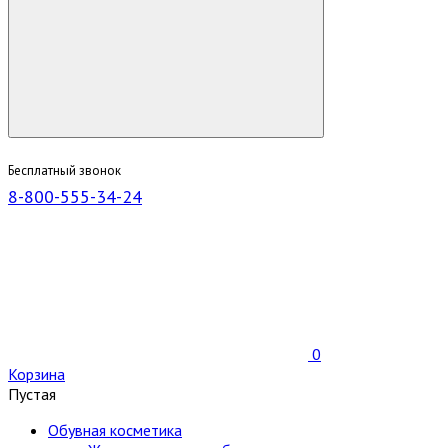
Бесплатный звонок
8-800-555-34-24
0
Корзина
Пустая
Обувная косметика