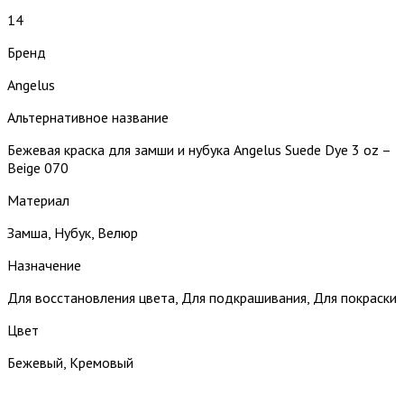
14
Бренд
Angelus
Альтернативное название
Бежевая краска для замши и нубука Angelus Suede Dye 3 oz –
Beige 070
Материал
Замша, Нубук, Велюр
Назначение
Для восстановления цвета, Для подкрашивания, Для покраски
Цвет
Бежевый, Кремовый