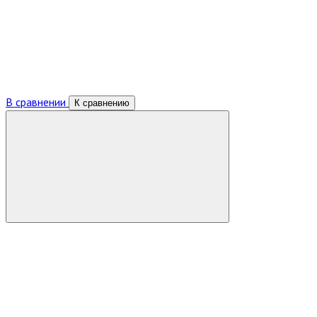
В сравнении
К сравнению