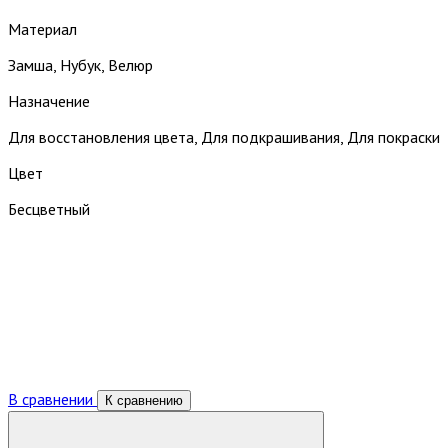
Материал
Замша, Нубук, Велюр
Назначение
Для восстановления цвета, Для подкрашивания, Для покраски
Цвет
Бесцветный
В сравнении
К сравнению