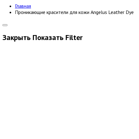
Главная
Проникающие красители для кожи Angelus Leather Dye
Закрыть
Показать
Filter