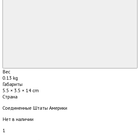
Вес
0.13 kg
Габариты
5.5 × 3.5 × 14 cm
Страна
Соединенные Штаты Америки
Нет в наличии
1