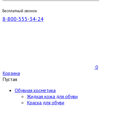
Бесплатный звонок
8-800-555-34-24
0
Корзина
Пустая
Обувная косметика
Жидкая кожа для обуви
Краска для обуви