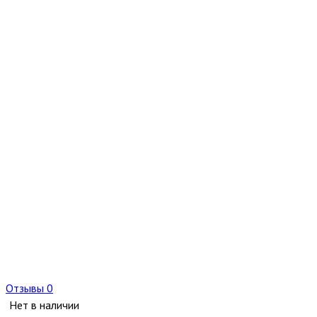
Отзывы 0
Нет в наличии