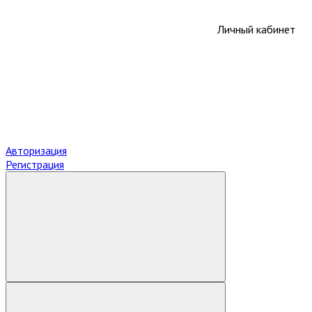
Личный кабинет
Авторизация
Регистрация