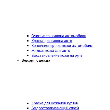
Очиститель салона автомобиля
Краска для салона авто
Кондиционер для кожи автомобиля
Жидкая кожа для авто
Восстановление кожи на руле
Верхняя одежда
Краска для кожаной куртки
Водоотталкивающий спрей