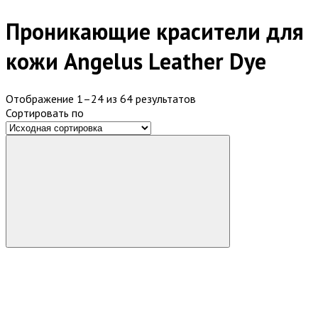
Проникающие красители для
кожи Angelus Leather Dye
Отображение 1–24 из 64 результатов
Сортировать по