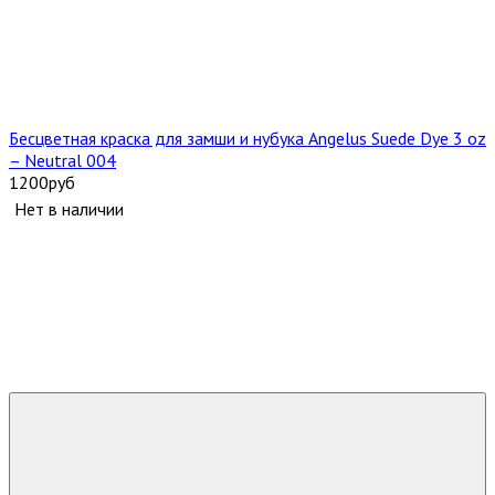
Бесцветная краска для замши и нубука Angelus Suede Dye 3 oz
– Neutral 004
1200
руб
Нет в наличии