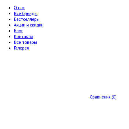
О нас
Все бренды
Бестселлеры
Акции и скидки
Блог
Контакты
Все товары
Галерея
Сравнения (0)