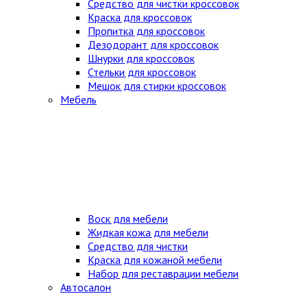
Средство для чистки кроссовок
Краска для кроссовок
Пропитка для кроссовок
Дезодорант для кроссовок
Шнурки для кроссовок
Стельки для кроссовок
Мешок для стирки кроссовок
Мебель
Воск для мебели
Жидкая кожа для мебели
Средство для чистки
Краска для кожаной мебели
Набор для реставрации мебели
Автосалон