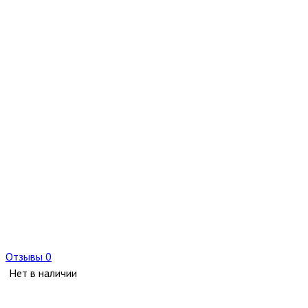
Отзывы 0
Нет в наличии