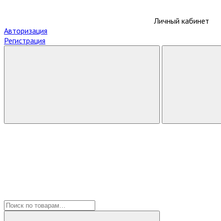
Личный кабинет
Авторизация
Регистрация