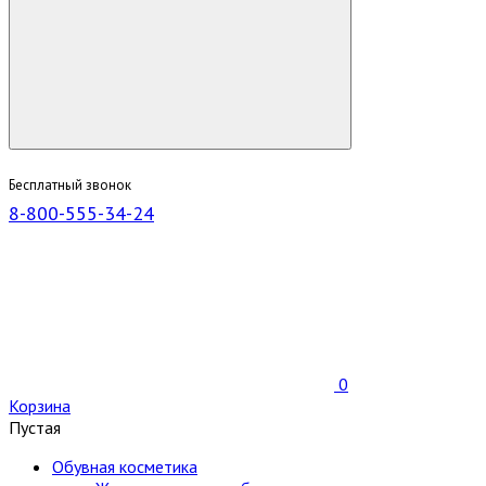
Бесплатный звонок
8-800-555-34-24
0
Корзина
Пустая
Обувная косметика