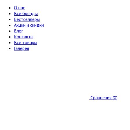
О нас
Все бренды
Бестселлеры
Акции и скидки
Блог
Контакты
Все товары
Галерея
Сравнения (0)