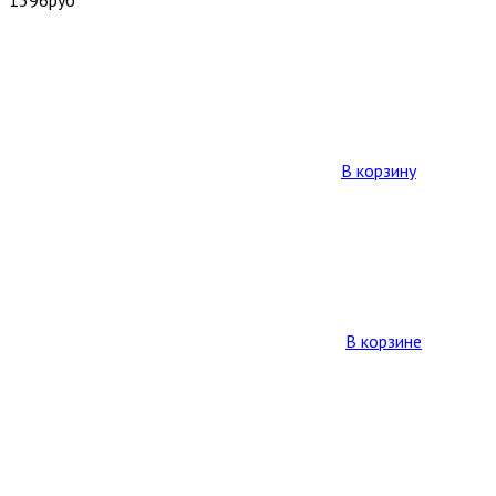
В корзину
В корзине