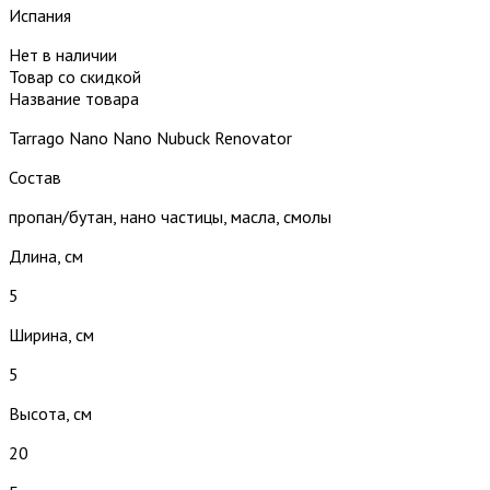
Испания
Нет в наличии
Товар со скидкой
Название товара
Tarrago Nano Nano Nubuck Renovator
Состав
пропан/бутан, нано частицы, масла, смолы
Длина, см
5
Ширина, см
5
Высота, см
20