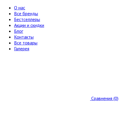
О нас
Все бренды
Бестселлеры
Акции и скидки
Блог
Контакты
Все товары
Галерея
Сравнения (0)