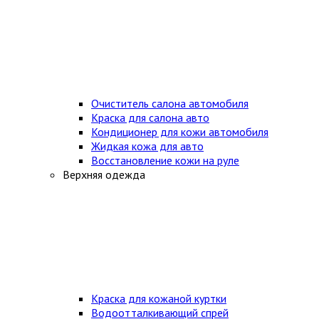
Очиститель салона автомобиля
Краска для салона авто
Кондиционер для кожи автомобиля
Жидкая кожа для авто
Восстановление кожи на руле
Верхняя одежда
Краска для кожаной куртки
Водоотталкивающий спрей