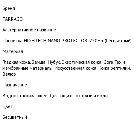
Бренд
TARRAGO
Альтернативное название
Пропитка HIGHTECH NANO PROTECTOR, 250мл. (бесцветный)
Материал
Гладкая кожа, Замша, Нубук, Экзотическая кожа, Gore Tex и
мембранные материалы, Искусственная кожа, Кожа рептилий,
Велюр
Назначение
Водоотталкивающее, Для защиты от грязи и воды
Цвет
Бесцветный