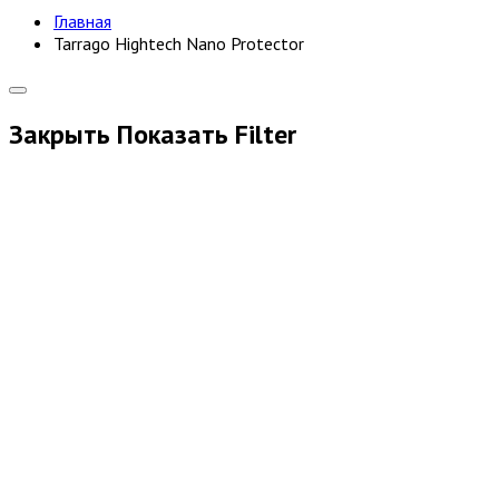
Главная
Tarrago Hightech Nano Protector
Закрыть
Показать
Filter