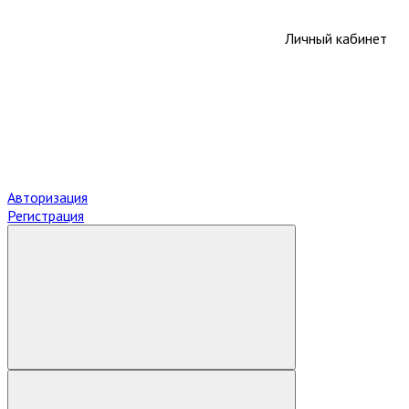
Личный кабинет
Авторизация
Регистрация