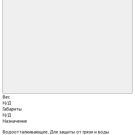
Вес
Н/Д
Габариты
Н/Д
Назначение
Водоотталкивающее, Для защиты от грязи и воды