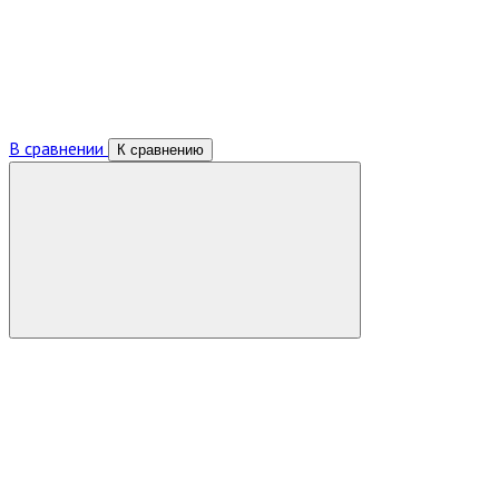
В сравнении
К сравнению