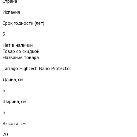
Страна
Испания
Срок годности (лет)
5
Нет в наличии
Товар со скидкой
Название товара
Tarrago Hightech Nano Protector
Длина, см
5
Ширина, см
5
Высота, см
20