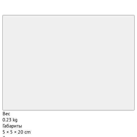
Вес
0.23 kg
Габариты
5 × 5 × 20 cm