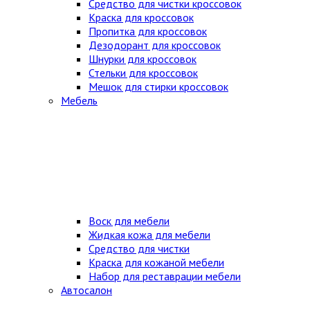
Средство для чистки кроссовок
Краска для кроссовок
Пропитка для кроссовок
Дезодорант для кроссовок
Шнурки для кроссовок
Стельки для кроссовок
Мешок для стирки кроссовок
Мебель
Воск для мебели
Жидкая кожа для мебели
Средство для чистки
Краска для кожаной мебели
Набор для реставрации мебели
Автосалон