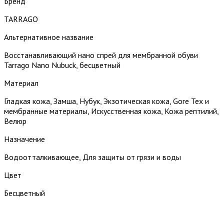
Бренд
TARRAGO
Альтернативное название
Восстанавливающий нано спрей для мембранной обуви
Tarrago Nano Nubuck, бесцветный
Материал
Гладкая кожа, Замша, Нубук, Экзотическая кожа, Gore Tex и
мембранные материалы, Искусственная кожа, Кожа рептилий,
Велюр
Назначение
Водоотталкивающее, Для защиты от грязи и воды
Цвет
Бесцветный