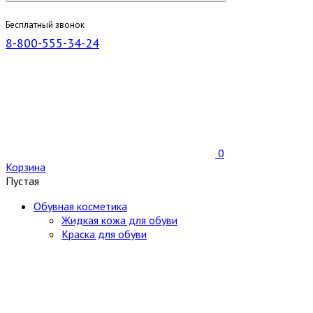
Бесплатный звонок
8-800-555-34-24
0
Корзина
Пустая
Обувная косметика
Жидкая кожа для обуви
Краска для обуви