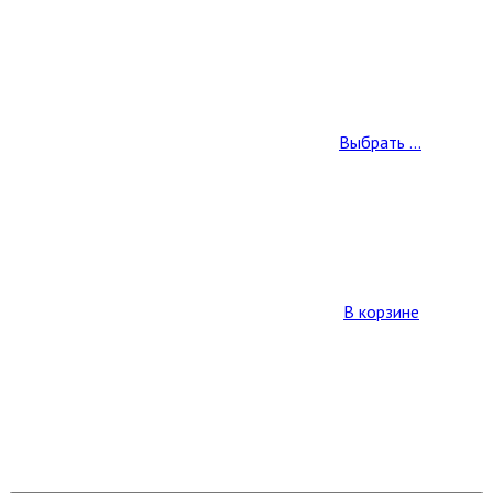
Выбрать ...
В корзине