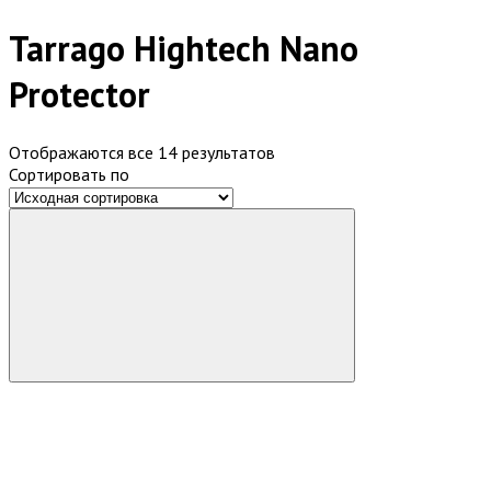
Tarrago Hightech Nano
Protector
Отображаются все 14 результатов
Сортировать по