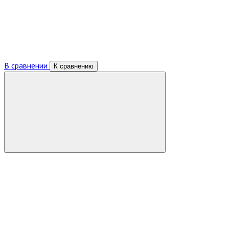
В сравнении
К сравнению