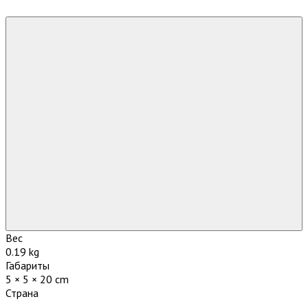
Вес
0.19 kg
Габариты
5 × 5 × 20 cm
Страна