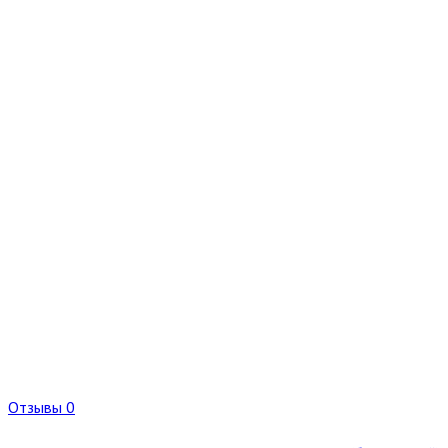
Отзывы 0