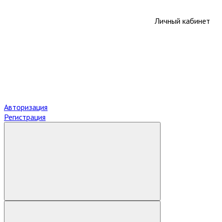
Личный кабинет
Авторизация
Регистрация