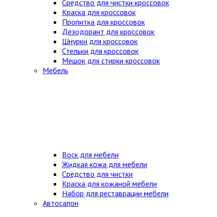
Средство для чистки кроссовок
Краска для кроссовок
Пропитка для кроссовок
Дезодорант для кроссовок
Шнурки для кроссовок
Стельки для кроссовок
Мешок для стирки кроссовок
Мебель
Воск для мебели
Жидкая кожа для мебели
Средство для чистки
Краска для кожаной мебели
Набор для реставрации мебели
Автосалон