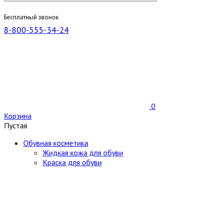
Бесплатный звонок
8-800-555-34-24
0
Корзина
Пустая
Обувная косметика
Жидкая кожа для обуви
Краска для обуви