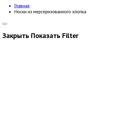
Главная
Носки из мерсеризованного хлопка
Закрыть
Показать
Filter