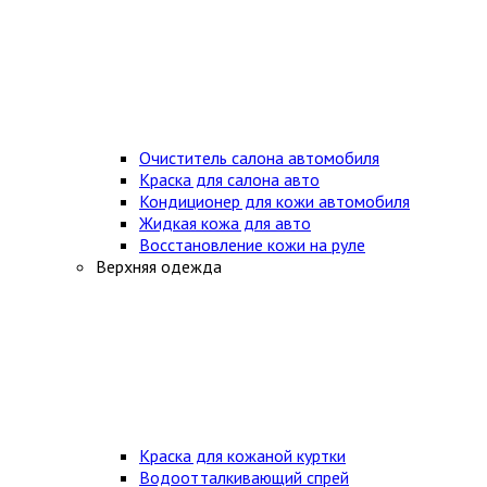
Очиститель салона автомобиля
Краска для салона авто
Кондиционер для кожи автомобиля
Жидкая кожа для авто
Восстановление кожи на руле
Верхняя одежда
Краска для кожаной куртки
Водоотталкивающий спрей