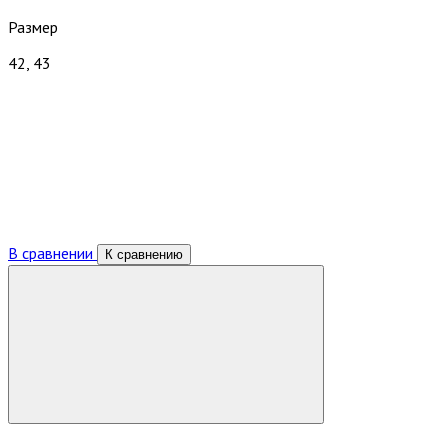
Размер
42, 43
В сравнении
К сравнению