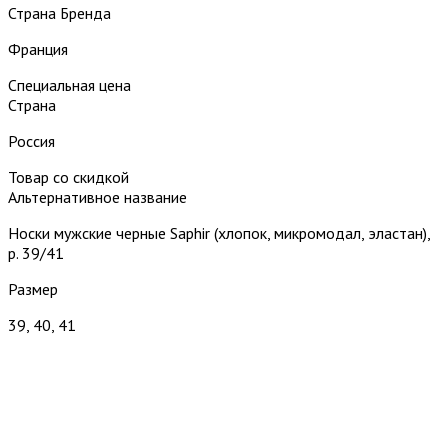
Страна Бренда
Франция
Специальная цена
Страна
Россия
Товар со скидкой
Альтернативное название
Носки мужские черные Saphir (хлопок, микромодал, эластан),
р. 39/41
Размер
39, 40, 41