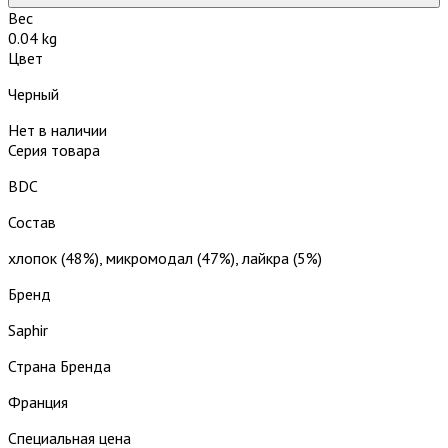
Вес
0.04 kg
Цвет
Черный
Нет в наличии
Серия товара
BDC
Состав
хлопок (48%), микромодал (47%), лайкра (5%)
Бренд
Saphir
Страна Бренда
Франция
Специальная цена