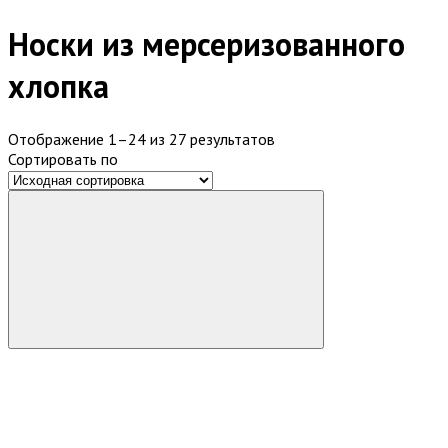
Носки из мерсеризованного
хлопка
Отображение 1–24 из 27 результатов
Сортировать по