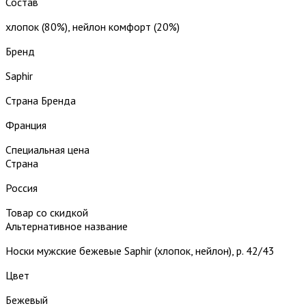
Состав
хлопок (80%), нейлон комфорт (20%)
Бренд
Saphir
Страна Бренда
Франция
Специальная цена
Страна
Россия
Товар со скидкой
Альтернативное название
Носки мужские бежевые Saphir (хлопок, нейлон), р. 42/43
Цвет
Бежевый