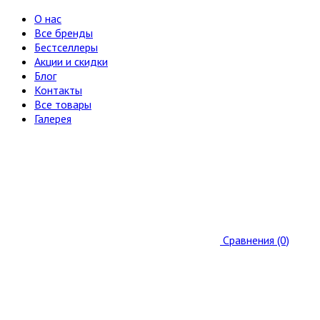
О нас
Все бренды
Бестселлеры
Акции и скидки
Блог
Контакты
Все товары
Галерея
Сравнения (0)