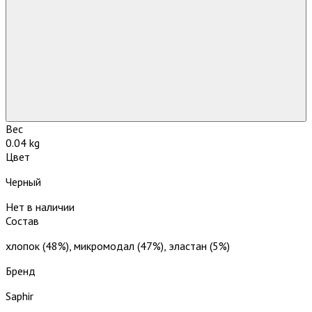
Вес
0.04 kg
Цвет
Черный
Нет в наличии
Состав
хлопок (48%), микромодал (47%), эластан (5%)
Бренд
Saphir