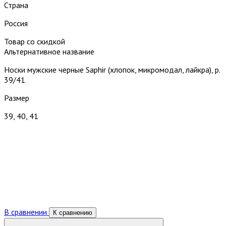
Страна
Россия
Товар со скидкой
Альтернативное название
Носки мужские черные Saphir (хлопок, микромодал, лайкра), р.
39/41
Размер
39, 40, 41
В сравнении
К сравнению