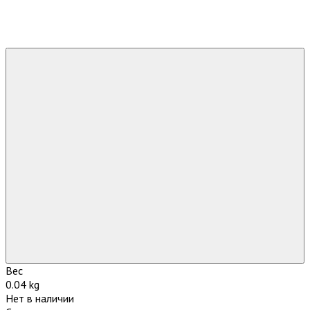
Вес
0.04 kg
Нет в наличии