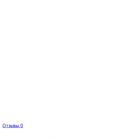
Отзывы 0