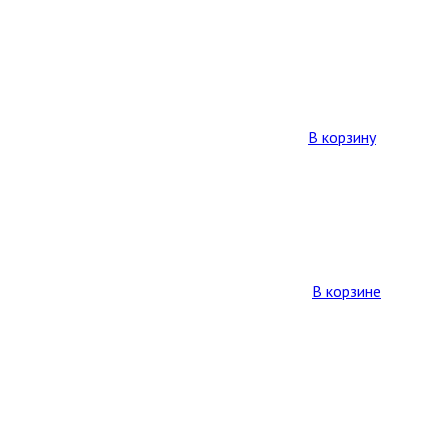
В корзину
В корзине