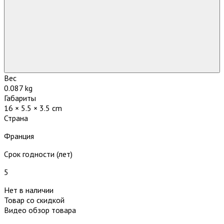
Вес
0.087 kg
Габариты
16 × 5.5 × 3.5 cm
Страна
Франция
Срок годности (лет)
5
Нет в наличии
Товар со скидкой
Видео обзор товара