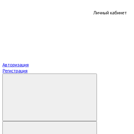
Личный кабинет
Авторизация
Регистрация