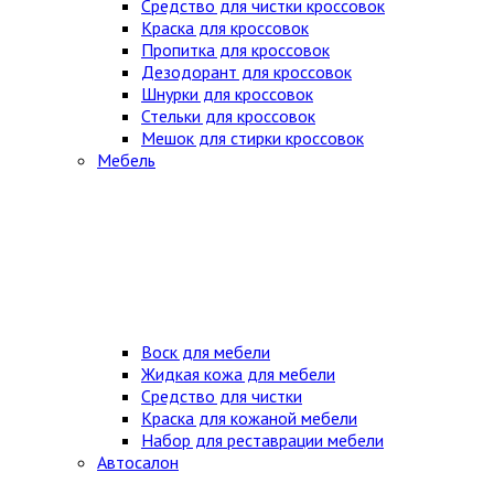
Средство для чистки кроссовок
Краска для кроссовок
Пропитка для кроссовок
Дезодорант для кроссовок
Шнурки для кроссовок
Стельки для кроссовок
Мешок для стирки кроссовок
Мебель
Воск для мебели
Жидкая кожа для мебели
Средство для чистки
Краска для кожаной мебели
Набор для реставрации мебели
Автосалон