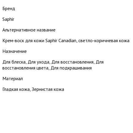
Бренд
Saphir
Альтернативное название
Крем-воск для кожи Saphir Canadian, светло-коричневая кожа
Назначение
Для блеска, Для ухода, Для восстановления, Для
восстановления цвета, Для подкрашивания
Материал
Гладкая кожа, Зернистая кожа