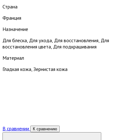
Страна
Франция
Назначение
Для блеска, Для ухода, Для восстановления, Для
восстановления цвета, Для подкрашивания
Материал
Гладкая кожа, Зернистая кожа
В сравнении
К сравнению