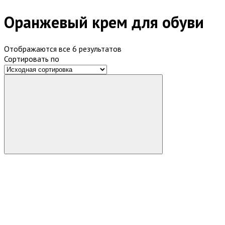
Оранжевый крем для обуви
Отображаются все 6 результатов
Сортировать по