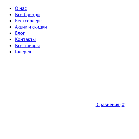
О нас
Все бренды
Бестселлеры
Акции и скидки
Блог
Контакты
Все товары
Галерея
Сравнения (0)