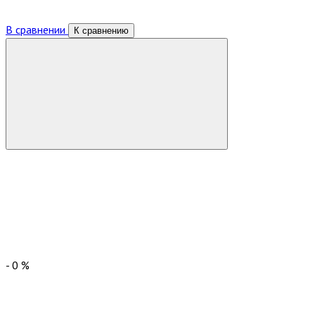
В сравнении
К сравнению
-
0
%