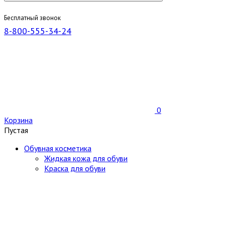
Бесплатный звонок
8-800-555-34-24
0
Корзина
Пустая
Обувная косметика
Жидкая кожа для обуви
Краска для обуви