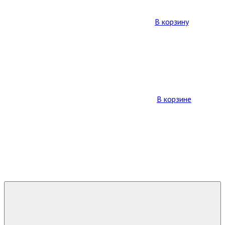
В корзину
В корзине