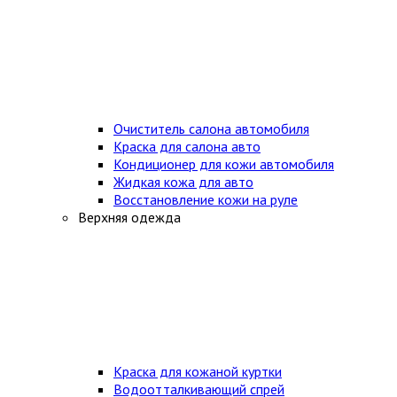
Очиститель салона автомобиля
Краска для салона авто
Кондиционер для кожи автомобиля
Жидкая кожа для авто
Восстановление кожи на руле
Верхняя одежда
Краска для кожаной куртки
Водоотталкивающий спрей