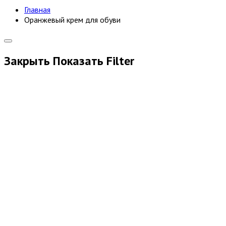
Главная
Оранжевый крем для обуви
Закрыть
Показать
Filter