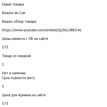
Серия товара
Beaute du Cuir
Видео обзор товара
https://www.youtube.com/embed/Qz0uL08b54o
Цены клиента с ЛК на сайте
573
Товар со скидкой
1
Нет в наличии
Срок годности (лет)
5
Цена для Админа на сайте
573