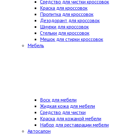
Средство для чистки кроссовок
Краска для кроссовок
Пропитка для кроссовок
Дезодорант для кроссовок
Шнурки для кроссовок
Стельки для кроссовок
Мешок для стирки кроссовок
Мебель
Воск для мебели
Жидкая кожа для мебели
Средство для чистки
Краска для кожаной мебели
Набор для реставрации мебели
Автосалон