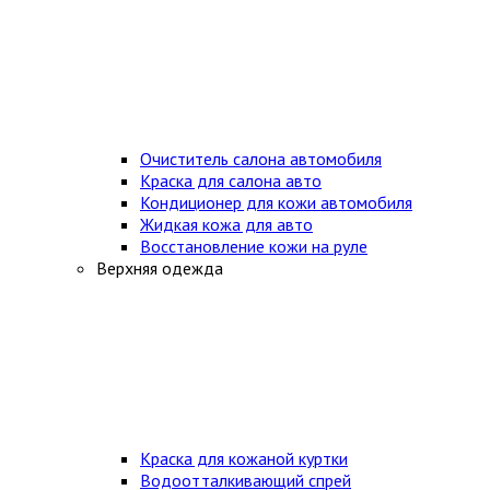
Очиститель салона автомобиля
Краска для салона авто
Кондиционер для кожи автомобиля
Жидкая кожа для авто
Восстановление кожи на руле
Верхняя одежда
Краска для кожаной куртки
Водоотталкивающий спрей