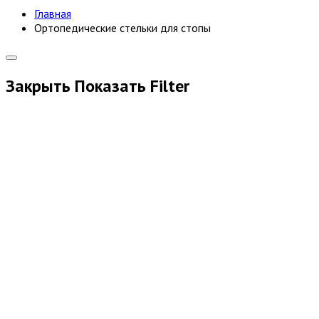
Главная
Ортопедические стельки для стопы
Закрыть
Показать
Filter