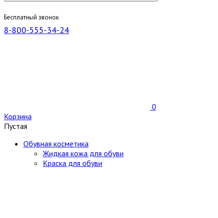
Бесплатный звонок
8-800-555-34-24
0
Корзина
Пустая
Обувная косметика
Жидкая кожа для обуви
Краска для обуви