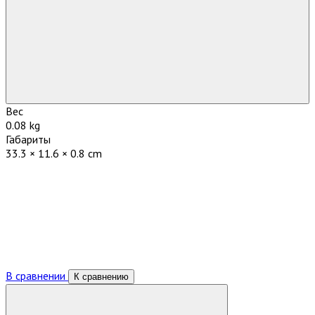
Вес
0.08 kg
Габариты
33.3 × 11.6 × 0.8 cm
В сравнении
К сравнению