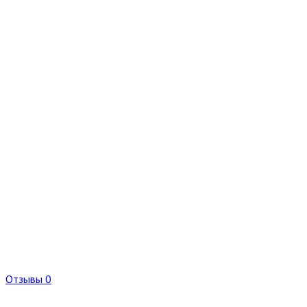
Отзывы 0