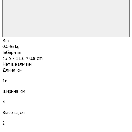
Вес
0.096 kg
Габариты
33.3 × 11.6 × 0.8 cm
Нет в наличии
Длина, см
16
Ширина, см
4
Высота, см
2