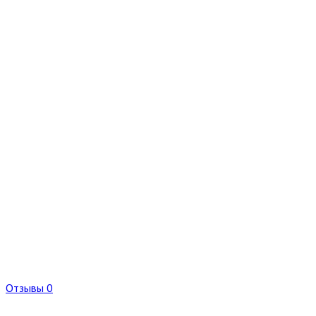
Отзывы 0