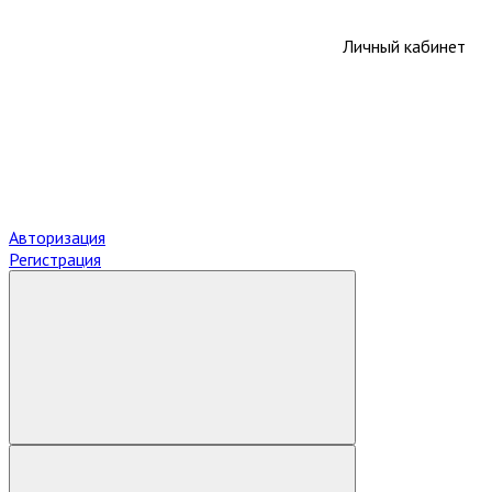
Личный кабинет
Авторизация
Регистрация