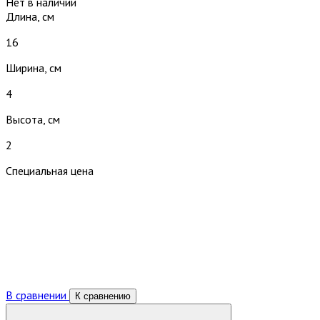
Нет в наличии
Длина, см
16
Ширина, см
4
Высота, см
2
Специальная цена
В сравнении
К сравнению