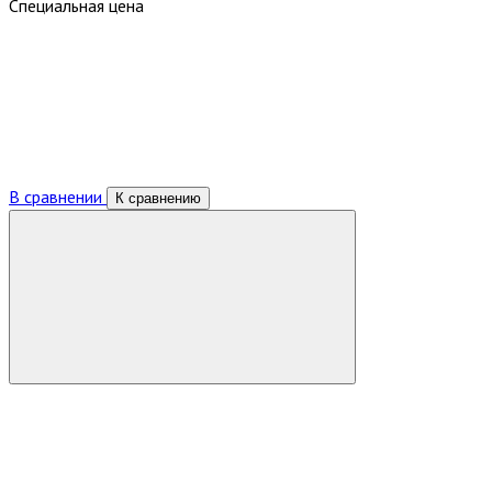
Специальная цена
В сравнении
К сравнению