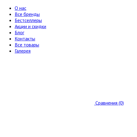
О нас
Все бренды
Бестселлеры
Акции и скидки
Блог
Контакты
Все товары
Галерея
Сравнения (0)