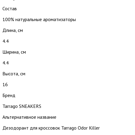
Состав
100% натуральные ароматизаторы
Длина, см
4.4
Ширина, см
4.4
Высота, см
16
Бренд
Tarrago SNEAKERS
Альтернативное название
Дезодорант для кроссовок Tarrago Odor Killer