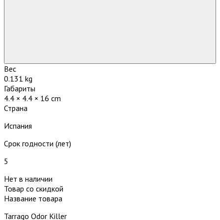
Вес
0.131 kg
Габариты
4.4 × 4.4 × 16 cm
Страна
Испания
Срок годности (лет)
5
Нет в наличии
Товар со скидкой
Название товара
Tarrago Odor Killer