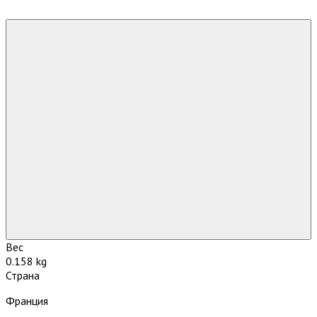
Вес
0.158 kg
Страна
Франция