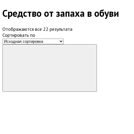
Средство от запаха в обуви
Отображаются все 22 результата
Сортировать по