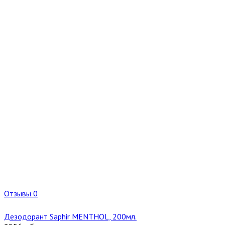
Отзывы 0
Дезодорант Saphir MENTHOL, 200мл.