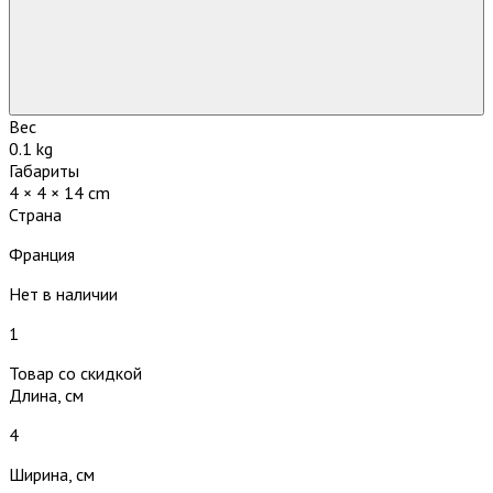
Вес
0.1 kg
Габариты
4 × 4 × 14 cm
Страна
Франция
Нет в наличии
1
Товар со скидкой
Длина, см
4
Ширина, см