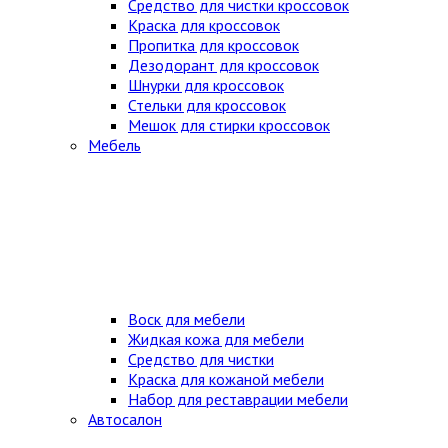
Средство для чистки кроссовок
Краска для кроссовок
Пропитка для кроссовок
Дезодорант для кроссовок
Шнурки для кроссовок
Стельки для кроссовок
Мешок для стирки кроссовок
Мебель
Воск для мебели
Жидкая кожа для мебели
Средство для чистки
Краска для кожаной мебели
Набор для реставрации мебели
Автосалон