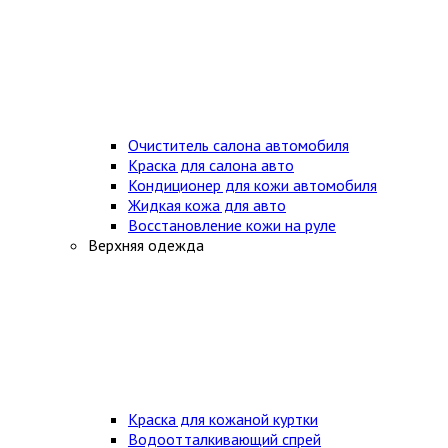
Очиститель салона автомобиля
Краска для салона авто
Кондиционер для кожи автомобиля
Жидкая кожа для авто
Восстановление кожи на руле
Верхняя одежда
Краска для кожаной куртки
Водоотталкивающий спрей