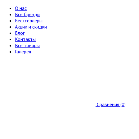
О нас
Все бренды
Бестселлеры
Акции и скидки
Блог
Контакты
Все товары
Галерея
Сравнения (0)