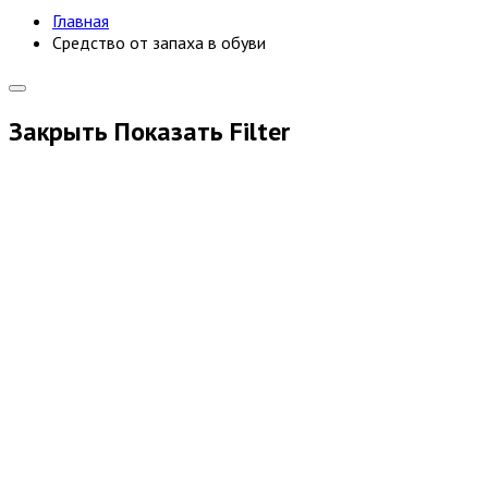
Главная
Средство от запаха в обуви
Закрыть
Показать
Filter