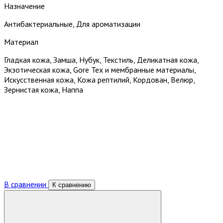
Назначение
Антибактериальные, Для ароматизации
Материал
Гладкая кожа, Замша, Нубук, Текстиль, Деликатная кожа,
Экзотическая кожа, Gore Tex и мембранные материалы,
Искусственная кожа, Кожа рептилий, Кордован, Велюр,
Зернистая кожа, Наппа
В сравнении
К сравнению