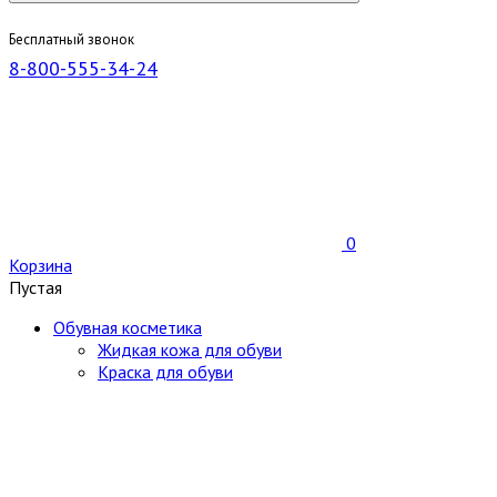
Бесплатный звонок
8-800-555-34-24
0
Корзина
Пустая
Обувная косметика
Жидкая кожа для обуви
Краска для обуви