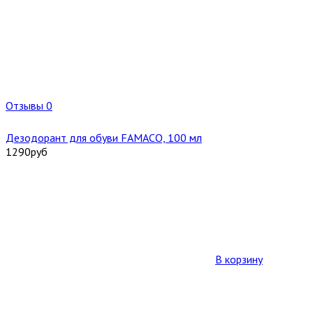
Отзывы 0
Дезодорант для обуви FAMACO, 100 мл
1290
руб
В корзину