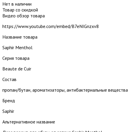
Нет в наличии
Товар со скидкой
Видео обзор товара
https://www.youtube.com/embed/B7eNIGnzxv8
Название товара
Saphir Menthol
Серия товара
Beaute de Cuir
Состав
пропан/бутан, ароматизаторы, антибактериальные вещества
Бренд
Saphir
Альтернативное название