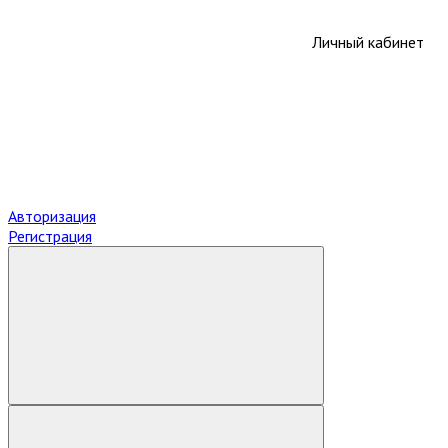
Личный кабинет
Авторизация
Регистрация