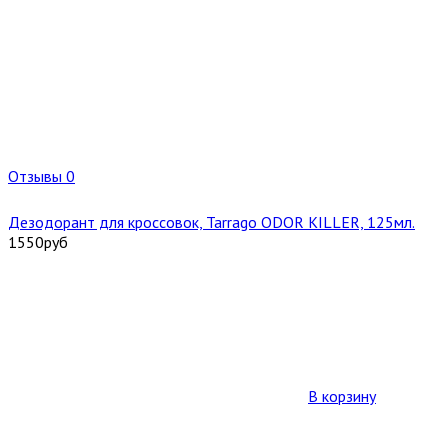
Отзывы 0
Дезодорант для кроссовок, Tarrago ODOR KILLER, 125мл.
1550
руб
В корзину