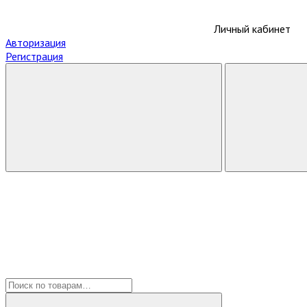
Личный кабинет
Авторизация
Регистрация