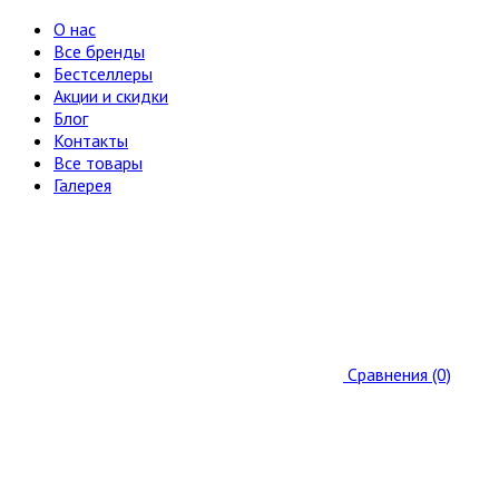
О нас
Все бренды
Бестселлеры
Акции и скидки
Блог
Контакты
Все товары
Галерея
Сравнения (0)