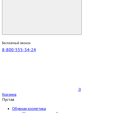
Бесплатный звонок
8-800-555-34-24
0
Корзина
Пустая
Обувная косметика