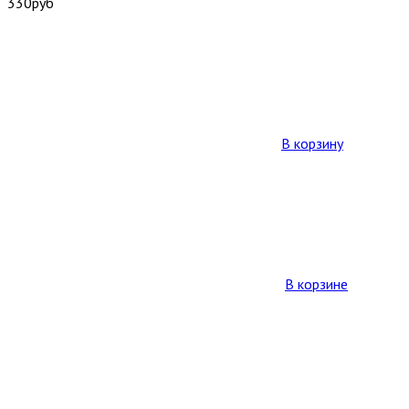
330
руб
В корзину
В корзине