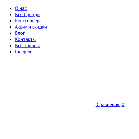
О нас
Все бренды
Бестселлеры
Акции и скидки
Блог
Контакты
Все товары
Галерея
Сравнения (0)