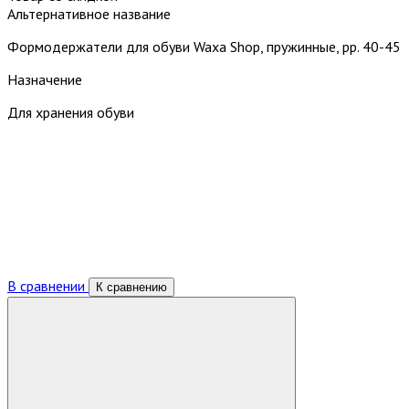
Альтернативное название
Формодержатели для обуви Waxa Shop, пружинные, рр. 40-45
Назначение
Для хранения обуви
В сравнении
К сравнению