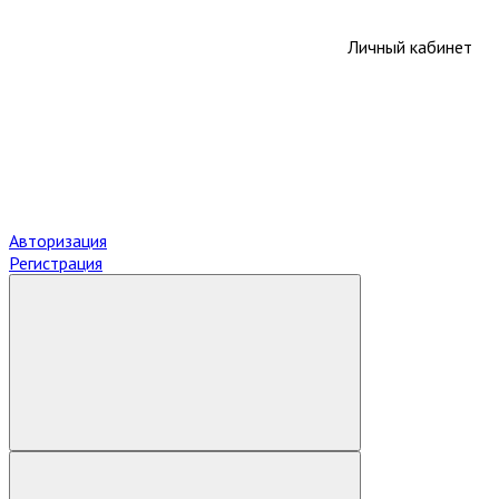
Личный кабинет
Авторизация
Регистрация