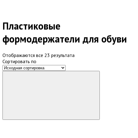
Пластиковые
формодержатели для обуви
Отображаются все 23 результата
Сортировать по