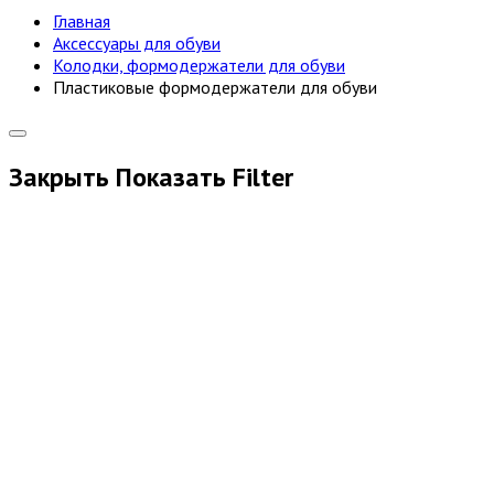
Главная
Аксессуары для обуви
Колодки, формодержатели для обуви
Пластиковые формодержатели для обуви
Закрыть
Показать
Filter