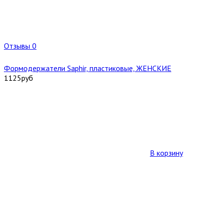
Отзывы 0
Формодержатели Saphir, пластиковые, ЖЕНСКИЕ
1125
руб
В корзину