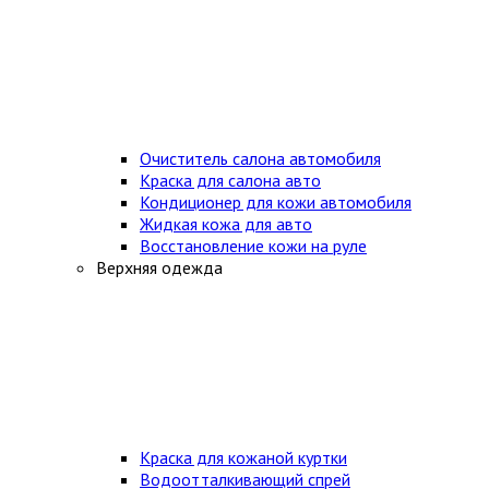
Очиститель салона автомобиля
Краска для салона авто
Кондиционер для кожи автомобиля
Жидкая кожа для авто
Восстановление кожи на руле
Верхняя одежда
Краска для кожаной куртки
Водоотталкивающий спрей