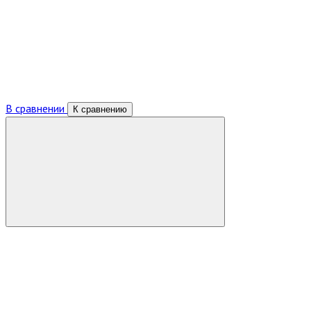
В сравнении
К сравнению