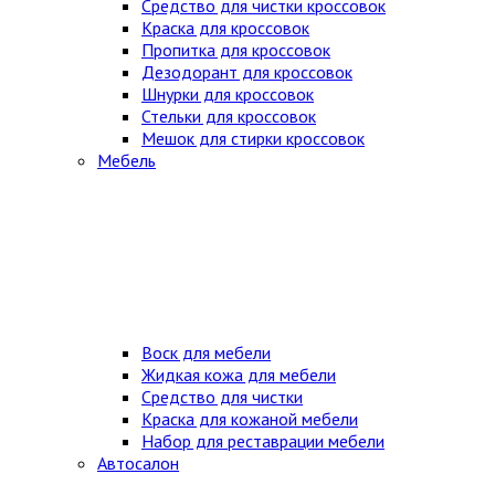
Средство для чистки кроссовок
Краска для кроссовок
Пропитка для кроссовок
Дезодорант для кроссовок
Шнурки для кроссовок
Стельки для кроссовок
Мешок для стирки кроссовок
Мебель
Воск для мебели
Жидкая кожа для мебели
Средство для чистки
Краска для кожаной мебели
Набор для реставрации мебели
Автосалон