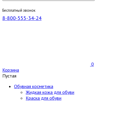
Бесплатный звонок
8-800-555-34-24
0
Корзина
Пустая
Обувная косметика
Жидкая кожа для обуви
Краска для обуви