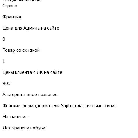
Страна
Франция
Цена для Админа на сайте
0
Товар со скидкой
1
Цены клиента с ЛК на сайте
905
Альтернативное название
Женские формодержатели Saphir, пластиковые, синие
Назначение
Для хранения обуви