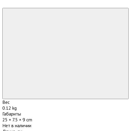
Вес
0.12 kg
Габариты
25 × 7.5 × 9 cm
Нет в наличии