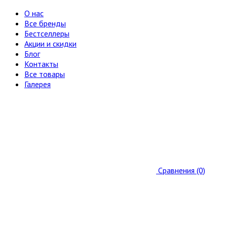
О нас
Все бренды
Бестселлеры
Акции и скидки
Блог
Контакты
Все товары
Галерея
Сравнения (0)