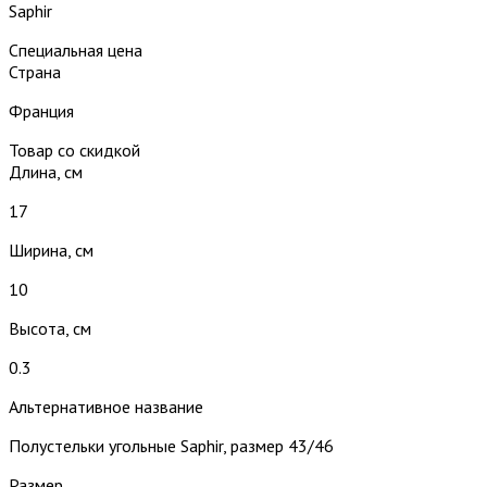
Saphir
Специальная цена
Страна
Франция
Товар со скидкой
Длина, см
17
Ширина, см
10
Высота, см
0.3
Альтернативное название
Полустельки угольные Saphir, размер 43/46
Размер