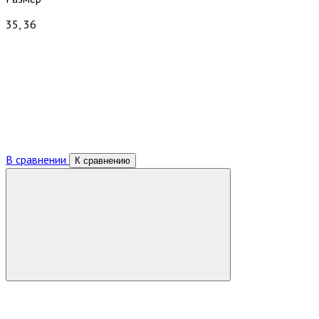
35, 36
В сравнении
К сравнению