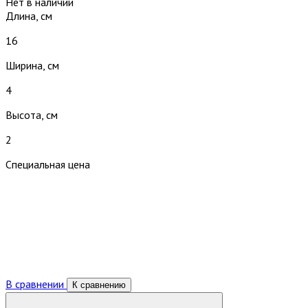
Нет в наличии
Длина, см
16
Ширина, см
4
Высота, см
2
Специальная цена
В сравнении
К сравнению