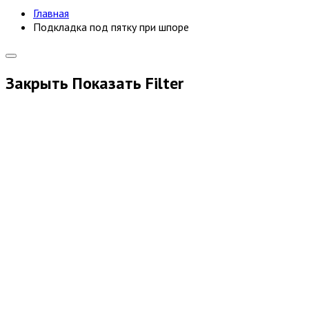
Главная
Подкладка под пятку при шпоре
Закрыть
Показать
Filter