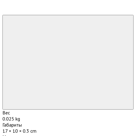
Вес
0.025 kg
Габариты
17 × 10 × 0.3 cm