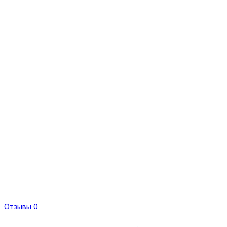
Отзывы 0