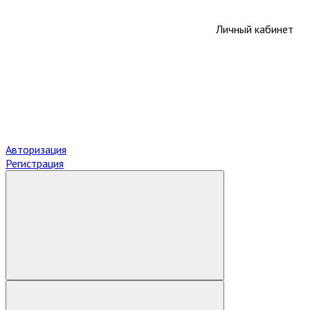
Личный кабинет
Авторизация
Регистрация