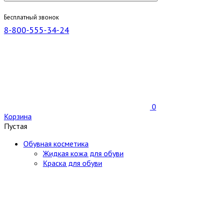
Бесплатный звонок
8-800-555-34-24
0
Корзина
Пустая
Обувная косметика
Жидкая кожа для обуви
Краска для обуви