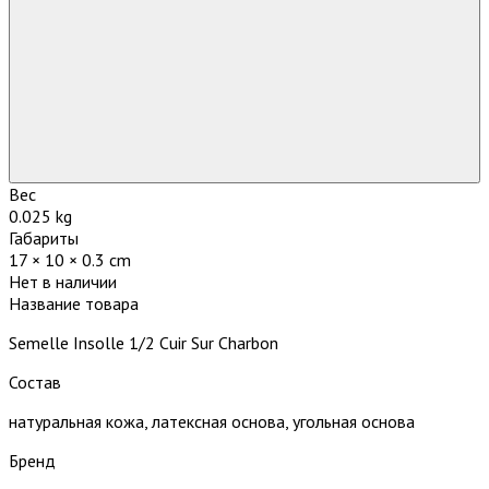
Вес
0.025 kg
Габариты
17 × 10 × 0.3 cm
Нет в наличии
Название товара
Semelle Insolle 1/2 Cuir Sur Charbon
Состав
натуральная кожа, латексная основа, угольная основа
Бренд