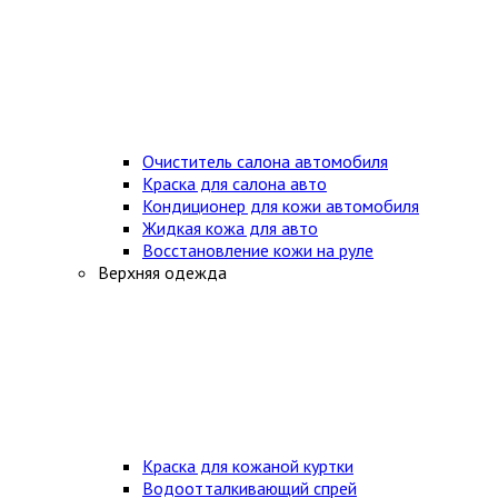
Очиститель салона автомобиля
Краска для салона авто
Кондиционер для кожи автомобиля
Жидкая кожа для авто
Восстановление кожи на руле
Верхняя одежда
Краска для кожаной куртки
Водоотталкивающий спрей