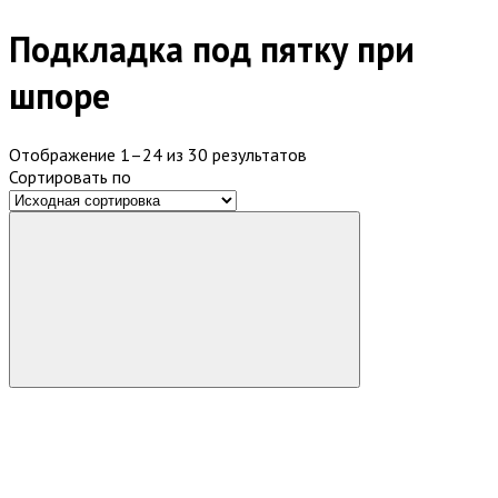
Подкладка под пятку при
шпоре
Отображение 1–24 из 30 результатов
Сортировать по