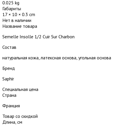
0.025 kg
Габариты
17 × 10 × 0.3 cm
Нет в наличии
Название товара
Semelle Insolle 1/2 Cuir Sur Charbon
Состав
натуральная кожа, латексная основа, угольная основа
Бренд
Saphir
Специальная цена
Страна
Франция
Товар со скидкой
Длина, см