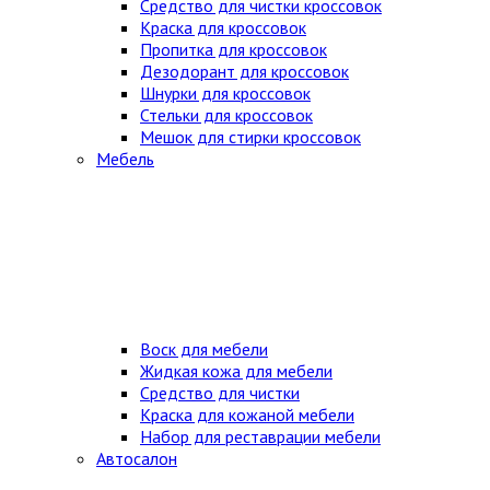
Средство для чистки кроссовок
Краска для кроссовок
Пропитка для кроссовок
Дезодорант для кроссовок
Шнурки для кроссовок
Стельки для кроссовок
Мешок для стирки кроссовок
Мебель
Воск для мебели
Жидкая кожа для мебели
Средство для чистки
Краска для кожаной мебели
Набор для реставрации мебели
Автосалон