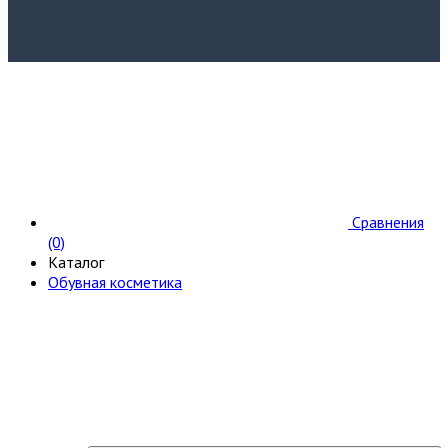
Сравнения
(0)
Каталог
Обувная косметика