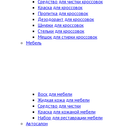
Средство для чистки кроссовок
Краска для кроссовок
Пропитка для кроссовок
Дезодорант для кроссовок
Шнурки для кроссовок
Стельки для кроссовок
Мешок для стирки кроссовок
Мебель
Воск для мебели
Жидкая кожа для мебели
Средство для чистки
Краска для кожаной мебели
Набор для реставрации мебели
Автосалон