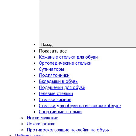
Назад
Показать все
Кожаные стельки для обуви
Ортопедические стельки
Супинаторы
Подпяточники
Вкладыши в обувь
Подушечки для обуви
Гелевые стельки
Стельки зимние
Стельки для обуви на высоком каблуке
Спортивные стельки
Носки мужские
Ложки, рожки
Противоскользящие наклейки на обувь
Наборы, сеты