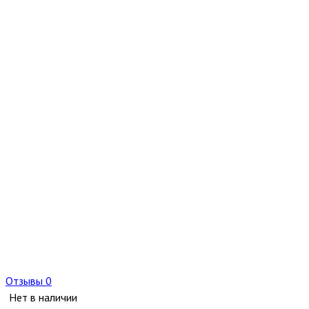
Отзывы 0
Нет в наличии