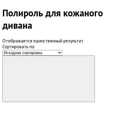
Полироль для кожаного
дивана
Отображается единственный результат
Сортировать по