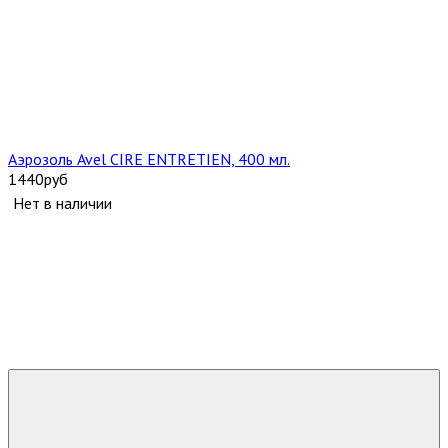
Аэрозоль Avel CIRE ENTRETIEN, 400 мл.
1440
руб
Нет в наличии