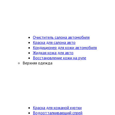
Очиститель салона автомобиля
Краска для салона авто
Кондиционер для кожи автомобиля
Жидкая кожа для авто
Восстановление кожи на руле
Верхняя одежда
Краска для кожаной куртки
Водоотталкивающий спрей