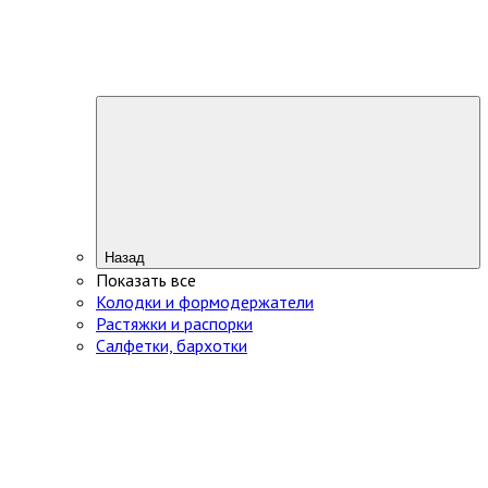
Назад
Показать все
Колодки и формодержатели
Растяжки и распорки
Салфетки, бархотки