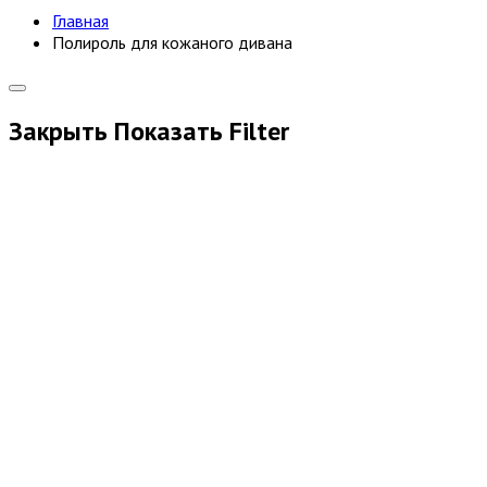
Главная
Полироль для кожаного дивана
Закрыть
Показать
Filter