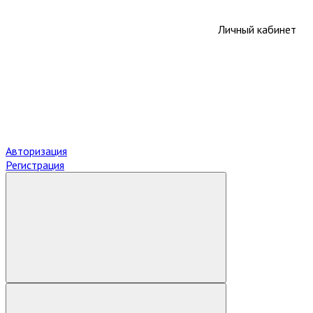
Личный кабинет
Авторизация
Регистрация