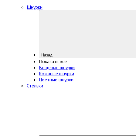
Шнурки
Назад
Показать все
Вощеные шнурки
Кожаные шнурки
Цветные шнурки
Стельки