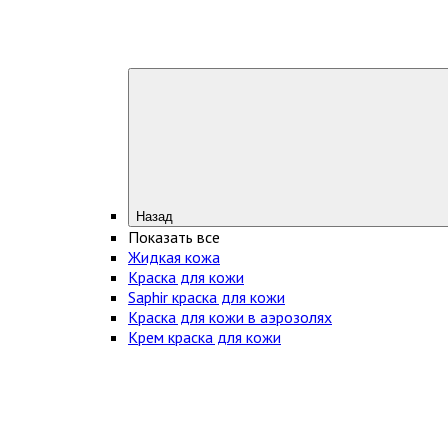
Назад
Показать все
Жидкая кожа
Краска для кожи
Saphir краска для кожи
Краска для кожи в аэрозолях
Крем краска для кожи