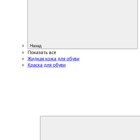
Назад
Показать все
Жидкая кожа для обуви
Краска для обуви