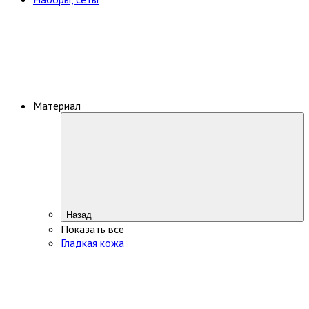
Материал
Назад
Показать все
Гладкая кожа