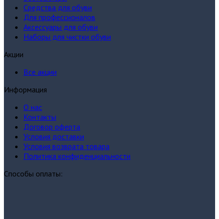
Средства для обуви
Для профессионалов
Аксессуары для обуви
Наборы для чистки обуви
Акции
Все акции
Информация
О нас
Контакты
Договор оферта
Условия доставки
Условия возврата товара
Политика конфиденциальности
Способы оплаты: