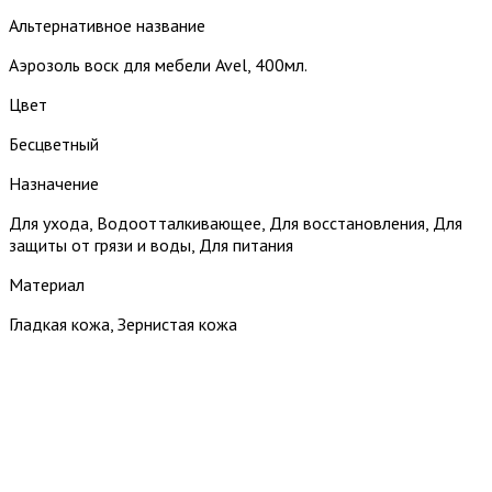
Альтернативное название
Аэрозоль воск для мебели Avel, 400мл.
Цвет
Бесцветный
Назначение
Для ухода, Водоотталкивающее, Для восстановления, Для
защиты от грязи и воды, Для питания
Материал
Гладкая кожа, Зернистая кожа