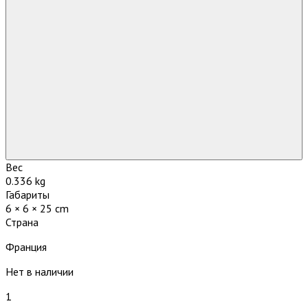
Вес
0.336 kg
Габариты
6 × 6 × 25 cm
Страна
Франция
Нет в наличии
1