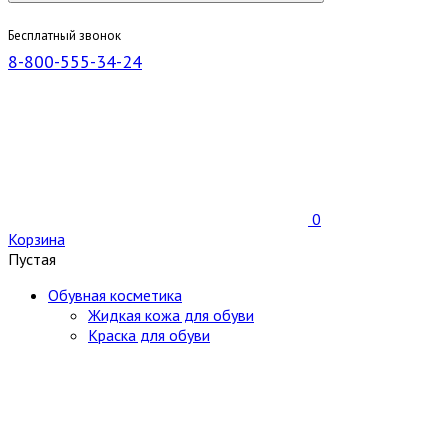
Бесплатный звонок
8-800-555-34-24
0
Корзина
Пустая
Обувная косметика
Жидкая кожа для обуви
Краска для обуви