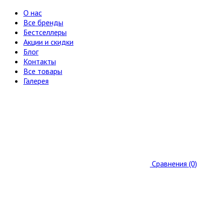
О нас
Все бренды
Бестселлеры
Акции и скидки
Блог
Контакты
Все товары
Галерея
Сравнения (0)