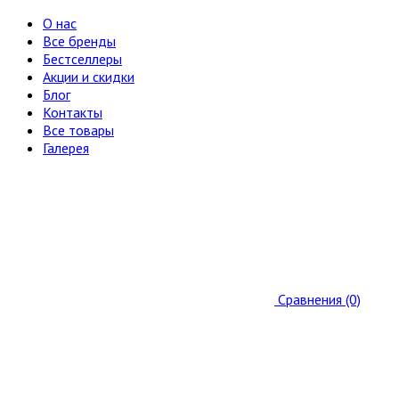
О нас
Все бренды
Бестселлеры
Акции и скидки
Блог
Контакты
Все товары
Галерея
Сравнения (0)