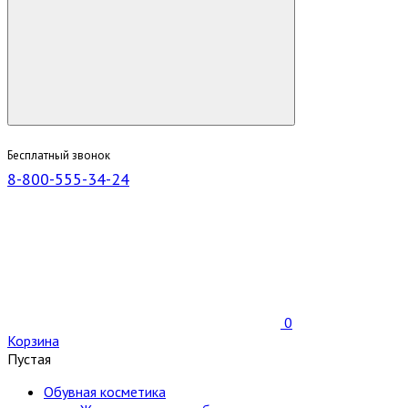
Бесплатный звонок
8-800-555-34-24
0
Корзина
Пустая
Обувная косметика