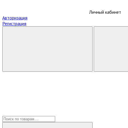
Личный кабинет
Авторизация
Регистрация