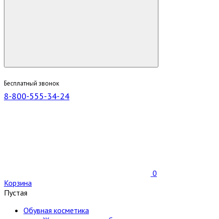
Бесплатный звонок
8-800-555-34-24
0
Корзина
Пустая
Обувная косметика