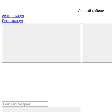
Личный кабинет
Авторизация
Регистрация