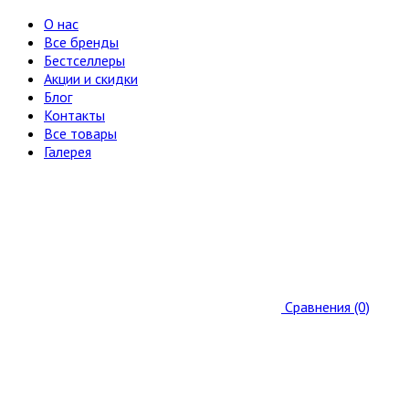
О нас
Все бренды
Бестселлеры
Акции и скидки
Блог
Контакты
Все товары
Галерея
Сравнения (0)