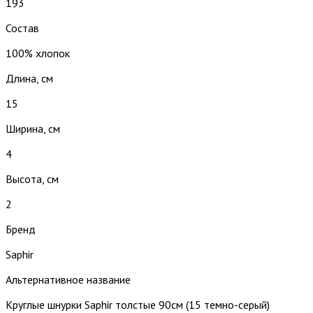
193
Состав
100% хлопок
Длина, см
15
Ширина, см
4
Высота, см
2
Бренд
Saphir
Альтернативное название
Круглые шнурки Saphir толстые 90см (15 темно-серый)