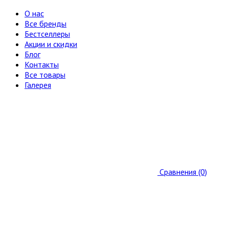
О нас
Все бренды
Бестселлеры
Акции и скидки
Блог
Контакты
Все товары
Галерея
Сравнения (0)