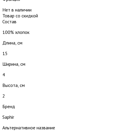
Нет в наличии
Товар со скидкой
Состав
100% хлопок
Длина, см
15
Ширина, см
4
Высота, см
2
Бренд
Saphir
Альтернативное название