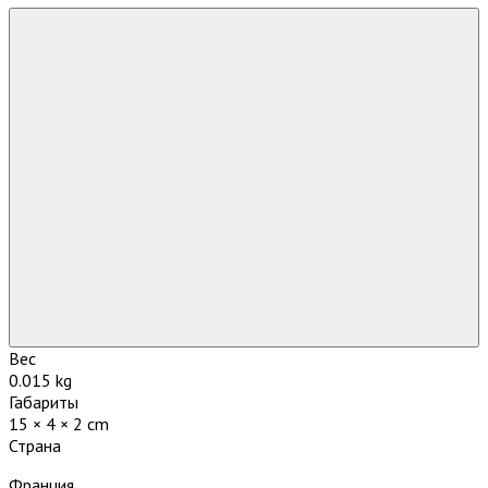
Вес
0.015 kg
Габариты
15 × 4 × 2 cm
Страна
Франция