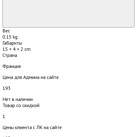
Вес
0.15 kg
Габариты
15 × 4 × 2 cm
Страна
Франция
Цена для Админа на сайте
193
Нет в наличии
Товар со скидкой
1
Цены клиента с ЛК на сайте