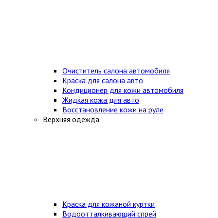
Очиститель салона автомобиля
Краска для салона авто
Кондиционер для кожи автомобиля
Жидкая кожа для авто
Восстановление кожи на руле
Верхняя одежда
Краска для кожаной куртки
Водоотталкивающий спрей