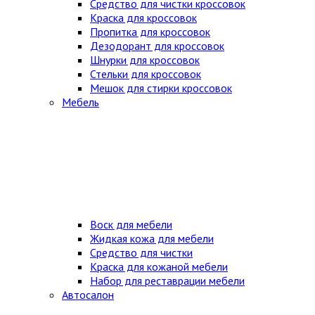
Средство для чистки кроссовок
Краска для кроссовок
Пропитка для кроссовок
Дезодорант для кроссовок
Шнурки для кроссовок
Стельки для кроссовок
Мешок для стирки кроссовок
Мебель
Воск для мебели
Жидкая кожа для мебели
Средство для чистки
Краска для кожаной мебели
Набор для реставрации мебели
Автосалон