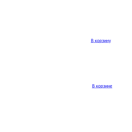
В корзину
В корзине