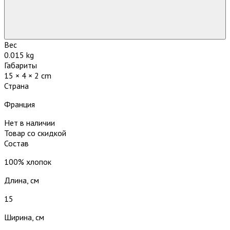
Вес
0.015 kg
Габариты
15 × 4 × 2 cm
Страна
Франция
Нет в наличии
Товар со скидкой
Состав
100% хлопок
Длина, см
15
Ширина, см