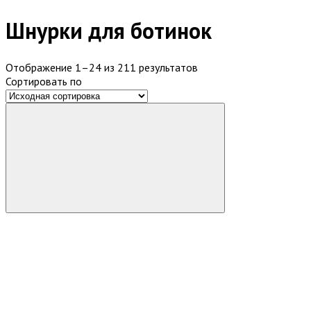
Шнурки для ботинок
Отображение 1–24 из 211 результатов
Сортировать по