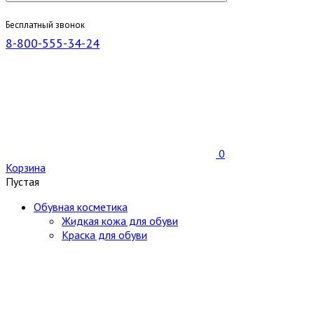
Бесплатный звонок
8-800-555-34-24
0
Корзина
Пустая
Обувная косметика
Жидкая кожа для обуви
Краска для обуви