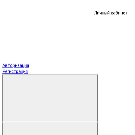
Личный кабинет
Авторизация
Регистрация