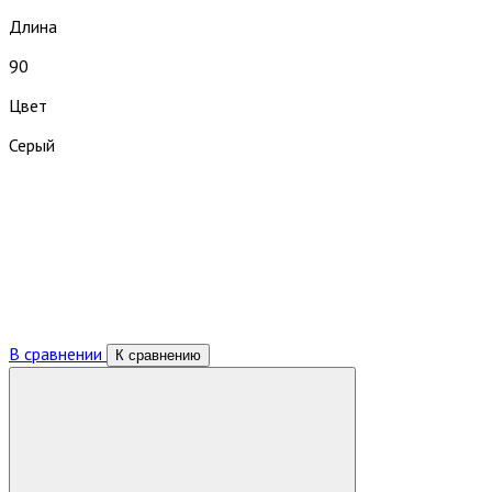
Длина
90
Цвет
Серый
В сравнении
К сравнению