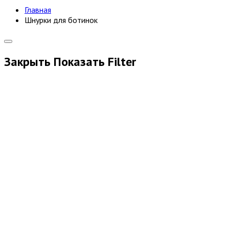
Главная
Шнурки для ботинок
Закрыть
Показать
Filter