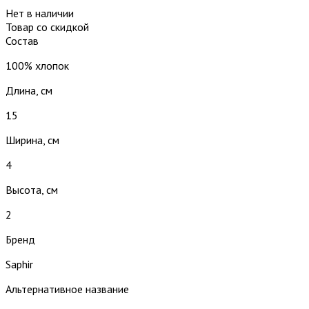
Нет в наличии
Товар со скидкой
Состав
100% хлопок
Длина, см
15
Ширина, см
4
Высота, см
2
Бренд
Saphir
Альтернативное название