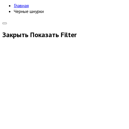
Главная
Черные шнурки
Закрыть
Показать
Filter