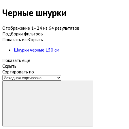
Черные шнурки
Отображение 1–24 из 64 результатов
Подборки фильтров
Показать все
Скрыть
Шнурки черные 150 см
Показать ещё
Скрыть
Сортировать по