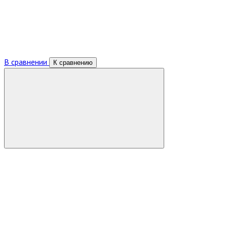
В сравнении
К сравнению