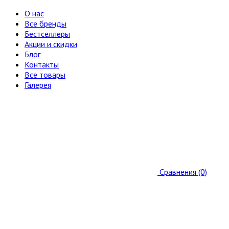
О нас
Все бренды
Бестселлеры
Акции и скидки
Блог
Контакты
Все товары
Галерея
Сравнения (0)