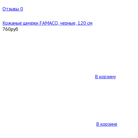
Отзывы 0
Кожаные шнурки FAMACO, черные, 120 см
760
руб
В корзину
В корзине