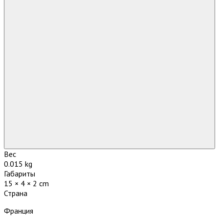
Вес
0.015 kg
Габариты
15 × 4 × 2 cm
Страна
Франция