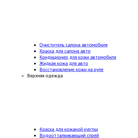
Очиститель салона автомобиля
Краска для салона авто
Кондиционер для кожи автомобиля
Жидкая кожа для авто
Восстановление кожи на руле
Верхняя одежда
Краска для кожаной куртки
Водоотталкивающий спрей