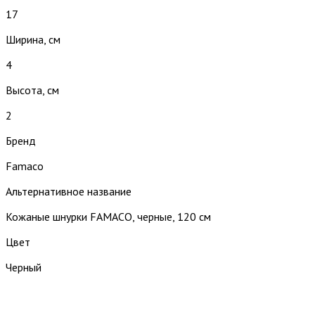
17
Ширина, см
4
Высота, см
2
Бренд
Famaco
Альтернативное название
Кожаные шнурки FAMACO, черные, 120 см
Цвет
Черный