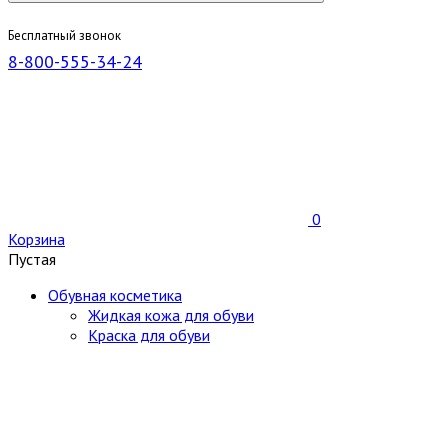
Бесплатный звонок
8-800-555-34-24
0
Корзина
Пустая
Обувная косметика
Жидкая кожа для обуви
Краска для обуви