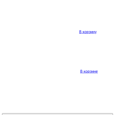
В корзину
В корзине