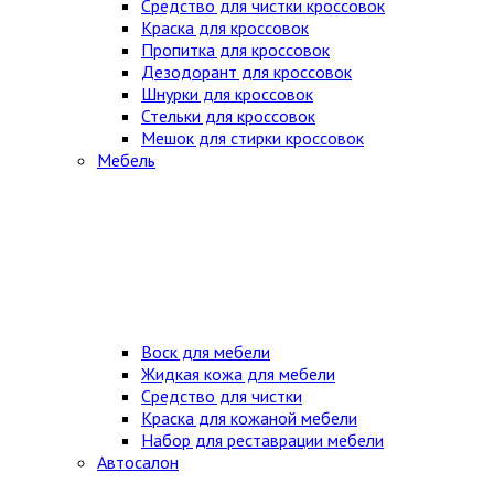
Средство для чистки кроссовок
Краска для кроссовок
Пропитка для кроссовок
Дезодорант для кроссовок
Шнурки для кроссовок
Стельки для кроссовок
Мешок для стирки кроссовок
Мебель
Воск для мебели
Жидкая кожа для мебели
Средство для чистки
Краска для кожаной мебели
Набор для реставрации мебели
Автосалон