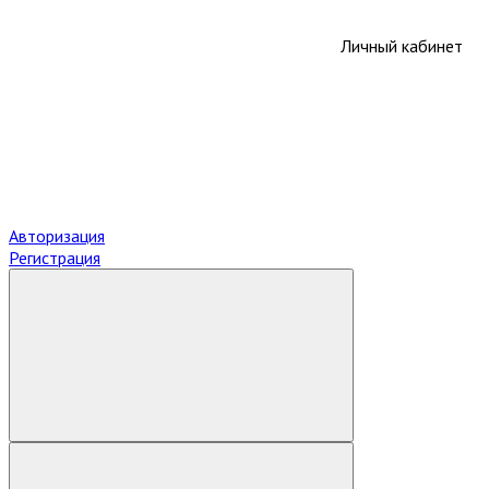
Личный кабинет
Авторизация
Регистрация