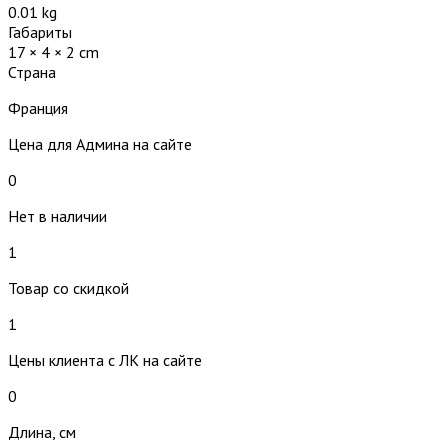
0.01 kg
Габариты
17 × 4 × 2 cm
Страна
Франция
Цена для Админа на сайте
0
Нет в наличии
1
Товар со скидкой
1
Цены клиента с ЛК на сайте
0
Длина, см