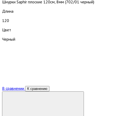
Шнурки Saphir плоские 120см, 8мм (702/01 черный)
Длина
120
Цвет
Черный
В сравнении
К сравнению