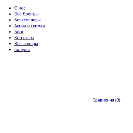
О нас
Все бренды
Бестселлеры
Акции и скидки
Блог
Контакты
Все товары
Галерея
Сравнения (0)