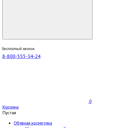
Бесплатный звонок
8-800-555-34-24
0
Корзина
Пустая
Обувная косметика