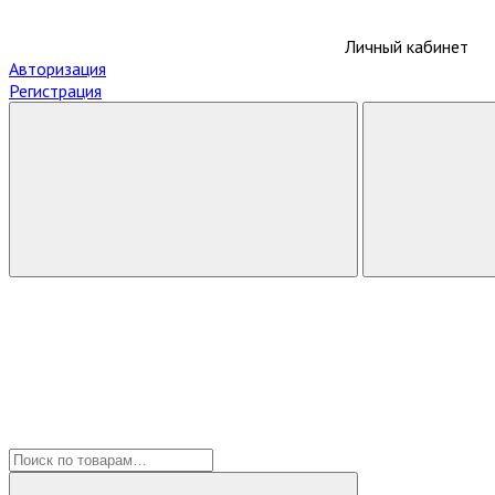
Личный кабинет
Авторизация
Регистрация