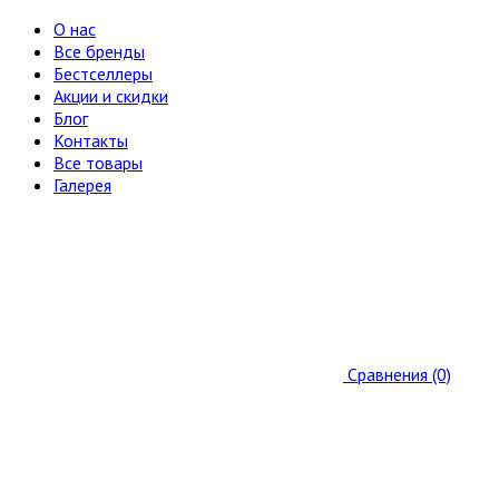
О нас
Все бренды
Бестселлеры
Акции и скидки
Блог
Контакты
Все товары
Галерея
Сравнения (0)