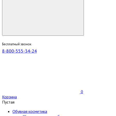
Бесплатный звонок
8-800-555-34-24
0
Корзина
Пустая
Обувная косметика