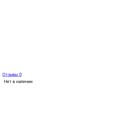
Отзывы 0
Нет в наличии