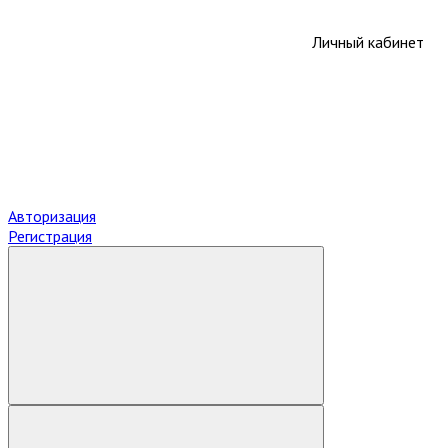
Личный кабинет
Авторизация
Регистрация