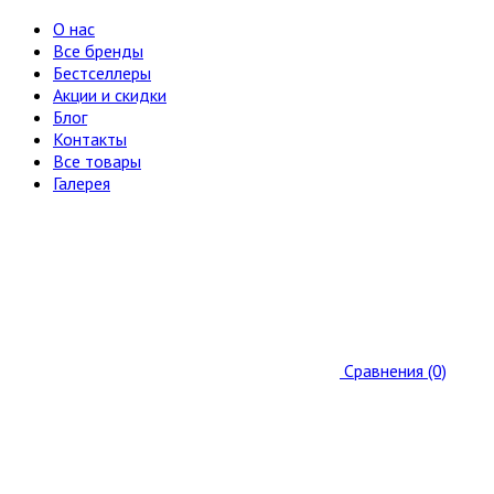
О нас
Все бренды
Бестселлеры
Акции и скидки
Блог
Контакты
Все товары
Галерея
Сравнения (0)