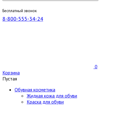
Бесплатный звонок
8-800-555-34-24
0
Корзина
Пустая
Обувная косметика
Жидкая кожа для обуви
Краска для обуви