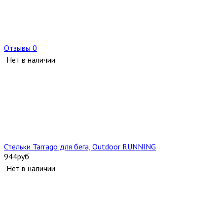
Отзывы 0
Нет в наличии
Стельки Tarrago для бега, Outdoor RUNNING
944
руб
Нет в наличии