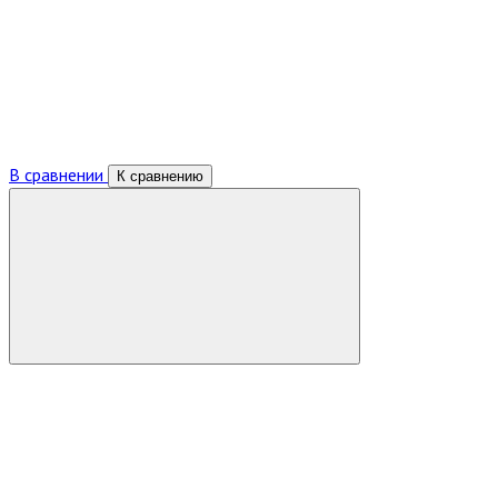
В сравнении
К сравнению