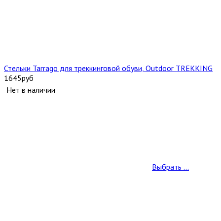
Стельки Tarrago для треккинговой обуви, Outdoor TREKKING
1645
руб
Нет в наличии
Выбрать ...