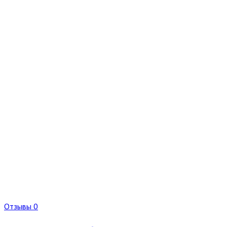
Отзывы 0