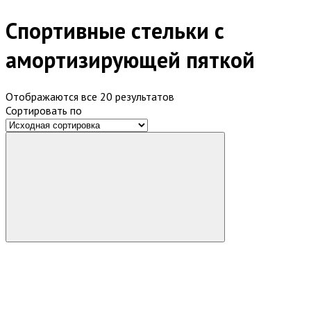
Спортивные стельки с
амортизирующей пяткой
Отображаются все 20 результатов
Сортировать по