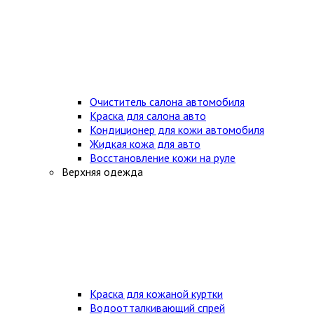
Очиститель салона автомобиля
Краска для салона авто
Кондиционер для кожи автомобиля
Жидкая кожа для авто
Восстановление кожи на руле
Верхняя одежда
Краска для кожаной куртки
Водоотталкивающий спрей