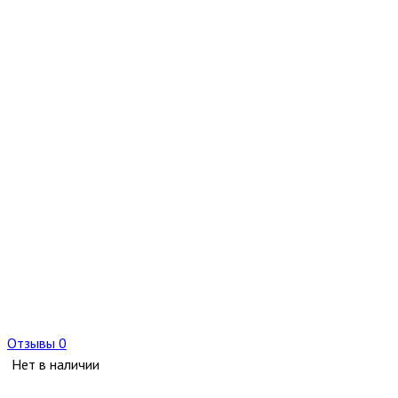
Отзывы 0
Нет в наличии