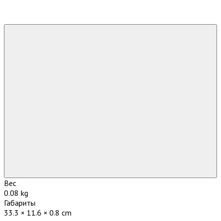
Вес
0.08 kg
Габариты
33.3 × 11.6 × 0.8 cm