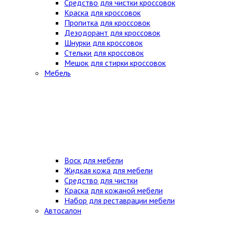
Средство для чистки кроссовок
Краска для кроссовок
Пропитка для кроссовок
Дезодорант для кроссовок
Шнурки для кроссовок
Стельки для кроссовок
Мешок для стирки кроссовок
Мебель
Воск для мебели
Жидкая кожа для мебели
Средство для чистки
Краска для кожаной мебели
Набор для реставрации мебели
Автосалон