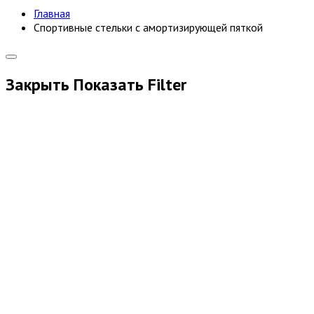
Главная
Спортивные стельки с амортизирующей пяткой
Закрыть
Показать
Filter