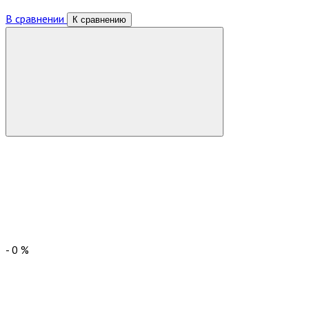
В сравнении
К сравнению
-
0
%