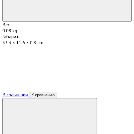
Вес
0.08 kg
Габариты
33.3 × 11.6 × 0.8 cm
В сравнении
К сравнению