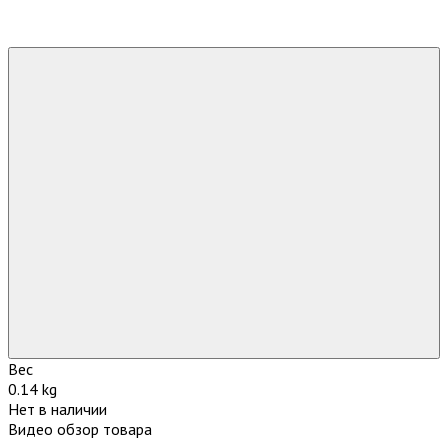
Вес
0.14 kg
Нет в наличии
Видео обзор товара