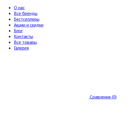
О нас
Все бренды
Бестселлеры
Акции и скидки
Блог
Контакты
Все товары
Галерея
Сравнения (0)