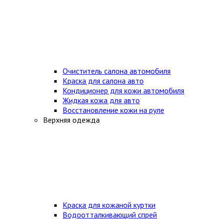
Очиститель салона автомобиля
Краска для салона авто
Кондиционер для кожи автомобиля
Жидкая кожа для авто
Восстановление кожи на руле
Верхняя одежда
Краска для кожаной куртки
Водоотталкивающий спрей