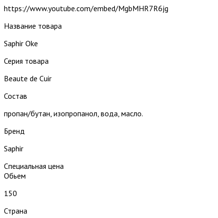
https://www.youtube.com/embed/MgbMHR7R6jg
Название товара
Saphir Oke
Серия товара
Beaute de Cuir
Состав
пропан/бутан, изопропанол, вода, масло.
Бренд
Saphir
Специальная цена
Обьем
150
Страна