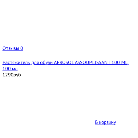
Отзывы 0
Растяжитель для обуви AEROSOL ASSOUPLISSANT 100 ML,
100 мл
1290
руб
В корзину