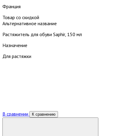
Франция
Товар со скидкой
Альтернативное название
Растяжитель для обуви Saphir, 150 мл
Назначение
Для растяжки
В сравнении
К сравнению