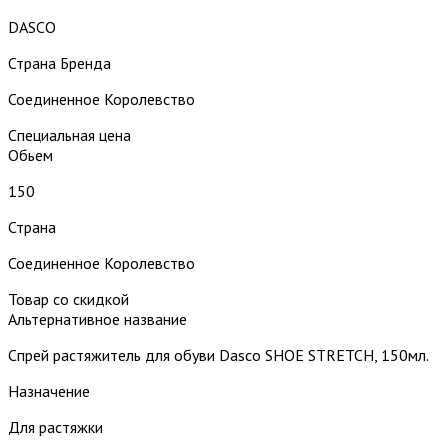
DASCO
Страна Бренда
Соединенное Королевство
Специальная цена
Обьем
150
Страна
Соединенное Королевство
Товар со скидкой
Альтернативное название
Спрей растяжитель для обуви Dasco SHOE STRETCH, 150мл.
Назначение
Для растяжки