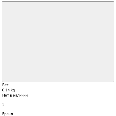
Вес
0.14 kg
Нет в наличии
1
Бренд