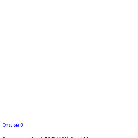
Отзывы 0