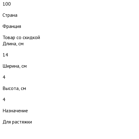
100
Страна
Франция
Товар со скидкой
Длина, см
14
Ширина, см
4
Высота, см
4
Назначение
Для растяжки