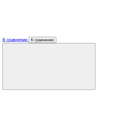
В сравнении
К сравнению