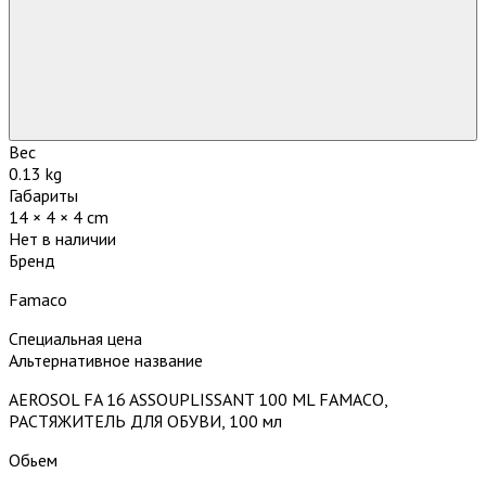
Вес
0.13 kg
Габариты
14 × 4 × 4 cm
Нет в наличии
Бренд
Famaco
Специальная цена
Альтернативное название
AEROSOL FA 16 ASSOUPLISSANT 100 ML FAMACO,
РАСТЯЖИТЕЛЬ ДЛЯ ОБУВИ, 100 мл
Обьем