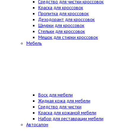
Средство для чистки кроссовок
Краска для кроссовок
Пропитка для кроссовок
Дезодорант для кроссовок
Шнурки для кроссовок
Стельки для кроссовок
Мешок для стирки кроссовок
Мебель
Воск для мебели
Жидкая кожа для мебели
Средство для чистки
Краска для кожаной мебели
Набор для реставрации мебели
Автосалон