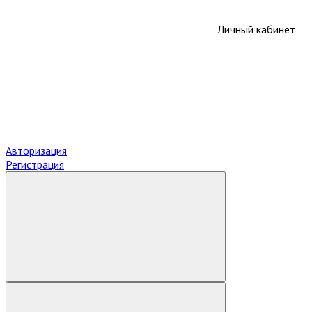
Личный кабинет
Авторизация
Регистрация