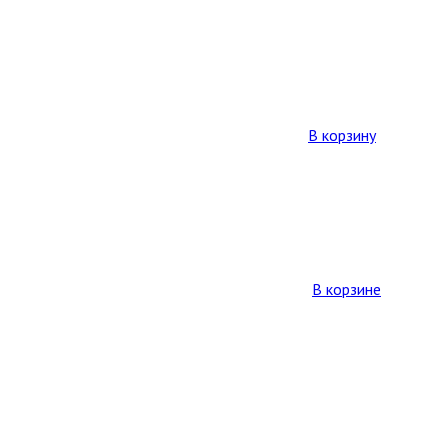
В корзину
В корзине