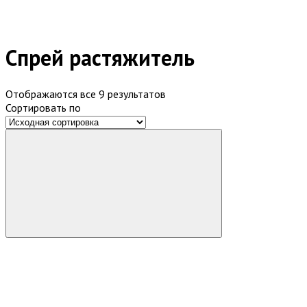
Спрей растяжитель
Отображаются все 9 результатов
Сортировать по