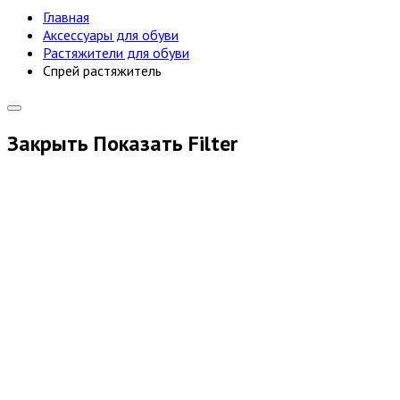
Главная
Аксессуары для обуви
Растяжители для обуви
Спрей растяжитель
Закрыть
Показать
Filter