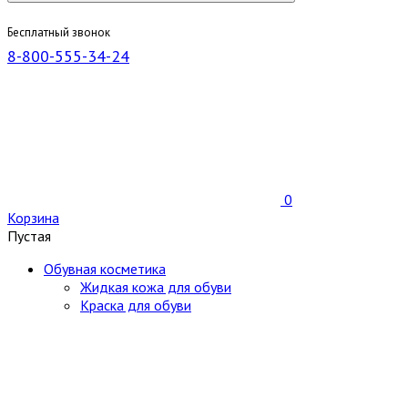
Бесплатный звонок
8-800-555-34-24
0
Корзина
Пустая
Обувная косметика
Жидкая кожа для обуви
Краска для обуви