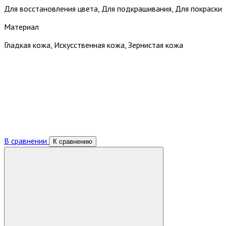
Для восстановления цвета, Для подкрашивания, Для покраски
Материал
Гладкая кожа, Искусственная кожа, Зернистая кожа
В сравнении
К сравнению