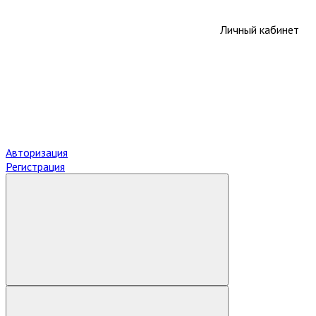
Личный кабинет
Авторизация
Регистрация