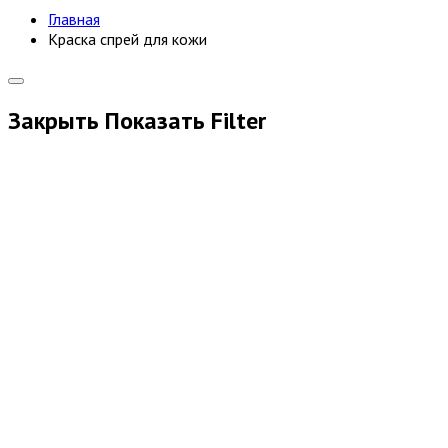
Главная
Краска спрей для кожи
Закрыть
Показать
Filter