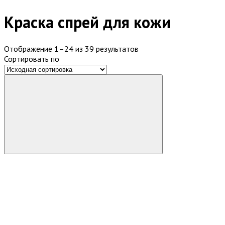
Краска спрей для кожи
Отображение 1–24 из 39 результатов
Сортировать по