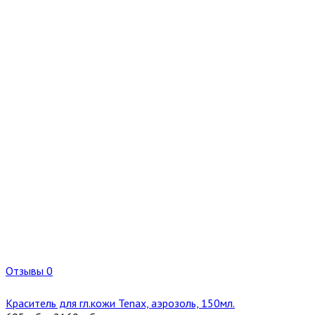
Отзывы 0
Краситель для гл.кожи Tenax, аэрозоль, 150мл.