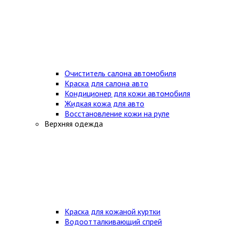
Очиститель салона автомобиля
Краска для салона авто
Кондиционер для кожи автомобиля
Жидкая кожа для авто
Восстановление кожи на руле
Верхняя одежда
Краска для кожаной куртки
Водоотталкивающий спрей