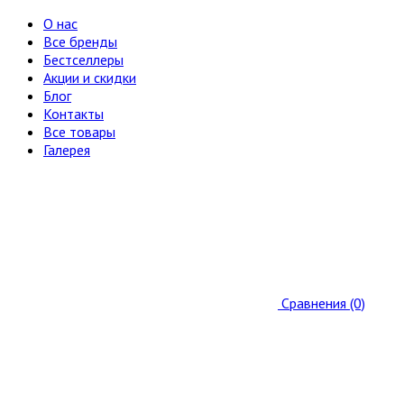
О нас
Все бренды
Бестселлеры
Акции и скидки
Блог
Контакты
Все товары
Галерея
Сравнения (0)