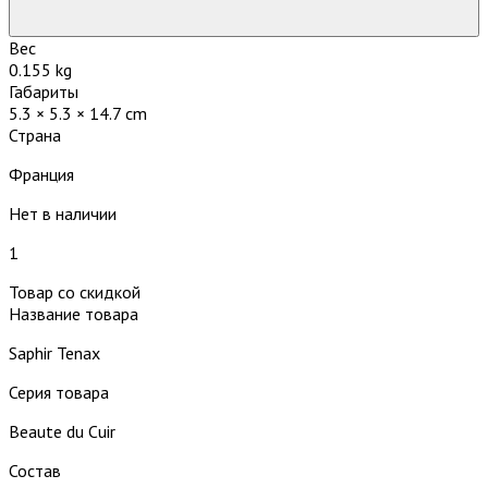
Вес
0.155 kg
Габариты
5.3 × 5.3 × 14.7 cm
Страна
Франция
Нет в наличии
1
Товар со скидкой
Название товара
Saphir Tenax
Серия товара
Beaute du Cuir
Состав