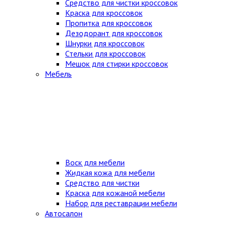
Средство для чистки кроссовок
Краска для кроссовок
Пропитка для кроссовок
Дезодорант для кроссовок
Шнурки для кроссовок
Стельки для кроссовок
Мешок для стирки кроссовок
Мебель
Воск для мебели
Жидкая кожа для мебели
Средство для чистки
Краска для кожаной мебели
Набор для реставрации мебели
Автосалон