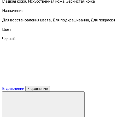
Гладкая кожа, Искусственная кожа, Зернистая кожа
Назначение
Для восстановления цвета, Для подкрашивания, Для покраски
Цвет
Черный
В сравнении
К сравнению