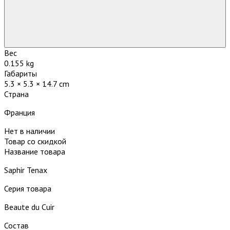
Вес
0.155 kg
Габариты
5.3 × 5.3 × 14.7 cm
Страна
Франция
Нет в наличии
Товар со скидкой
Название товара
Saphir Tenax
Серия товара
Beaute du Cuir
Состав