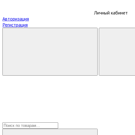
Личный кабинет
Авторизация
Регистрация