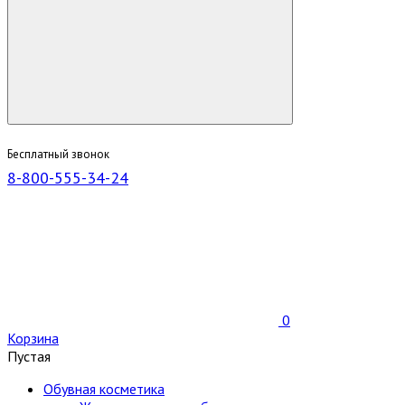
Бесплатный звонок
8-800-555-34-24
0
Корзина
Пустая
Обувная косметика