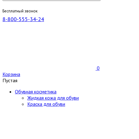
Бесплатный звонок
8-800-555-34-24
0
Корзина
Пустая
Обувная косметика
Жидкая кожа для обуви
Краска для обуви