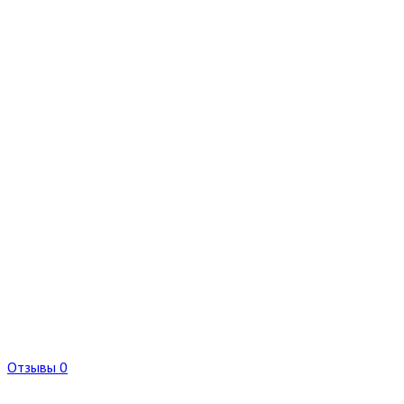
Отзывы 0