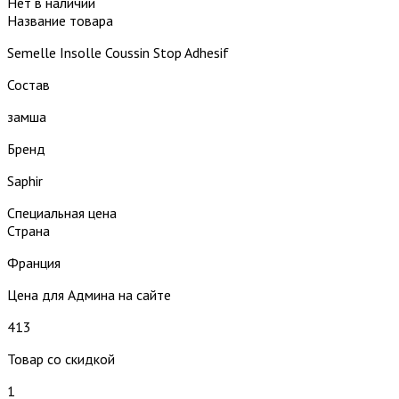
Нет в наличии
Название товара
Semelle Insolle Coussin Stop Adhesif
Состав
замша
Бренд
Saphir
Специальная цена
Страна
Франция
Цена для Админа на сайте
413
Товар со скидкой
1