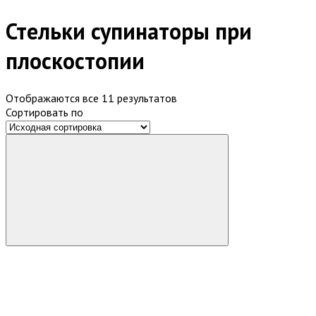
Стельки супинаторы при
плоскостопии
Отображаются все 11 результатов
Сортировать по