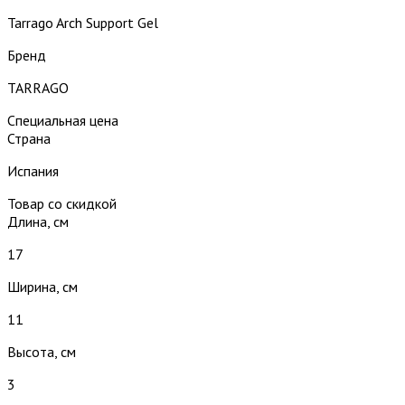
Tarrago Arch Support Gel
Бренд
TARRAGO
Специальная цена
Страна
Испания
Товар со скидкой
Длина, см
17
Ширина, см
11
Высота, см
3