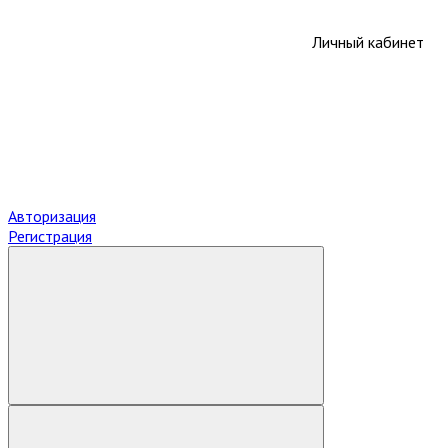
Личный кабинет
Авторизация
Регистрация