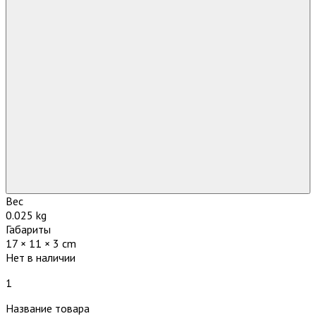
Вес
0.025 kg
Габариты
17 × 11 × 3 cm
Нет в наличии
1
Название товара