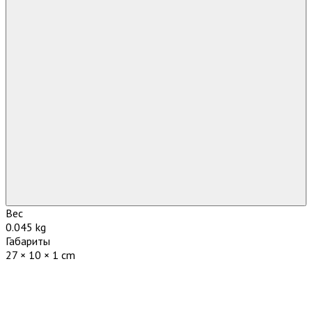
Вес
0.045 kg
Габариты
27 × 10 × 1 cm