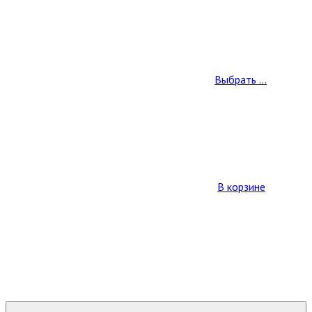
Выбрать ...
В корзине