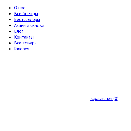
О нас
Все бренды
Бестселлеры
Акции и скидки
Блог
Контакты
Все товары
Галерея
Сравнения (0)