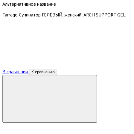
Альтернативное название
Tarrago Cупинатор ГЕЛЕВЫЙ, женский, ARCH SUPPORT GEL
В сравнении
К сравнению