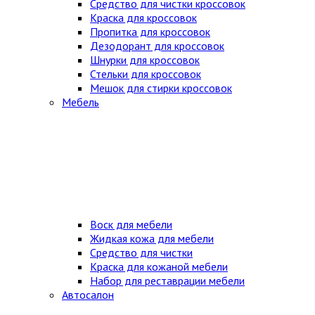
Средство для чистки кроссовок
Краска для кроссовок
Пропитка для кроссовок
Дезодорант для кроссовок
Шнурки для кроссовок
Стельки для кроссовок
Мешок для стирки кроссовок
Мебель
Воск для мебели
Жидкая кожа для мебели
Средство для чистки
Краска для кожаной мебели
Набор для реставрации мебели
Автосалон