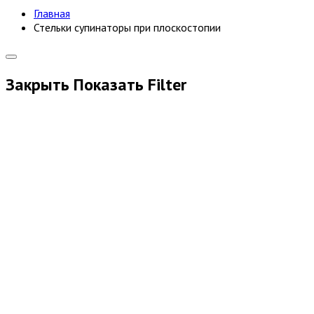
Главная
Стельки супинаторы при плоскостопии
Закрыть
Показать
Filter