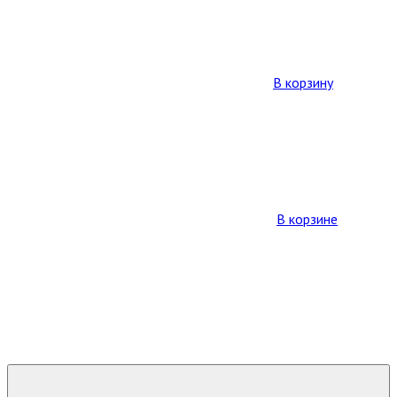
В корзину
В корзине