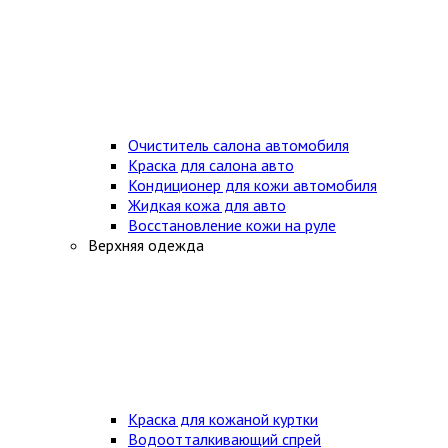
Очиститель салона автомобиля
Краска для салона авто
Кондиционер для кожи автомобиля
Жидкая кожа для авто
Восстановление кожи на руле
Верхняя одежда
Краска для кожаной куртки
Водоотталкивающий спрей