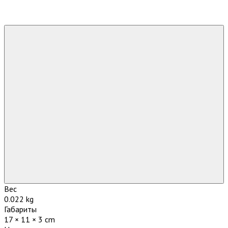
Вес
0.022 kg
Габариты
17 × 11 × 3 cm