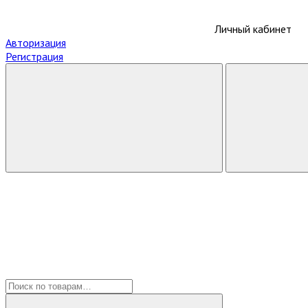
Личный кабинет
Авторизация
Регистрация