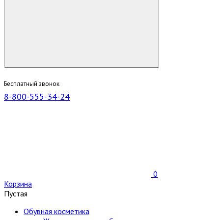
Бесплатный звонок
8-800-555-34-24
0
Корзина
Пустая
Обувная косметика