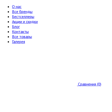
О нас
Все бренды
Бестселлеры
Акции и скидки
Блог
Контакты
Все товары
Галерея
Сравнения (0)