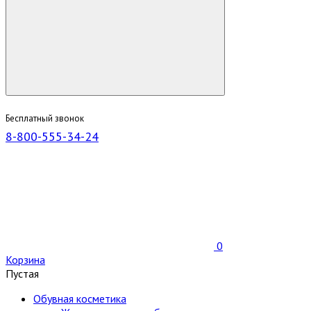
Бесплатный звонок
8-800-555-34-24
0
Корзина
Пустая
Обувная косметика