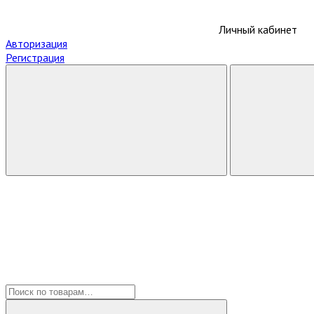
Личный кабинет
Авторизация
Регистрация