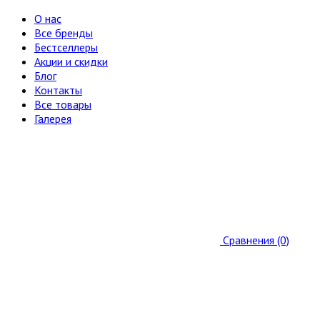
О нас
Все бренды
Бестселлеры
Акции и скидки
Блог
Контакты
Все товары
Галерея
Сравнения (0)