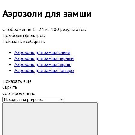
Аэрозоли для замши
Отображение 1–24 из 100 результатов
Подборки фильтров
Показать все
Скрыть
Аэрозоль для замши синий
Аэрозоль для замши черный
Аэрозоль для замши Saphir
Аэрозоль для замши Tarrago
Показать ещё
Скрыть
Сортировать по