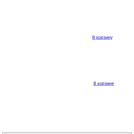
В корзину
В корзине