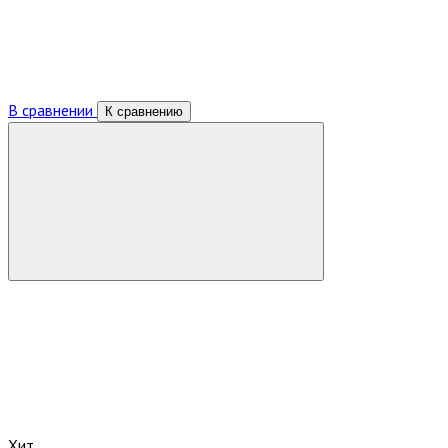
В сравнении
К сравнению
Хит