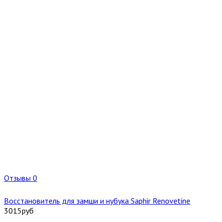
Отзывы 0
Восстановитель для замши и нубука Saphir Renovetine
3015
руб