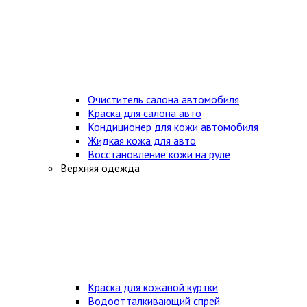
Очиститель салона автомобиля
Краска для салона авто
Кондиционер для кожи автомобиля
Жидкая кожа для авто
Восстановление кожи на руле
Верхняя одежда
Краска для кожаной куртки
Водоотталкивающий спрей