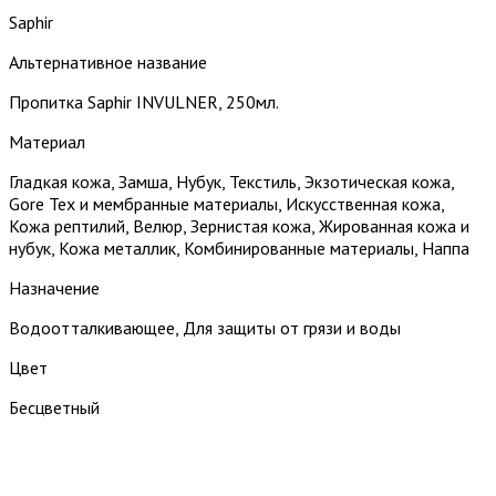
Saphir
Альтернативное название
Пропитка Saphir INVULNER, 250мл.
Материал
Гладкая кожа, Замша, Нубук, Текстиль, Экзотическая кожа,
Gore Tex и мембранные материалы, Искусственная кожа,
Кожа рептилий, Велюр, Зернистая кожа, Жированная кожа и
нубук, Кожа металлик, Комбинированные материалы, Наппа
Назначение
Водоотталкивающее, Для защиты от грязи и воды
Цвет
Бесцветный