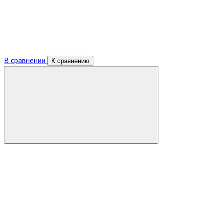
В сравнении
К сравнению