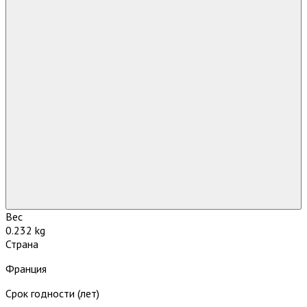
Вес
0.232 kg
Страна
Франция
Срок годности (лет)