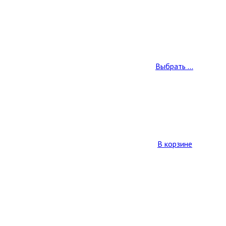
Выбрать ...
В корзине