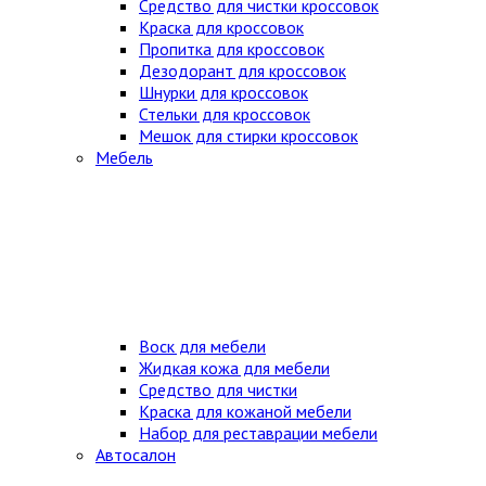
Средство для чистки кроссовок
Краска для кроссовок
Пропитка для кроссовок
Дезодорант для кроссовок
Шнурки для кроссовок
Стельки для кроссовок
Мешок для стирки кроссовок
Мебель
Воск для мебели
Жидкая кожа для мебели
Средство для чистки
Краска для кожаной мебели
Набор для реставрации мебели
Автосалон