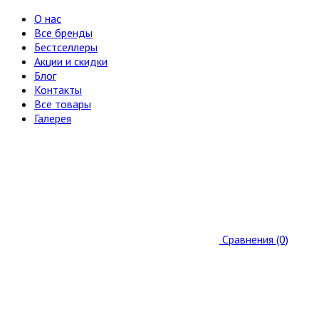
О нас
Все бренды
Бестселлеры
Акции и скидки
Блог
Контакты
Все товары
Галерея
Сравнения (0)