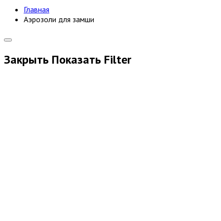
Главная
Аэрозоли для замши
Закрыть
Показать
Filter