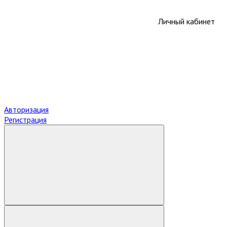
Личный кабинет
Авторизация
Регистрация