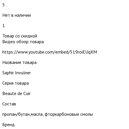
5
Нет в наличии
1
Товар со скидкой
Видео обзор товара
https://www.youtube.com/embed/519roiEUqXM
Название товара
Saphir Invulner
Серия товара
Beaute de Cuir
Состав
пропан/бутан,масла, фторкарбоновые смолы
Бренд