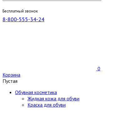
Бесплатный звонок
8-800-555-34-24
0
Корзина
Пустая
Обувная косметика
Жидкая кожа для обуви
Краска для обуви