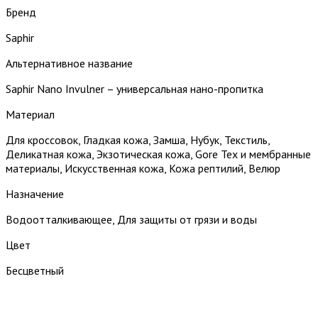
Бренд
Saphir
Альтернативное название
Saphir Nano Invulner – универсальная нано-пропитка
Материал
Для кроссовок, Гладкая кожа, Замша, Нубук, Текстиль,
Деликатная кожа, Экзотическая кожа, Gore Tex и мембранные
материалы, Искусственная кожа, Кожа рептилий, Велюр
Назначение
Водоотталкивающее, Для защиты от грязи и воды
Цвет
Бесцветный