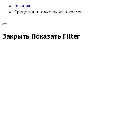
Главная
Средства для чистки автокресел
Закрыть
Показать
Filter