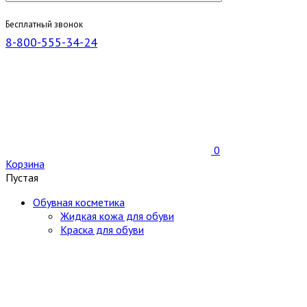
Бесплатный звонок
8-800-555-34-24
0
Корзина
Пустая
Обувная косметика
Жидкая кожа для обуви
Краска для обуви