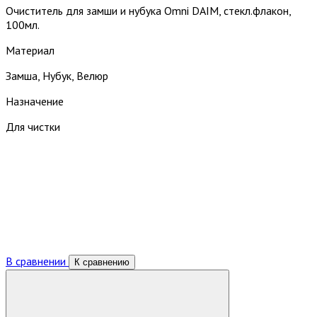
Очиститель для замши и нубука Omni DAIM, стекл.флакон,
100мл.
Материал
Замша, Нубук, Велюр
Назначение
Для чистки
В сравнении
К сравнению