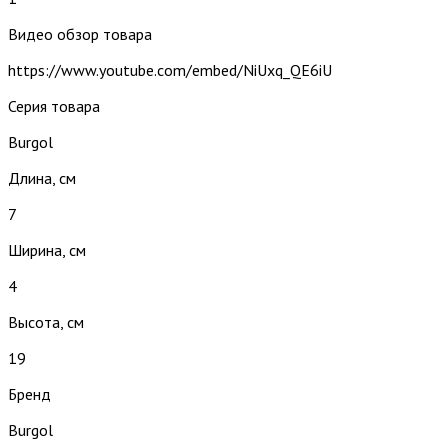
Видео обзор товара
https://www.youtube.com/embed/NiUxq_QE6iU
Серия товара
Burgol
Длина, см
7
Ширина, см
4
Высота, см
19
Бренд
Burgol