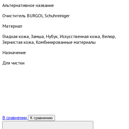
Альтернативное название
Очиститель BURGOL Schuhreiniger
Материал
Гладкая кожа, Замша, Нубук, Искусственная кожа, Велюр,
Зернистая кожа, Комбинированные материалы
Назначение
Для чистки
В сравнении
К сравнению