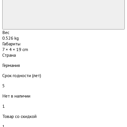
Вес
0.526 kg
Габариты
7 × 4 × 19 cm
Страна
Германия
Срок годности (лет)
5
Нет в наличии
1
Товар со скидкой
1