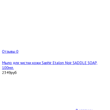
Отзывы 0
Мыло для чистки кожи Saphir Etalon Noir SADDLE SOAP,
100мл.
2349
руб