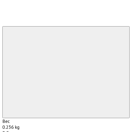
Вес
0.236 kg