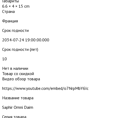
Габариты
6.6 × 4 × 15 cm
Страна
Франция
Срок годности
2034-07-24 19:00:00.000
Срок годности (лет)
10
Нет в наличии
Товар со скидкой
Видео обзор товара
https://www.youtube.com/embed/o7NrpMbY6Ic
Название товара
Saphir Omni Daim
Серия товара