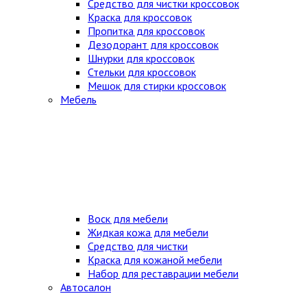
Средство для чистки кроссовок
Краска для кроссовок
Пропитка для кроссовок
Дезодорант для кроссовок
Шнурки для кроссовок
Стельки для кроссовок
Мешок для стирки кроссовок
Мебель
Воск для мебели
Жидкая кожа для мебели
Средство для чистки
Краска для кожаной мебели
Набор для реставрации мебели
Автосалон