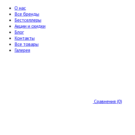
О нас
Все бренды
Бестселлеры
Акции и скидки
Блог
Контакты
Все товары
Галерея
Сравнения (0)