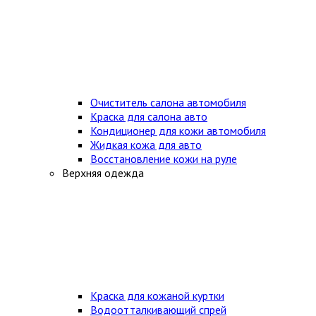
Очиститель салона автомобиля
Краска для салона авто
Кондиционер для кожи автомобиля
Жидкая кожа для авто
Восстановление кожи на руле
Верхняя одежда
Краска для кожаной куртки
Водоотталкивающий спрей