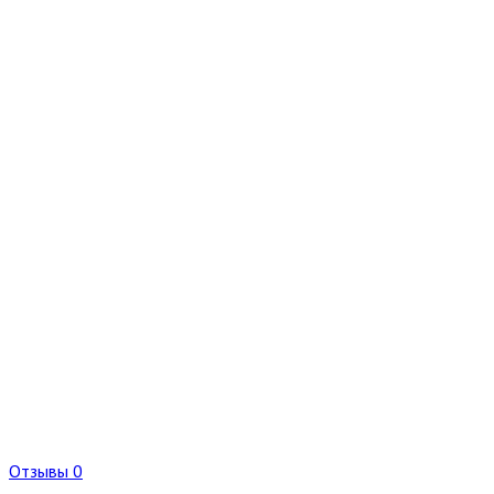
Отзывы 0