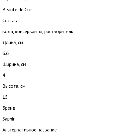
Beaute de Cuir
Состав
вода, консерванты, растворитель
Длина, см
6.6
Ширина, см
4
Высота, см
15
Бренд
Saphir
Альтернативное название