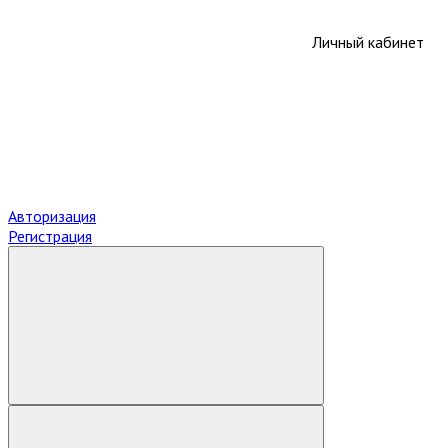
Личный кабинет
Авторизация
Регистрация