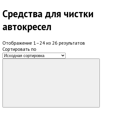
Средства для чистки
автокресел
Отображение 1–24 из 26 результатов
Сортировать по