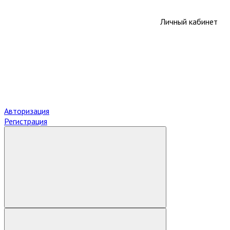
Личный кабинет
Авторизация
Регистрация