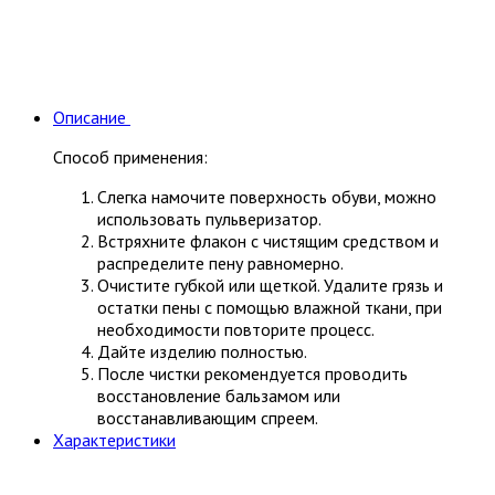
Описание
Способ применения:
Слегка намочите поверхность обуви, можно
использовать пульверизатор.
Встряхните флакон с чистящим средством и
распределите пену равномерно.
Очистите губкой или щеткой. Удалите грязь и
остатки пены с помощью влажной ткани, при
необходимости повторите процесс.
Дайте изделию полностью.
После чистки рекомендуется проводить
восстановление бальзамом или
восстанавливающим спреем.
Характеристики