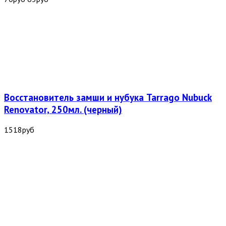
Восстановитель замши и нубука Tarrago Nubuck
Renovator, 250мл. (черный)
1518
руб