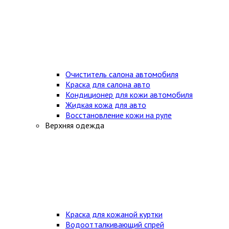
Очиститель салона автомобиля
Краска для салона авто
Кондиционер для кожи автомобиля
Жидкая кожа для авто
Восстановление кожи на руле
Верхняя одежда
Краска для кожаной куртки
Водоотталкивающий спрей