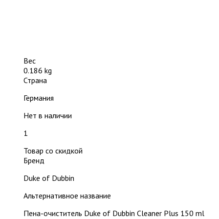
Вес
0.186 kg
Страна
Германия
Нет в наличии
1
Товар со скидкой
Бренд
Duke of Dubbin
Альтернативное название
Пена-очиститель Duke of Dubbin Cleaner Plus 150 ml