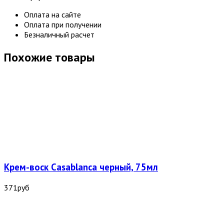
Оплата на сайте
Оплата при получении
Безналичный расчет
Похожие товары
Крем-воск Casablanca черный, 75мл
371
руб