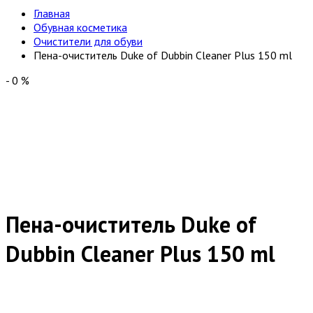
Главная
Обувная косметика
Очистители для обуви
Пена-очиститель Duke of Dubbin Cleaner Plus 150 ml
-
0
%
Пена-очиститель Duke of
Dubbin Cleaner Plus 150 ml