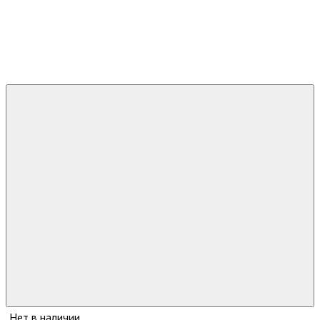
Нет в наличии