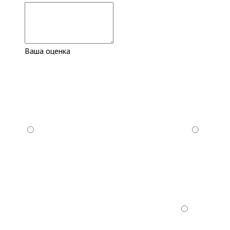
Ваша оценка