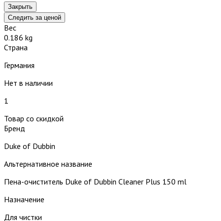
Закрыть
Следить за ценой
Вес
0.186 kg
Страна
Германия
Нет в наличии
1
Товар со скидкой
Бренд
Duke of Dubbin
Альтернативное название
Пена-очиститель Duke of Dubbin Cleaner Plus 150 ml
Назначение
Для чистки