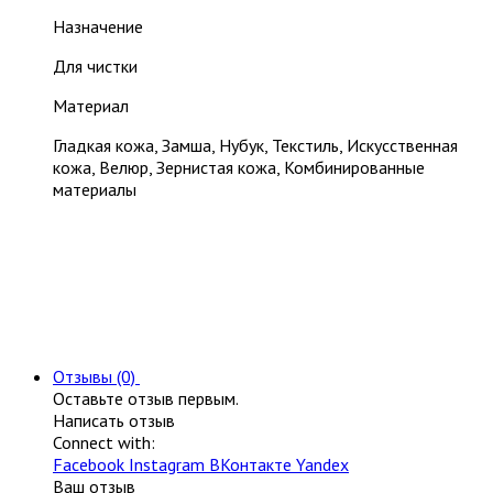
Назначение
Для чистки
Материал
Гладкая кожа, Замша, Нубук, Текстиль, Искусственная
кожа, Велюр, Зернистая кожа, Комбинированные
материалы
Отзывы (0)
Оставьте отзыв первым.
Написать отзыв
Connect with:
Facebook
Instagram
ВКонтакте
Yandex
Ваш отзыв