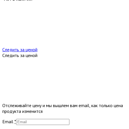
Следить за ценой
Следить за ценой
Отслеживайте цену и мы вышлем вам email, как только цена
продукта изменится
Email
*