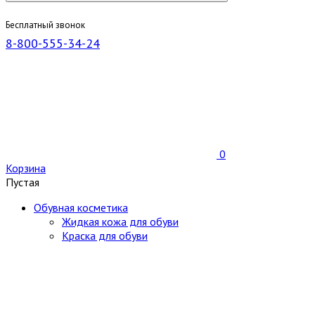
Бесплатный звонок
8-800-555-34-24
0
Корзина
Пустая
Обувная косметика
Жидкая кожа для обуви
Краска для обуви