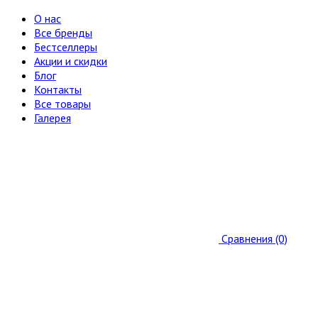
О нас
Все бренды
Бестселлеры
Акции и скидки
Блог
Контакты
Все товары
Галерея
Сравнения (0)