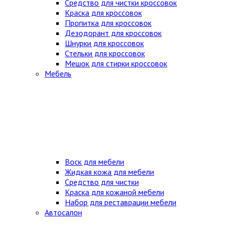
Средство для чистки кроссовок
Краска для кроссовок
Пропитка для кроссовок
Дезодорант для кроссовок
Шнурки для кроссовок
Стельки для кроссовок
Мешок для стирки кроссовок
Мебель
Воск для мебели
Жидкая кожа для мебели
Средство для чистки
Краска для кожаной мебели
Набор для реставрации мебели
Автосалон