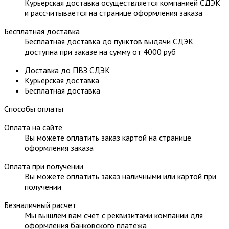
Курьерская доставка осуществляется компанией СДЭК
и рассчитывается на странице оформления заказа
Бесплатная доставка
Бесплатная доставка до пунктов выдачи СДЭК
доступна при заказе на сумму от 4000 руб
Доставка до ПВЗ СДЭК
Курьерская доставка
Бесплатная доставка
Способы оплаты
Оплата на сайте
Вы можете оплатить заказ картой на странице
оформления заказа
Оплата при получении
Вы можете оплатить заказ наличными или картой при
получении
Безналичный расчет
Мы вышлем вам счет с реквизитами компании для
оформления банковского платежа