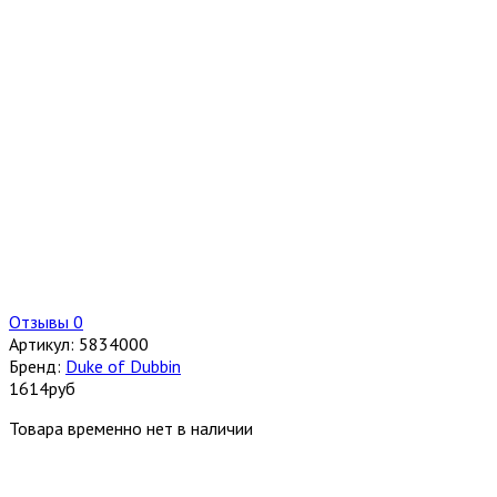
Отзывы 0
Артикул:
5834000
Бренд:
Duke of Dubbin
1614
руб
Товара временно нет в наличии